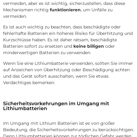
vermeiden, aber es ist wichtig, sicherzustellen, dass diese
Mechanismen richtig
funktionieren
, um Unfälle zu
vermeiden.
Es ist auch wichtig zu beachten, dass beschädigte oder
fehlerhafte Batterien ein höheres Risiko für Überhitzung und
Kurzschlüsse haben. Es ist daher ratsam, beschädigte
Batterien sofort zu ersetzen und
keine billigen
oder
minderwertigen Batterien zu verwenden.
Wenn Sie eine Lithiumbatterie verwenden, sollten Sie immer
auf Anzeichen von Überhitzung oder Beschädigung achten
und das Gerät sofort ausschalten, wenn Sie etwas
Verdächtiges bemerken.
Sicherheitsvorkehrungen im Umgang mit
Lithiumbatterien
Im Umgang mit Lithium Batterien ist es von großer
Bedeutung, die Sicherheitsvorkehrungen zu berücksichtigen.
Denn Lithiumbatterien können zur tödlichen Gefahr werden,