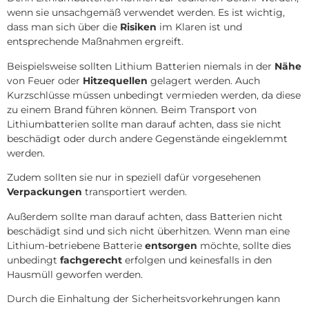
wenn sie unsachgemäß verwendet werden. Es ist wichtig,
dass man sich über die
Risiken
im Klaren ist und
entsprechende Maßnahmen ergreift.
Beispielsweise sollten Lithium Batterien niemals in der
Nähe
von Feuer oder
Hitzequellen
gelagert werden. Auch
Kurzschlüsse müssen unbedingt vermieden werden, da diese
zu einem Brand führen können. Beim Transport von
Lithiumbatterien sollte man darauf achten, dass sie nicht
beschädigt oder durch andere Gegenstände eingeklemmt
werden.
Zudem sollten sie nur in speziell dafür vorgesehenen
Verpackungen
transportiert werden.
Außerdem sollte man darauf achten, dass Batterien nicht
beschädigt sind und sich nicht überhitzen. Wenn man eine
Lithium-betriebene Batterie
entsorgen
möchte, sollte dies
unbedingt
fachgerecht
erfolgen und keinesfalls in den
Hausmüll geworfen werden.
Durch die Einhaltung der Sicherheitsvorkehrungen kann