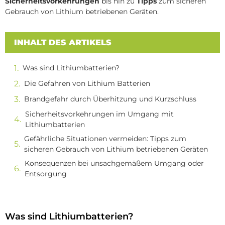
Sicherheitsvorkehrungen
bis hin zu
Tipps
zum sicheren
Gebrauch von Lithium betriebenen Geräten.
INHALT DES ARTIKELS
Was sind Lithiumbatterien?
Die Gefahren von Lithium Batterien
Brandgefahr durch Überhitzung und Kurzschluss
Sicherheitsvorkehrungen im Umgang mit
Lithiumbatterien
Gefährliche Situationen vermeiden: Tipps zum
sicheren Gebrauch von Lithium betriebenen Geräten
Konsequenzen bei unsachgemäßem Umgang oder
Entsorgung
Was sind Lithiumbatterien?