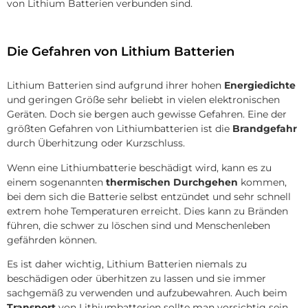
von Lithium Batterien verbunden sind.
Die Gefahren von Lithium Batterien
Lithium Batterien sind aufgrund ihrer hohen
Energiedichte
und geringen Größe sehr beliebt in vielen elektronischen
Geräten. Doch sie bergen auch gewisse Gefahren. Eine der
größten Gefahren von Lithiumbatterien ist die
Brandgefahr
durch Überhitzung oder Kurzschluss.
Wenn eine Lithiumbatterie beschädigt wird, kann es zu
einem sogenannten
thermischen Durchgehen
kommen,
bei dem sich die Batterie selbst entzündet und sehr schnell
extrem hohe Temperaturen erreicht. Dies kann zu Bränden
führen, die schwer zu löschen sind und Menschenleben
gefährden können.
Es ist daher wichtig, Lithium Batterien niemals zu
beschädigen oder überhitzen zu lassen und sie immer
sachgemäß zu verwenden und aufzubewahren. Auch beim
Transport
von Lithiumbatterien sollte man vorsichtig sein,