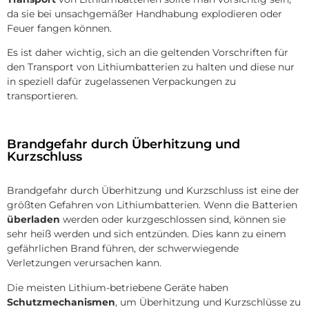
da sie bei unsachgemäßer Handhabung explodieren oder
Feuer fangen können.
Es ist daher wichtig, sich an die geltenden Vorschriften für
den Transport von Lithiumbatterien zu halten und diese nur
in speziell dafür zugelassenen Verpackungen zu
transportieren.
Brandgefahr durch Überhitzung und
Kurzschluss
Brandgefahr durch Überhitzung und Kurzschluss ist eine der
größten Gefahren von Lithiumbatterien. Wenn die Batterien
überladen
werden oder kurzgeschlossen sind, können sie
sehr heiß werden und sich entzünden. Dies kann zu einem
gefährlichen Brand führen, der schwerwiegende
Verletzungen verursachen kann.
Die meisten Lithium-betriebene Geräte haben
Schutzmechanismen
, um Überhitzung und Kurzschlüsse zu