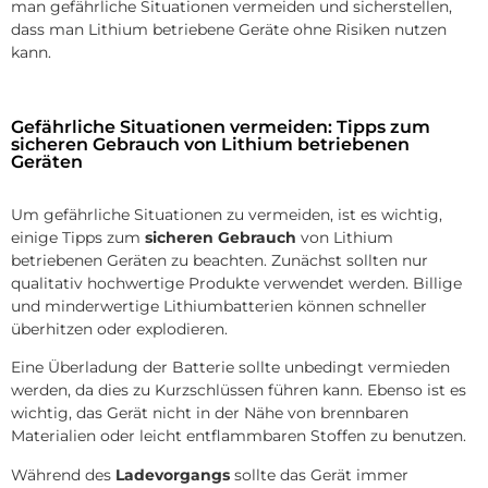
man gefährliche Situationen vermeiden und sicherstellen,
dass man Lithium betriebene Geräte ohne Risiken nutzen
kann.
Gefährliche Situationen vermeiden: Tipps zum
sicheren Gebrauch von Lithium betriebenen
Geräten
Um gefährliche Situationen zu vermeiden, ist es wichtig,
einige Tipps zum
sicheren Gebrauch
von Lithium
betriebenen Geräten zu beachten. Zunächst sollten nur
qualitativ hochwertige Produkte verwendet werden. Billige
und minderwertige Lithiumbatterien können schneller
überhitzen oder explodieren.
Eine Überladung der Batterie sollte unbedingt vermieden
werden, da dies zu Kurzschlüssen führen kann. Ebenso ist es
wichtig, das Gerät nicht in der Nähe von brennbaren
Materialien oder leicht entflammbaren Stoffen zu benutzen.
Während des
Ladevorgangs
sollte das Gerät immer