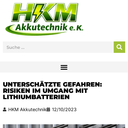
UNTERSCHÄTZTE GEFAHREN:
RISIKEN IM UMGANG MIT
LITHIUMBATTERIEN
HKM Akkutechnik
12/10/2023