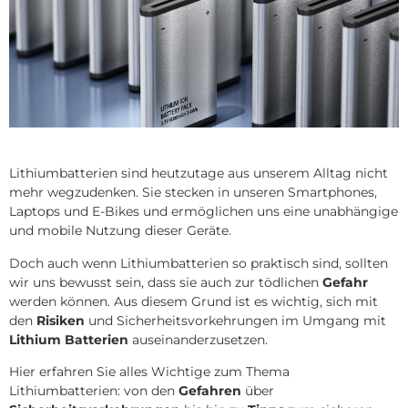
Lithiumbatterien sind heutzutage aus unserem Alltag nicht
mehr wegzudenken. Sie stecken in unseren Smartphones,
Laptops und E-Bikes und ermöglichen uns eine unabhängige
und mobile Nutzung dieser Geräte.
Doch auch wenn Lithiumbatterien so praktisch sind, sollten
wir uns bewusst sein, dass sie auch zur tödlichen
Gefahr
werden können. Aus diesem Grund ist es wichtig, sich mit
den
Risiken
und Sicherheitsvorkehrungen im Umgang mit
Lithium Batterien
auseinanderzusetzen.
Hier erfahren Sie alles Wichtige zum Thema
Lithiumbatterien: von den
Gefahren
über