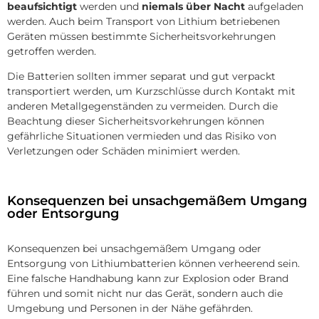
beaufsichtigt
werden und
niemals über Nacht
aufgeladen
werden. Auch beim Transport von Lithium betriebenen
Geräten müssen bestimmte Sicherheitsvorkehrungen
getroffen werden.
Die Batterien sollten immer separat und gut verpackt
transportiert werden, um Kurzschlüsse durch Kontakt mit
anderen Metallgegenständen zu vermeiden. Durch die
Beachtung dieser Sicherheitsvorkehrungen können
gefährliche Situationen vermieden und das Risiko von
Verletzungen oder Schäden minimiert werden.
Konsequenzen bei unsachgemäßem Umgang
oder Entsorgung
Konsequenzen bei unsachgemäßem Umgang oder
Entsorgung von Lithiumbatterien können verheerend sein.
Eine falsche Handhabung kann zur Explosion oder Brand
führen und somit nicht nur das Gerät, sondern auch die
Umgebung und Personen in der Nähe gefährden.