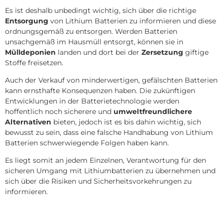
Es ist deshalb unbedingt wichtig, sich über die richtige
Entsorgung
von Lithium Batterien zu informieren und diese
ordnungsgemäß zu entsorgen. Werden Batterien
unsachgemäß im Hausmüll entsorgt, können sie in
Mülldeponien
landen und dort bei der
Zersetzung
giftige
Stoffe freisetzen.
Auch der Verkauf von minderwertigen, gefälschten Batterien
kann ernsthafte Konsequenzen haben. Die zukünftigen
Entwicklungen in der Batterietechnologie werden
hoffentlich noch sicherere und
umweltfreundlichere
Alternativen
bieten, jedoch ist es bis dahin wichtig, sich
bewusst zu sein, dass eine falsche Handhabung von Lithium
Batterien schwerwiegende Folgen haben kann.
Es liegt somit an jedem Einzelnen, Verantwortung für den
sicheren Umgang mit Lithiumbatterien zu übernehmen und
sich über die Risiken und Sicherheitsvorkehrungen zu
informieren.