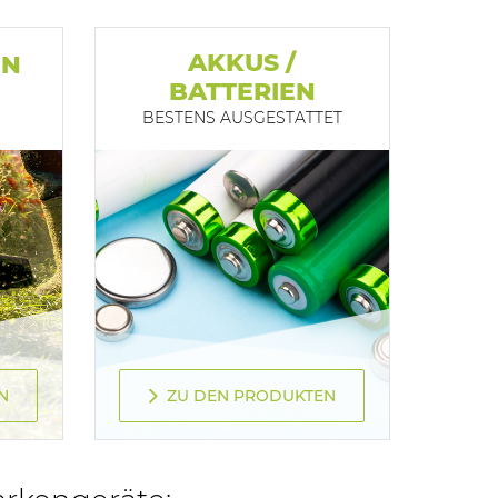
AKKUS /
EN
BATTERIEN
BESTENS AUSGESTATTET
N
ZU DEN PRODUKTEN