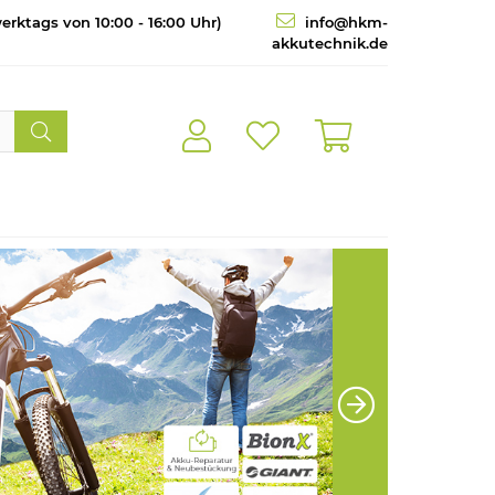
erktags von 10:00 - 16:00 Uhr)
info@hkm-
akkutechnik.de
Weite