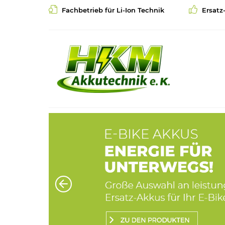
Fachbetrieb für Li-Ion Technik
Ersatz
Zurück