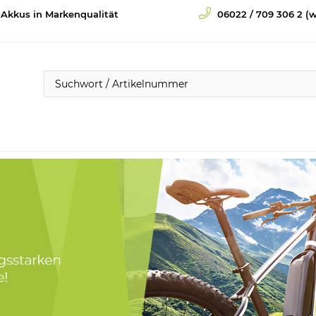
-Akkus in Markenqualität
06022 / 709 306 2 (w