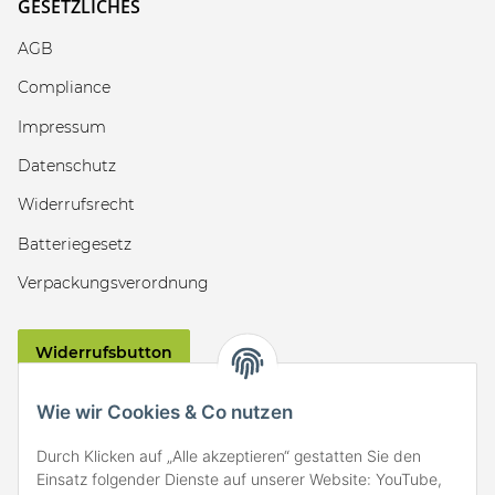
GESETZLICHES
AGB
Compliance
Impressum
Datenschutz
Widerrufsrecht
Batteriegesetz
Verpackungsverordnung
Widerrufsbutton
VERSAND
Wie wir Cookies & Co nutzen
Durch Klicken auf „Alle akzeptieren“ gestatten Sie den
Einsatz folgender Dienste auf unserer Website: YouTube,