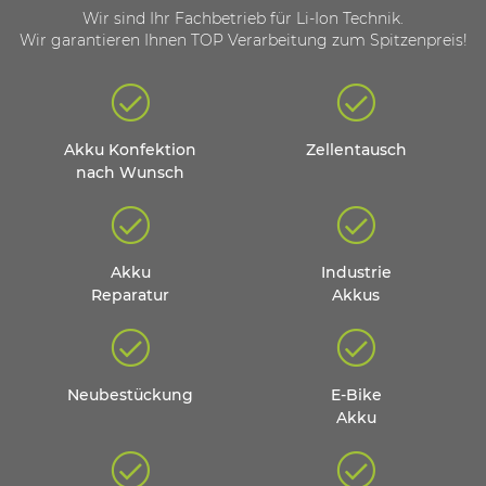
Wir sind Ihr Fachbetrieb für Li-Ion Technik.
Wir garantieren Ihnen TOP Verarbeitung zum Spitzenpreis!
Akku Konfektion
Zellentausch
nach Wunsch
Akku
Industrie
Reparatur
Akkus
Neubestückung
E-Bike
Akku