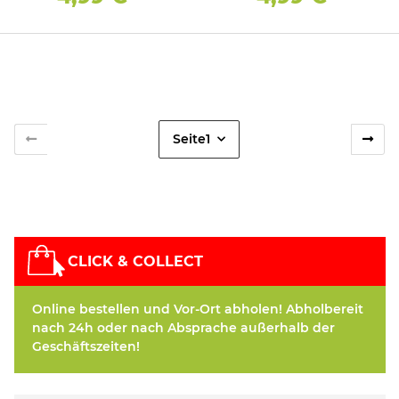
Seite
1
CLICK & COLLECT
Online bestellen und Vor-Ort abholen! Abholbereit
nach 24h oder nach Absprache außerhalb der
Geschäftszeiten!