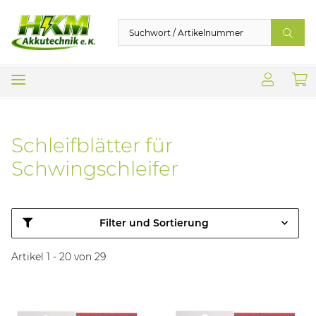
Schleifblätter für
Schwingschleifer
Filter und Sortierung
Artikel 1 - 20 von 29