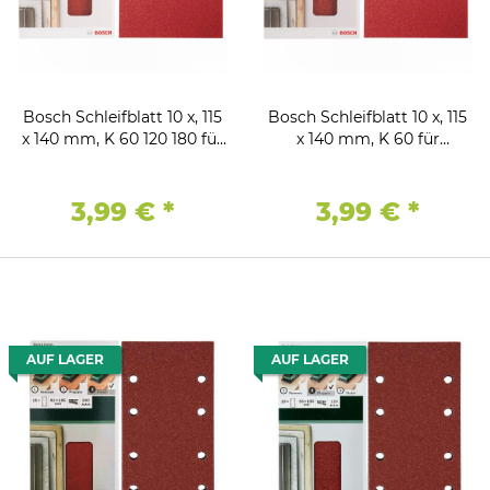
Bosch Schleifblatt 10 x, 115
Bosch Schleifblatt 10 x, 115
x 140 mm, K 60 120 180 für
x 140 mm, K 60 für
Schwingschleifer
Schwingschleifer
3,99 €
*
3,99 €
*
AUF LAGER
AUF LAGER