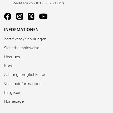
(Werktags von 10:00 - 16:00 Uhr)
INFORMATIONEN
Zertifikate / Schulungen
Sicherheitshinweise
Über uns
Kontakt
Zahlungsmöglichkeiten
Versandinformationen
Ratgeber
Homepage