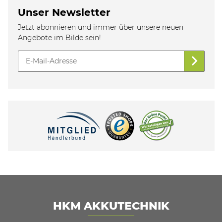
Unser Newsletter
Jetzt abonnieren und immer über unsere neuen
Angebote im Bilde sein!
HKM AKKUTECHNIK