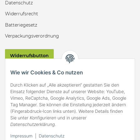
Datenschutz
Widerrufsrecht
Batteriegesetz
Verpackungsverordnung
Widerrufsbutton
VERSAND
Wie wir Cookies & Co nutzen
Durch Klicken auf „Alle akzeptieren“ gestatten Sie den
Einsatz folgender Dienste auf unserer Website: YouTube,
Vimeo, ReCaptcha, Google Analytics, Google Ads, Google
Tag Manager. Sie können die Einstellung jederzeit ändern
(Fingerabdruck-Icon links unten). Weitere Details finden
ZAHLARTEN
Sie unter
Konfigurieren
und in unserer
Datenschutzerklärung
.
Impressum
|
Datenschutz