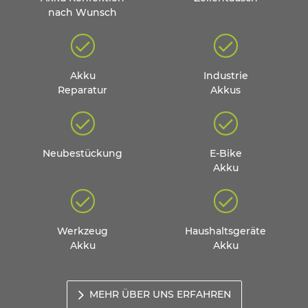
nach Wunsch
Akku
Industrie
Reparatur
Akkus
Neubestückung
E-Bike
Akku
Werkzeug
Haushaltsgeräte
Akku
Akku
MEHR ÜBER UNS ERFAHREN