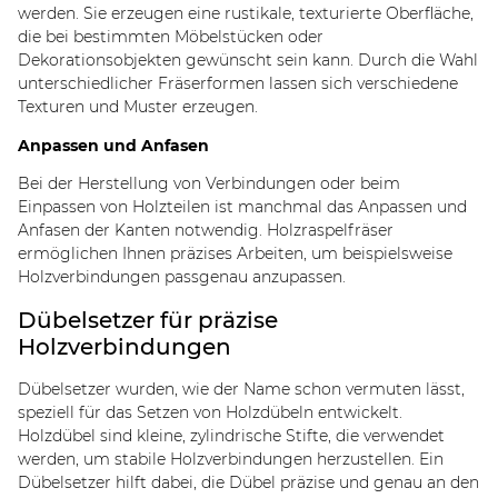
werden. Sie erzeugen eine rustikale, texturierte Oberfläche,
die bei bestimmten Möbelstücken oder
Dekorationsobjekten gewünscht sein kann. Durch die Wahl
unterschiedlicher Fräserformen lassen sich verschiedene
Texturen und Muster erzeugen.
Anpassen und Anfasen
Bei der Herstellung von Verbindungen oder beim
Einpassen von Holzteilen ist manchmal das Anpassen und
Anfasen der Kanten notwendig. Holzraspelfräser
ermöglichen Ihnen präzises Arbeiten, um beispielsweise
Holzverbindungen passgenau anzupassen.
Dübelsetzer für präzise
Holzverbindungen
Dübelsetzer wurden, wie der Name schon vermuten lässt,
speziell für das Setzen von Holzdübeln entwickelt.
Holzdübel sind kleine, zylindrische Stifte, die verwendet
werden, um stabile Holzverbindungen herzustellen. Ein
Dübelsetzer hilft dabei, die Dübel präzise und genau an den