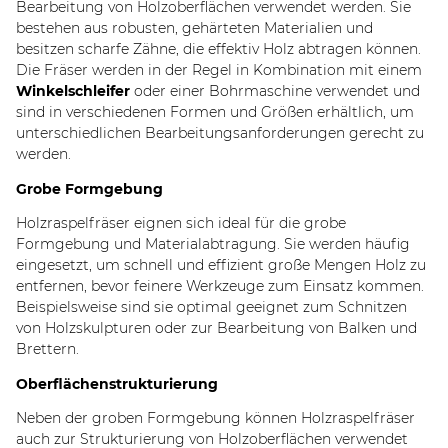
Bearbeitung von Holzoberflächen verwendet werden. Sie
bestehen aus robusten, gehärteten Materialien und
besitzen scharfe Zähne, die effektiv Holz abtragen können.
Die Fräser werden in der Regel in Kombination mit einem
Winkelschleifer
oder einer Bohrmaschine verwendet und
sind in verschiedenen Formen und Größen erhältlich, um
unterschiedlichen Bearbeitungsanforderungen gerecht zu
werden.
Grobe Formgebung
Holzraspelfräser eignen sich ideal für die grobe
Formgebung und Materialabtragung. Sie werden häufig
eingesetzt, um schnell und effizient große Mengen Holz zu
entfernen, bevor feinere Werkzeuge zum Einsatz kommen.
Beispielsweise sind sie optimal geeignet zum Schnitzen
von Holzskulpturen oder zur Bearbeitung von Balken und
Brettern.
Oberflächenstrukturierung
Neben der groben Formgebung können Holzraspelfräser
auch zur Strukturierung von Holzoberflächen verwendet