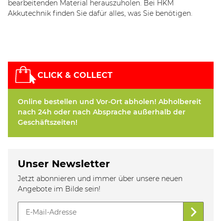
bearbeitenden Material herauszuholen. Bei HKM
Akkutechnik finden Sie dafür alles, was Sie benötigen.
CLICK & COLLECT
Online bestellen und Vor-Ort abholen! Abholbereit
nach 24h oder nach Absprache außerhalb der
Geschäftszeiten!
Unser Newsletter
Jetzt abonnieren und immer über unsere neuen
Angebote im Bilde sein!