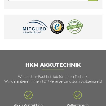
HKM AKKUTECHNIK
Wir sind Ihr Fachbetrieb für Li-Ion Technik.
Wir garantieren Ihnen TOP Verarbeitung zum Spitzenpreis!
Akku Konfektion
Zellentausch