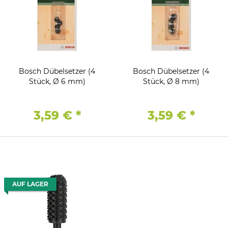
Bosch Dübelsetzer (4
Bosch Dübelsetzer (4
Stück, Ø 6 mm)
Stück, Ø 8 mm)
3,59 €
*
3,59 €
*
AUF LAGER