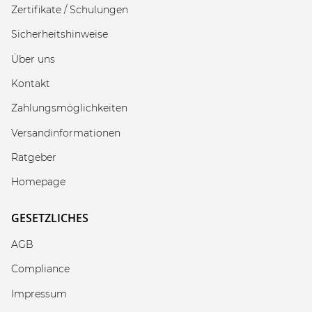
Zertifikate / Schulungen
Sicherheitshinweise
Über uns
Kontakt
Zahlungsmöglichkeiten
Versandinformationen
Ratgeber
Homepage
GESETZLICHES
AGB
Compliance
Impressum