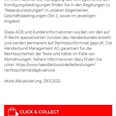
Kündigungsbedingungen finden Sie in den Regelungen zu
"Reparaturleistungen" in unseren Allgemeinen
Geschäftsbedingungen (Teil I), sowie im jeweiligen
Angebot.
Diese AGB und Kundeninformationen wurden von den auf
IT-Recht spezialisierten Juristen des Händlerbundes erstellt
und werden permanent auf Rechtskonformität geprüft. Die
Händlerbund Management AG garantiert für die
Rechtssicherheit der Texte und haftet im Falle von
Abmahnungen. Nähere Informationen dazu finden Sie
unter:
https://www.haendlerbund.de/
de/leistungen/
rechtssicherheit/agb-service
.
letzte Aktualisierung:
29.11.2022
CLICK & COLLECT