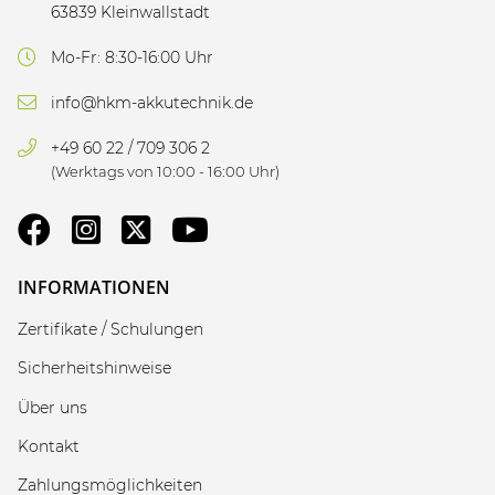
63839 Kleinwallstadt
Mo-Fr: 8:30-16:00 Uhr
info@hkm-akkutechnik.de
+49 60 22 / 709 306 2
(Werktags von 10:00 - 16:00 Uhr)
INFORMATIONEN
Zertifikate / Schulungen
Sicherheitshinweise
Über uns
Kontakt
Zahlungsmöglichkeiten