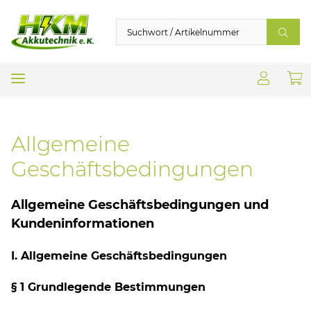
Allgemeine
Geschäftsbedingungen
Allgemeine Geschäftsbedingungen und
Kundeninformationen
I. Allgemeine Geschäftsbedingungen
§ 1 Grundlegende Bestimmungen