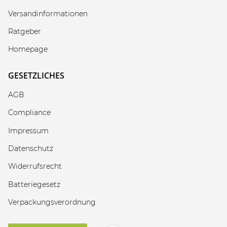
Versandinformationen
Ratgeber
Homepage
GESETZLICHES
AGB
Compliance
Impressum
Datenschutz
Widerrufsrecht
Batteriegesetz
Verpackungsverordnung