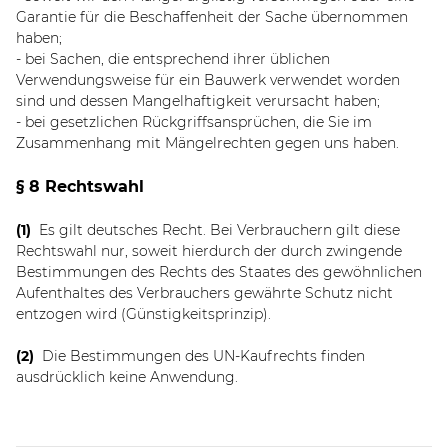
Garantie für die Beschaffenheit der Sache übernommen
haben;
- bei Sachen, die entsprechend ihrer üblichen
Verwendungsweise für ein Bauwerk verwendet worden
sind und dessen Mangelhaftigkeit verursacht haben;
- bei gesetzlichen Rückgriffsansprüchen, die Sie im
Zusammenhang mit Mängelrechten gegen uns haben.
§ 8 Rechtswahl
(1)
Es gilt deutsches Recht. Bei Verbrauchern gilt diese
Rechtswahl nur, soweit hierdurch der durch zwingende
Bestimmungen des Rechts des Staates des gewöhnlichen
Aufenthaltes des Verbrauchers gewährte Schutz nicht
entzogen wird (Günstigkeitsprinzip).
(2)
Die Bestimmungen des UN-Kaufrechts finden
ausdrücklich keine Anwendung.