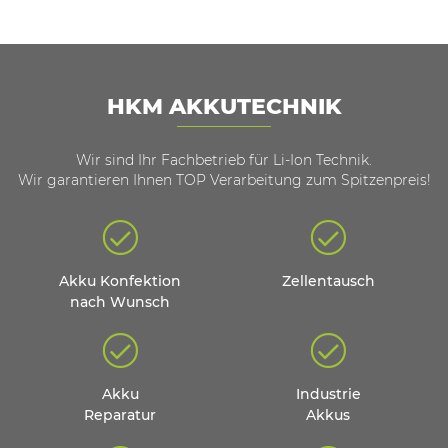
HKM AKKUTECHNIK
Wir sind Ihr Fachbetrieb für Li-Ion Technik.
Wir garantieren Ihnen TOP Verarbeitung zum Spitzenpreis!
Akku Konfektion
Zellentausch
nach Wunsch
Akku
Industrie
Reparatur
Akkus