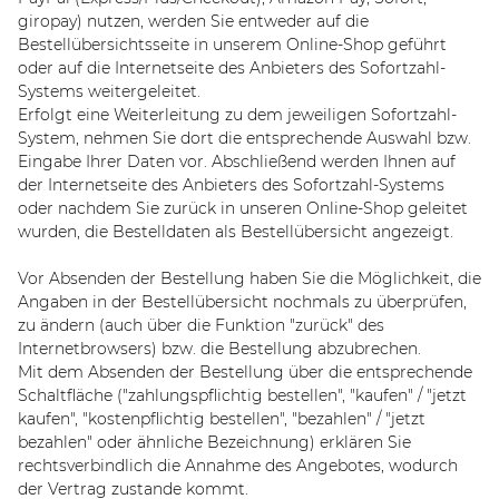
giropay) nutzen, werden Sie entweder auf die
Bestellübersichtsseite in unserem Online-Shop geführt
oder auf die Internetseite des Anbieters des Sofortzahl-
Systems weitergeleitet.
Erfolgt eine Weiterleitung zu dem jeweiligen Sofortzahl-
System, nehmen Sie dort die entsprechende Auswahl bzw.
Eingabe Ihrer Daten vor. Abschließend werden Ihnen auf
der Internetseite des Anbieters des Sofortzahl-Systems
oder nachdem Sie zurück in unseren Online-Shop geleitet
wurden, die Bestelldaten als Bestellübersicht angezeigt.
Vor Absenden der Bestellung haben Sie die Möglichkeit, die
Angaben in der Bestellübersicht nochmals zu überprüfen,
zu ändern (auch über die Funktion "zurück" des
Internetbrowsers) bzw. die Bestellung abzubrechen.
Mit dem Absenden der Bestellung über die entsprechende
Schaltfläche ("zahlungspflichtig bestellen", "kaufen" / "jetzt
kaufen", "kostenpflichtig bestellen", "bezahlen" / "jetzt
bezahlen" oder ähnliche Bezeichnung) erklären Sie
rechtsverbindlich die Annahme des Angebotes, wodurch
der Vertrag zustande kommt.