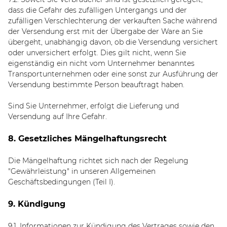
dass die Gefahr des zufälligen Untergangs und der
zufälligen Verschlechterung der verkauften Sache während
der Versendung erst mit der Übergabe der Ware an Sie
übergeht, unabhängig davon, ob die Versendung versichert
oder unversichert erfolgt. Dies gilt nicht, wenn Sie
eigenständig ein nicht vom Unternehmer benanntes
Transportunternehmen oder eine sonst zur Ausführung der
Versendung bestimmte Person beauftragt haben.
Sind Sie Unternehmer, erfolgt die Lieferung und
Versendung auf Ihre Gefahr.
8. Gesetzliches Mängelhaftungsrecht
Die Mängelhaftung richtet sich nach der Regelung
"Gewährleistung" in unseren Allgemeinen
Geschäftsbedingungen (Teil I).
9. Kündigung
9.1.
Informationen zur Kündigung des Vertrages sowie den