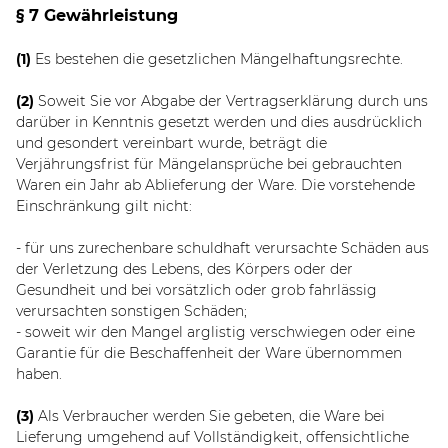
§ 7 Gewährleistung
(1)
Es bestehen die gesetzlichen Mängelhaftungsrechte.
(2)
Soweit Sie vor Abgabe der Vertragserklärung durch uns
darüber in Kenntnis gesetzt werden und dies ausdrücklich
und gesondert vereinbart wurde, beträgt die
Verjährungsfrist für Mängelansprüche bei gebrauchten
Waren ein Jahr ab Ablieferung der Ware. Die vorstehende
Einschränkung gilt nicht:
- für uns zurechenbare schuldhaft verursachte Schäden aus
der Verletzung des Lebens, des Körpers oder der
Gesundheit und bei vorsätzlich oder grob fahrlässig
verursachten sonstigen Schäden;
- soweit wir den Mangel arglistig verschwiegen oder eine
Garantie für die Beschaffenheit der Ware übernommen
haben.
(3)
Als Verbraucher werden Sie gebeten, die Ware bei
Lieferung umgehend auf Vollständigkeit, offensichtliche