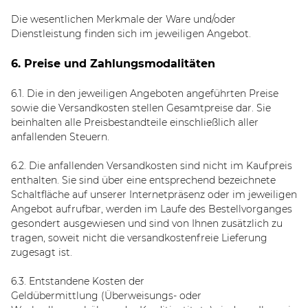
Die wesentlichen Merkmale der Ware und/oder
Dienstleistung finden sich im jeweiligen Angebot.
6. Preise und Zahlungsmodalitäten
6.1. Die in den jeweiligen Angeboten angeführten Preise
sowie die Versandkosten stellen Gesamtpreise dar. Sie
beinhalten alle Preisbestandteile einschließlich aller
anfallenden Steuern.
6.2. Die anfallenden Versandkosten sind nicht im Kaufpreis
enthalten. Sie sind über eine entsprechend bezeichnete
Schaltfläche auf unserer Internetpräsenz oder im jeweiligen
Angebot aufrufbar, werden im Laufe des Bestellvorganges
gesondert ausgewiesen und sind von Ihnen zusätzlich zu
tragen, soweit nicht die versandkostenfreie Lieferung
zugesagt ist.
6.3.
Entstandene Kosten der
Geldübermittlung
(Überweisungs- oder