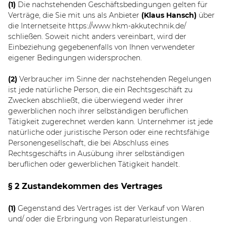
(1)
Die nachstehenden Geschäftsbedingungen gelten für
Verträge, die Sie mit uns als Anbieter
(
Klaus Hansch
)
über
die Internetseite https://www.hkm-akkutechnik.de/
schließen. Soweit nicht anders vereinbart, wird der
Einbeziehung gegebenenfalls von Ihnen verwendeter
eigener Bedingungen widersprochen.
(2)
Verbraucher im Sinne der nachstehenden Regelungen
ist jede natürliche Person, die ein Rechtsgeschäft zu
Zwecken abschließt, die überwiegend weder ihrer
gewerblichen noch ihrer selbständigen beruflichen
Tätigkeit zugerechnet werden kann. Unternehmer ist jede
natürliche oder juristische Person oder eine rechtsfähige
Personengesellschaft, die bei Abschluss eines
Rechtsgeschäfts in Ausübung ihrer selbständigen
beruflichen oder gewerblichen Tätigkeit handelt.
§ 2 Zustandekommen des Vertrages
(1)
Gegenstand des Vertrages ist der Verkauf von Waren
und/ oder die Erbringung von Reparaturleistungen
.