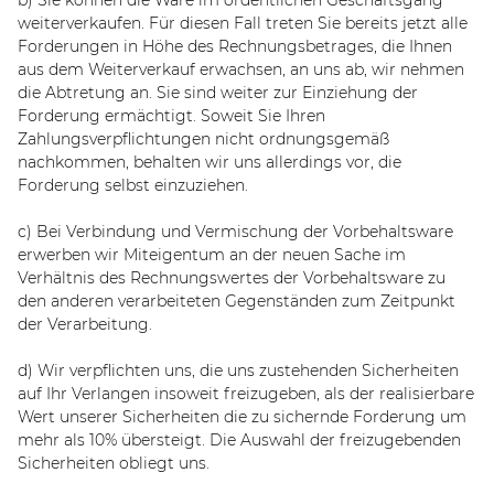
weiterverkaufen. Für diesen Fall treten Sie bereits jetzt alle
Forderungen in Höhe des Rechnungsbetrages, die Ihnen
aus dem Weiterverkauf erwachsen, an uns ab, wir nehmen
die Abtretung an. Sie sind weiter zur Einziehung der
Forderung ermächtigt. Soweit Sie Ihren
Zahlungsverpflichtungen nicht ordnungsgemäß
nachkommen, behalten wir uns allerdings vor, die
Forderung selbst einzuziehen.
c) Bei Verbindung und Vermischung der Vorbehaltsware
erwerben wir Miteigentum an der neuen Sache im
Verhältnis des Rechnungswertes der Vorbehaltsware zu
den anderen verarbeiteten Gegenständen zum Zeitpunkt
der Verarbeitung.
d) Wir verpflichten uns, die uns zustehenden Sicherheiten
auf Ihr Verlangen insoweit freizugeben, als der realisierbare
Wert unserer Sicherheiten die zu sichernde Forderung um
mehr als 10% übersteigt. Die Auswahl der freizugebenden
Sicherheiten obliegt uns.