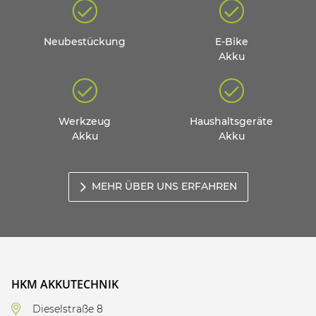
Neubestückung
E-Bike
Akku
Werkzeug
Haushaltsgeräte
Akku
Akku
MEHR ÜBER UNS ERFAHREN
HKM AKKUTECHNIK
Dieselstraße 8