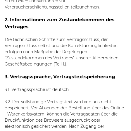
Streitbeilegungsverfahren vor
Verbraucherschlichtungsstellen teilzunehmen.
2. Informationen zum Zustandekommen des
Vertrages
Die technischen Schritte zum Vertragsschluss, der
Vertragsschluss selbst und die Korrekturmöglichkeiten
erfolgen nach Maßgabe der Regelungen
"Zustandekommen des Vertrages" unserer Allgemeinen
Geschäftsbedingungen (Teil I.).
3. Vertragssprache, Vertragstextspeicherung
3.1. Vertragssprache ist deutsch
.
3.2. Der vollständige Vertragstext wird von uns nicht
gespeichert. Vor Absenden der Bestellung
über das Online
- Warenkorbsystem
können die Vertragsdaten über die
Druckfunktion des Browsers ausgedruckt oder
elektronisch gesichert werden. Nach Zugang der