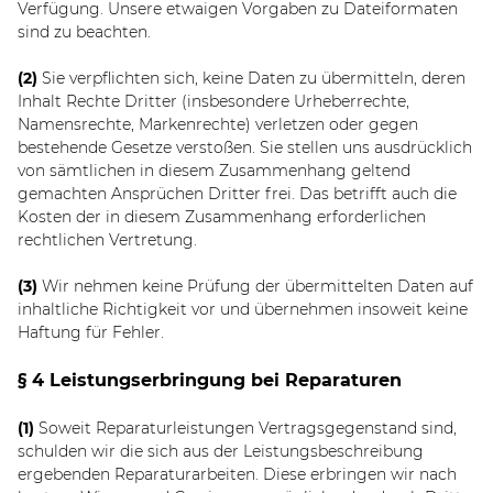
Verfügung. Unsere etwaigen Vorgaben zu Dateiformaten
sind zu beachten.
(2)
Sie verpflichten sich, keine Daten zu übermitteln, deren
Inhalt Rechte Dritter (insbesondere Urheberrechte,
Namensrechte, Markenrechte) verletzen oder gegen
bestehende Gesetze verstoßen. Sie stellen uns ausdrücklich
von sämtlichen in diesem Zusammenhang geltend
gemachten Ansprüchen Dritter frei. Das betrifft auch die
Kosten der in diesem Zusammenhang erforderlichen
rechtlichen Vertretung.
(3)
Wir nehmen keine Prüfung der übermittelten Daten auf
inhaltliche Richtigkeit vor und übernehmen insoweit keine
Haftung für Fehler.
§ 4 Leistungserbringung bei Reparaturen
(1)
Soweit Reparaturleistungen Vertragsgegenstand sind,
schulden wir die sich aus der Leistungsbeschreibung
ergebenden Reparaturarbeiten. Diese erbringen wir nach