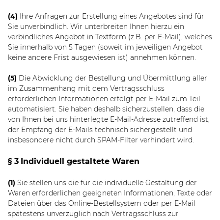
(4)
Ihre Anfragen zur Erstellung eines Angebotes sind für
Sie unverbindlich. Wir unterbreiten Ihnen hierzu ein
verbindliches Angebot in Textform (z.B. per E-Mail), welches
Sie innerhalb von 5 Tagen (soweit im jeweiligen Angebot
keine andere Frist ausgewiesen ist) annehmen können.
(5)
Die Abwicklung der Bestellung und Übermittlung aller
im Zusammenhang mit dem Vertragsschluss
erforderlichen Informationen erfolgt per E-Mail zum Teil
automatisiert. Sie haben deshalb sicherzustellen, dass die
von Ihnen bei uns hinterlegte E-Mail-Adresse zutreffend ist,
der Empfang der E-Mails technisch sichergestellt und
insbesondere nicht durch SPAM-Filter verhindert wird.
§ 3
Individuell gestaltete Waren
(1)
Sie stellen uns die für die individuelle Gestaltung der
Waren erforderlichen geeigneten Informationen, Texte oder
Dateien über das Online-Bestellsystem oder per E-Mail
spätestens unverzüglich nach Vertragsschluss zur