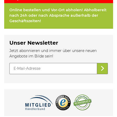
Online bestellen und Vor-Ort abholen! Abholbereit
nach 24h oder nach Absprache außerhalb der
Geschäftszeiten!
Unser Newsletter
Jetzt abonnieren und immer über unsere neuen
Angebote im Bilde sein!