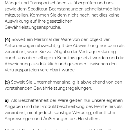
Mängel und Transportschäden zu überprüfen und uns
sowie dem Spediteur Beanstandungen schnellstmöglich
mitzuteilen. Kommen Sie dem nicht nach, hat dies keine
Auswirkung auf Ihre gesetzlichen
Gewährleistungsansprüche.
(4)
Soweit ein Merkmal der Ware von den objektiven
Anforderungen abweicht, gilt die Abweichung nur dann als
vereinbart, wenn Sie vor Abgabe der Vertragserklärung
durch uns über selbige in Kenntnis gesetzt wurden und die
Abweichung ausdrücklich und gesondert zwischen den
Vertragsparteien vereinbart wurde.
(5)
Soweit Sie Unternehmer sind, gilt abweichend von den
vorstehenden Gewährleistungsregelungen:
a)
Als Beschaffenheit der Ware gelten nur unsere eigenen
Angaben und die Produktbeschreibung des Herstellers als
vereinbart, nicht jedoch sonstige Werbung, öffentliche
Anpreisungen und Äußerungen des Herstellers.