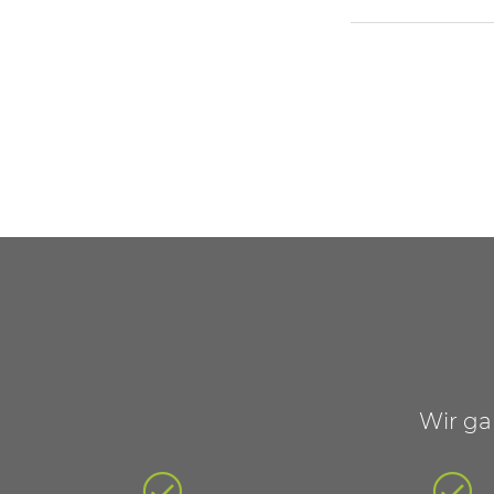
Wir ga