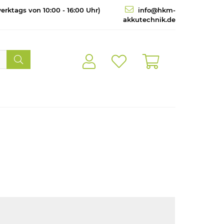
erktags von 10:00 - 16:00 Uhr)
info@hkm-
akkutechnik.de