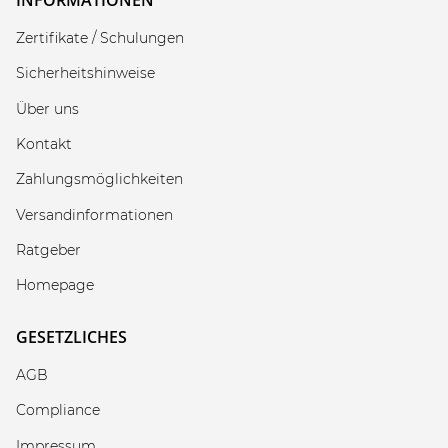
Zertifikate / Schulungen
Sicherheitshinweise
Über uns
Kontakt
Zahlungsmöglichkeiten
Versandinformationen
Ratgeber
Homepage
GESETZLICHES
AGB
Compliance
Impressum