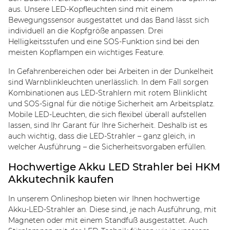
aus. Unsere LED-Kopfleuchten sind mit einem
Bewegungssensor ausgestattet und das Band lässt sich
individuell an die Kopfgröße anpassen. Drei
Helligkeitsstufen und eine SOS-Funktion sind bei den
meisten Kopflampen ein wichtiges Feature.
In Gefahrenbereichen oder bei Arbeiten in der Dunkelheit
sind Warnblinkleuchten unerlässlich. In dem Fall sorgen
Kombinationen aus LED-Strahlern mit rotem Blinklicht
und SOS-Signal für die nötige Sicherheit am Arbeitsplatz.
Mobile LED-Leuchten, die sich flexibel überall aufstellen
lassen, sind Ihr Garant für Ihre Sicherheit. Deshalb ist es
auch wichtig, dass die LED-Strahler – ganz gleich, in
welcher Ausführung – die Sicherheitsvorgaben erfüllen.
Hochwertige Akku LED Strahler bei HKM
Akkutechnik kaufen
In unserem Onlineshop bieten wir Ihnen hochwertige
Akku-LED-Strahler an. Diese sind, je nach Ausführung, mit
Magneten oder mit einem Standfuß ausgestattet. Auch