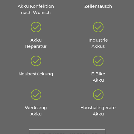
Akku Konfektion
Zellentausch
nach Wunsch
Akku
Industrie
Reparatur
Akkus
Neubestückung
E-Bike
Akku
Werkzeug
Haushaltsgeräte
Akku
Akku