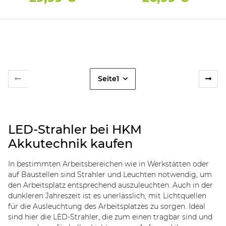
Seite
1
LED-Strahler bei HKM
Akkutechnik kaufen
In bestimmten Arbeitsbereichen wie in Werkstätten oder
auf Baustellen sind Strahler und Leuchten notwendig, um
den Arbeitsplatz entsprechend auszuleuchten. Auch in der
dunkleren Jahreszeit ist es unerlässlich, mit Lichtquellen
für die Ausleuchtung des Arbeitsplatzes zu sorgen. Ideal
sind hier die LED-Strahler, die zum einen tragbar sind und