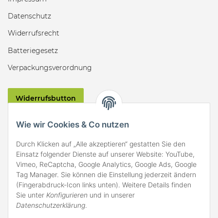
Datenschutz
Widerrufsrecht
Batteriegesetz
Verpackungsverordnung
Widerrufsbutton
VERSAND
Wie wir Cookies & Co nutzen
Durch Klicken auf „Alle akzeptieren“ gestatten Sie den
Einsatz folgender Dienste auf unserer Website: YouTube,
Vimeo, ReCaptcha, Google Analytics, Google Ads, Google
Tag Manager. Sie können die Einstellung jederzeit ändern
(Fingerabdruck-Icon links unten). Weitere Details finden
ZAHLARTEN
Sie unter
Konfigurieren
und in unserer
Datenschutzerklärung
.