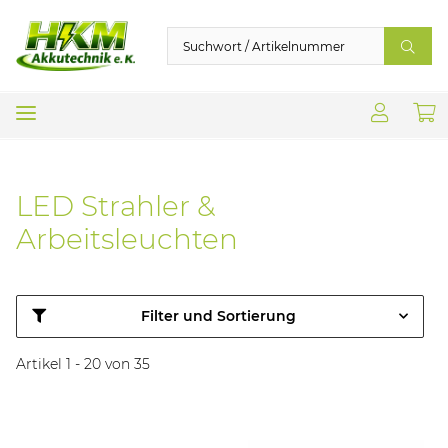
LED Strahler &
Arbeitsleuchten
Filter und Sortierung
Artikel 1 - 20 von 35