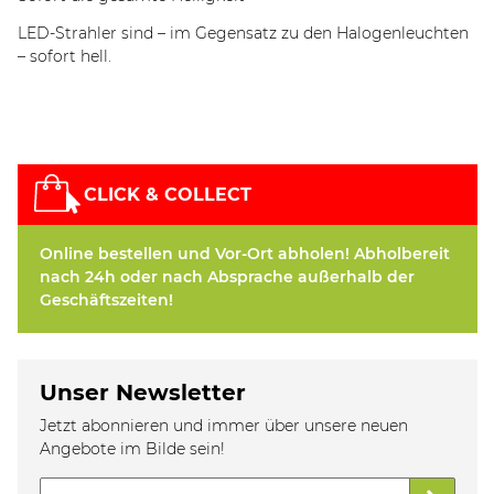
LED-Strahler sind – im Gegensatz zu den Halogenleuchten
– sofort hell.
CLICK & COLLECT
Online bestellen und Vor-Ort abholen! Abholbereit
nach 24h oder nach Absprache außerhalb der
Geschäftszeiten!
Unser Newsletter
Jetzt abonnieren und immer über unsere neuen
Angebote im Bilde sein!