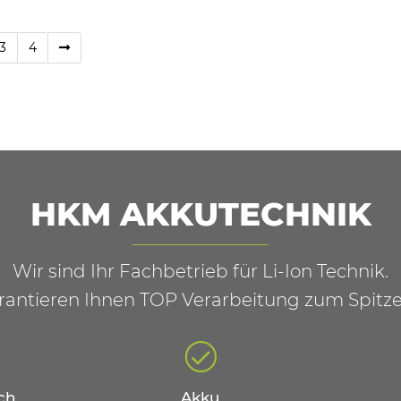
3
4
HKM AKKUTECHNIK
Wir sind Ihr Fachbetrieb für Li-Ion Technik.
rantieren Ihnen TOP Verarbeitung zum Spitze
ch
Akku