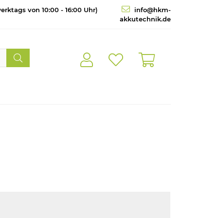
erktags von 10:00 - 16:00 Uhr)
info@hkm-
akkutechnik.de