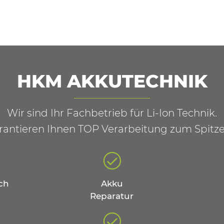
HKM AKKUTECHNIK
Wir sind Ihr Fachbetrieb für Li-Ion Technik.
rantieren Ihnen TOP Verarbeitung zum Spitze
ch
Akku
Reparatur