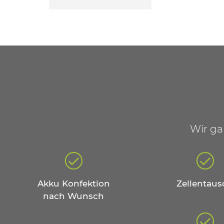
Wir ga
Akku Konfektion
Zellentaus
nach Wunsch