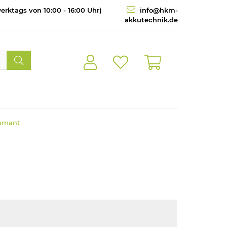
erktags von 10:00 - 16:00 Uhr)
info@hkm-
akkutechnik.de
iamant