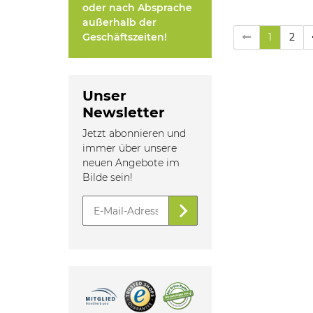
oder nach Absprache
außerhalb der
1
2
Geschäftszeiten!
Unser
Newsletter
Jetzt abonnieren und
immer über unsere
neuen Angebote im
Bilde sein!