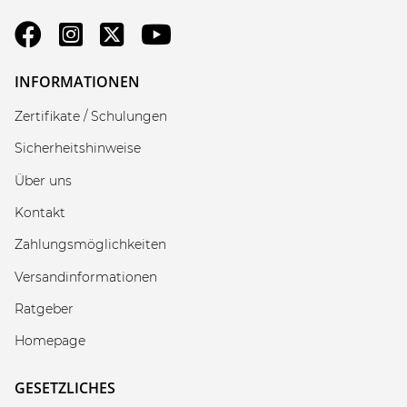
INFORMATIONEN
Zertifikate / Schulungen
Sicherheitshinweise
Über uns
Kontakt
Zahlungsmöglichkeiten
Versandinformationen
Ratgeber
Homepage
GESETZLICHES