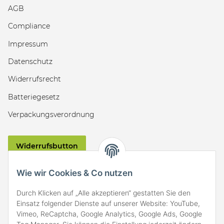
AGB
Compliance
Impressum
Datenschutz
Widerrufsrecht
Batteriegesetz
Verpackungsverordnung
Widerrufsbutton
VERSAND
Wie wir Cookies & Co nutzen
Durch Klicken auf „Alle akzeptieren“ gestatten Sie den
Einsatz folgender Dienste auf unserer Website: YouTube,
Vimeo, ReCaptcha, Google Analytics, Google Ads, Google