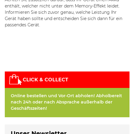
enthält, welcher nicht unter dem Memory-Effekt leidet.
Informieren Sie sich zuvor genau, welche Leistung Ihr
Gerät haben sollte und entscheiden Sie sich dann für ein
passendes Gerät.
CLICK & COLLECT
Online bestellen und Vor-Ort abholen! Abholbereit
nach 24h oder nach Absprache außerhalb der
Geschäftszeiten!
Unser Newsletter