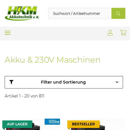
Akku & 230V Maschinen
Filter und Sortierung
Artikel 1 - 20 von 811
AUF LAGER
BESTSELLER