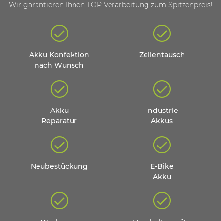
Wir garantieren Ihnen TOP Verarbeitung zum Spitzenpreis!
Akku Konfektion
Zellentausch
nach Wunsch
Akku
Industrie
Reparatur
Akkus
Neubestückung
E-Bike
Akku