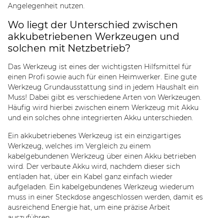
Angelegenheit nutzen.
Wo liegt der Unterschied zwischen
akkubetriebenen Werkzeugen und
solchen mit Netzbetrieb?
Das Werkzeug ist eines der wichtigsten Hilfsmittel für
einen Profi sowie auch für einen Heimwerker. Eine gute
Werkzeug Grundausstattung
sind in jedem Haushalt ein
Muss! Dabei gibt es verschiedene Arten von Werkzeugen.
Häufig wird hierbei zwischen einem Werkzeug mit Akku
und ein solches ohne integrierten Akku unterschieden.
Ein akkubetriebenes Werkzeug ist ein einzigartiges
Werkzeug, welches im Vergleich zu einem
kabelgebundenen Werkzeug über einen Akku betrieben
wird. Der verbaute Akku wird, nachdem dieser sich
entladen hat, über ein Kabel ganz einfach wieder
aufgeladen. Ein
kabelgebundenes Werkzeug
wiederum
muss in einer Steckdose angeschlossen werden, damit es
ausreichend Energie hat, um eine präzise Arbeit
auszuführen.