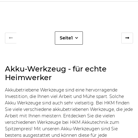
Seite
1
Akku-Werkzeug - für echte
Heimwerker
Akkubetriebene Werkzeuge sind eine hervorragende
Investition, die Ihnen viel Arbeit und Mühe spart. Solche
Akku Werkzeuge sind auch sehr vielseitig. Bei HKM finden
Sie viele verschiedene akkubetriebenen Werkzeuge, die jede
Arbeit mit Ihnen meistern. Entdecken Sie die vielen
verschiedenen Werkzeuge bei HKM Akkutechnik zum
Spitzenpreis! Mit unseren Akku-Werkzeugen sind Sie
bestens ausgestattet und können diese für jede