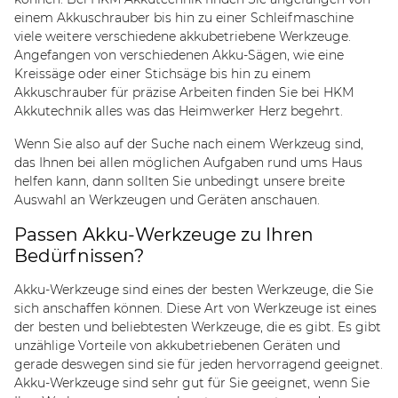
einem Akkuschrauber bis hin zu einer Schleifmaschine
viele weitere verschiedene akkubetriebene Werkzeuge.
Angefangen von verschiedenen Akku-Sägen, wie eine
Kreissäge oder einer Stichsäge bis hin zu einem
Akkuschrauber für präzise Arbeiten finden Sie bei HKM
Akkutechnik alles was das Heimwerker Herz begehrt.
Wenn Sie also auf der Suche nach einem Werkzeug sind,
das Ihnen bei allen möglichen Aufgaben rund ums Haus
helfen kann, dann sollten Sie unbedingt unsere breite
Auswahl an Werkzeugen und Geräten anschauen.
Passen Akku-Werkzeuge zu Ihren
Bedürfnissen?
Akku-Werkzeuge sind eines der besten Werkzeuge, die Sie
sich anschaffen können. Diese Art von Werkzeuge ist eines
der besten und beliebtesten Werkzeuge, die es gibt. Es gibt
unzählige Vorteile von akkubetriebenen Geräten und
gerade deswegen sind sie für jeden hervorragend geeignet.
Akku-Werkzeuge sind sehr gut für Sie geeignet, wenn Sie