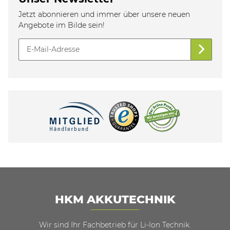
Jetzt abonnieren und immer über unsere neuen
Angebote im Bilde sein!
HKM AKKUTECHNIK
Wir sind Ihr Fachbetrieb für Li-Ion Technik.