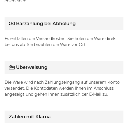
erscheinen.
Barzahlung bei Abholung
Es entfallen die Versandkosten. Sie holen die Ware direkt
bei uns ab. Sie bezahlen die Ware vor Ort.
Überweisung
Die Ware wird nach Zahlungseingang auf unserem Konto
versendet. Die Kontodaten werden Ihnen im Anschluss
angezeigt und gehen Ihnen zusätzlich per E-Mail zu.
Zahlen mit Klarna