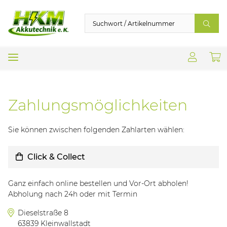
Zahlungsmöglichkeiten
Sie können zwischen folgenden Zahlarten wählen:
Click & Collect
Ganz einfach online bestellen und Vor-Ort abholen!
Abholung nach 24h oder mit Termin
Dieselstraße 8
63839 Kleinwallstadt