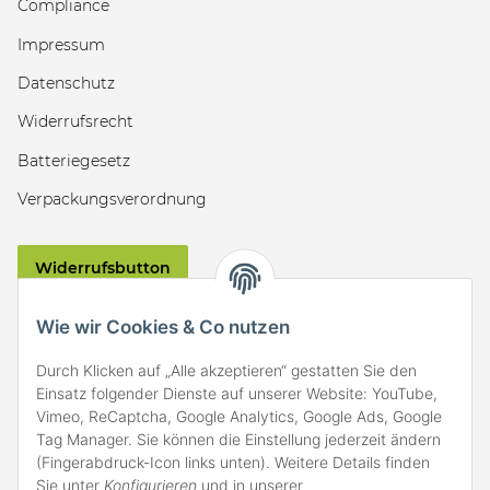
Compliance
Impressum
Datenschutz
Widerrufsrecht
Batteriegesetz
Verpackungsverordnung
Widerrufsbutton
VERSAND
Wie wir Cookies & Co nutzen
Durch Klicken auf „Alle akzeptieren“ gestatten Sie den
Einsatz folgender Dienste auf unserer Website: YouTube,
Vimeo, ReCaptcha, Google Analytics, Google Ads, Google
Tag Manager. Sie können die Einstellung jederzeit ändern
(Fingerabdruck-Icon links unten). Weitere Details finden
ZAHLARTEN
Sie unter
Konfigurieren
und in unserer