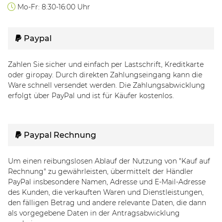
Mo-Fr: 8:30-16:00 Uhr
Paypal
Zahlen Sie sicher und einfach per Lastschrift, Kreditkarte
oder giropay. Durch direkten Zahlungseingang kann die
Ware schnell versendet werden. Die Zahlungsabwicklung
erfolgt über PayPal und ist für Käufer kostenlos.
Paypal Rechnung
Um einen reibungslosen Ablauf der Nutzung von "Kauf auf
Rechnung" zu gewährleisten, übermittelt der Händler
PayPal insbesondere Namen, Adresse und E-Mail-Adresse
des Kunden, die verkauften Waren und Dienstleistungen,
den fälligen Betrag und andere relevante Daten, die dann
als vorgegebene Daten in der Antragsabwicklung