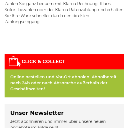
Zahlen Sie ganz bequem mit Klarna Rechnung, Klarna
Sofort bezahlen oder der Klarna Ratenzahlung und erhalten
Sie Ihre Ware schneller durch den direkten
Zahlungseingang.
CLICK & COLLECT
Online bestellen und Vor-Ort abholen! Abholbereit
nach 24h oder nach Absprache außerhalb der
Geschäftszeiten!
Unser Newsletter
Jetzt abonnieren und immer über unsere neuen
Angebote im Bilde sein!