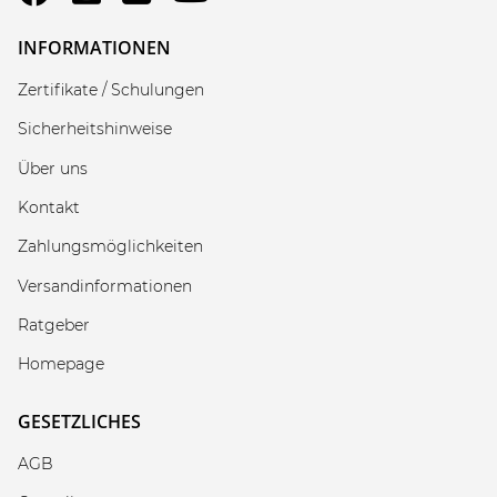
INFORMATIONEN
Zertifikate / Schulungen
Sicherheitshinweise
Über uns
Kontakt
Zahlungsmöglichkeiten
Versandinformationen
Ratgeber
Homepage
GESETZLICHES
AGB