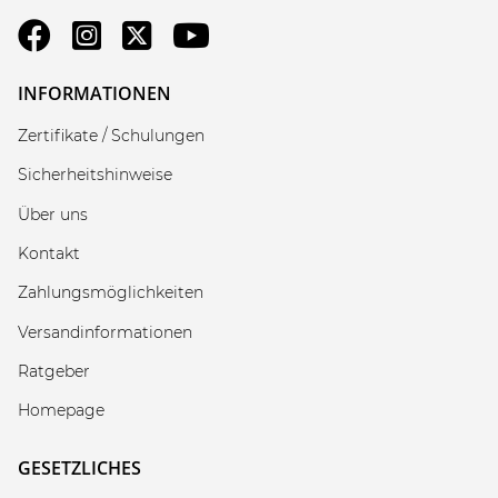
INFORMATIONEN
Zertifikate / Schulungen
Sicherheitshinweise
Über uns
Kontakt
Zahlungsmöglichkeiten
Versandinformationen
Ratgeber
Homepage
GESETZLICHES