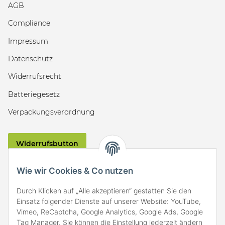
AGB
Compliance
Impressum
Datenschutz
Widerrufsrecht
Batteriegesetz
Verpackungsverordnung
Widerrufsbutton
VERSAND
Wie wir Cookies & Co nutzen
Durch Klicken auf „Alle akzeptieren“ gestatten Sie den
Einsatz folgender Dienste auf unserer Website: YouTube,
Vimeo, ReCaptcha, Google Analytics, Google Ads, Google
Tag Manager. Sie können die Einstellung jederzeit ändern