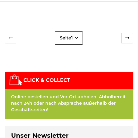
Seite
1
CLICK & COLLECT
Online bestellen und Vor-Ort abholen! Abholbereit
nach 24h oder nach Absprache außerhalb der
Geschäftszeiten!
Unser Newsletter