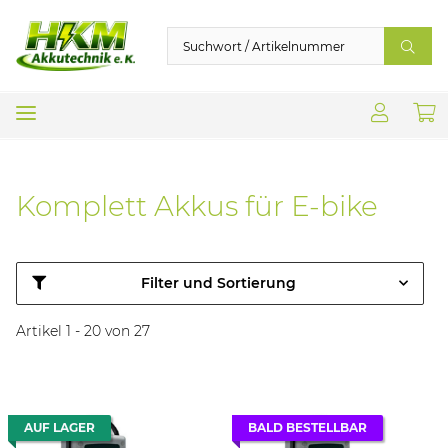
Komplett Akkus für E-bike
Filter und Sortierung
Artikel 1 - 20 von 27
AUF LAGER
BALD BESTELLBAR