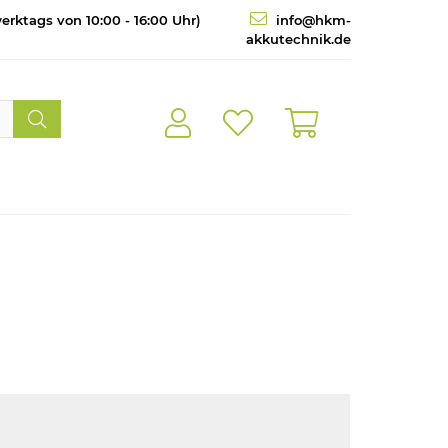
erktags von 10:00 - 16:00 Uhr)
info@hkm-
akkutechnik.de