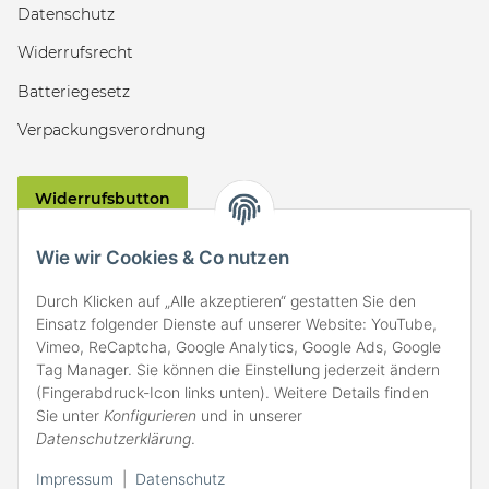
Datenschutz
Widerrufsrecht
Batteriegesetz
Verpackungsverordnung
Widerrufsbutton
VERSAND
Wie wir Cookies & Co nutzen
Durch Klicken auf „Alle akzeptieren“ gestatten Sie den
Einsatz folgender Dienste auf unserer Website: YouTube,
Vimeo, ReCaptcha, Google Analytics, Google Ads, Google
Tag Manager. Sie können die Einstellung jederzeit ändern
(Fingerabdruck-Icon links unten). Weitere Details finden
ZAHLARTEN
Sie unter
Konfigurieren
und in unserer
Datenschutzerklärung
.
Impressum
|
Datenschutz