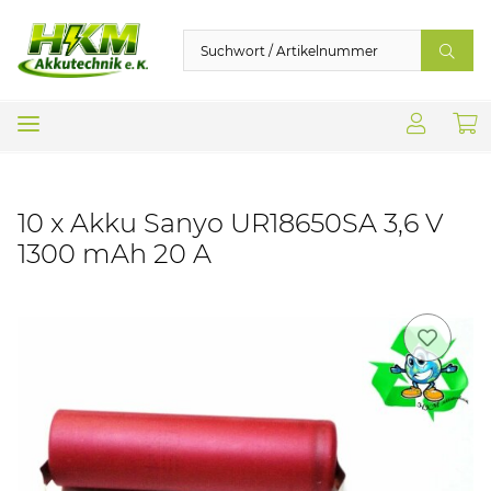
10 x Akku Sanyo UR18650SA 3,6 V
1300 mAh 20 A