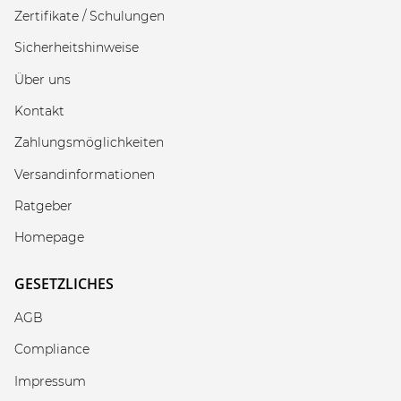
Zertifikate / Schulungen
Sicherheitshinweise
Über uns
Kontakt
Zahlungsmöglichkeiten
Versandinformationen
Ratgeber
Homepage
GESETZLICHES
AGB
Compliance
Impressum