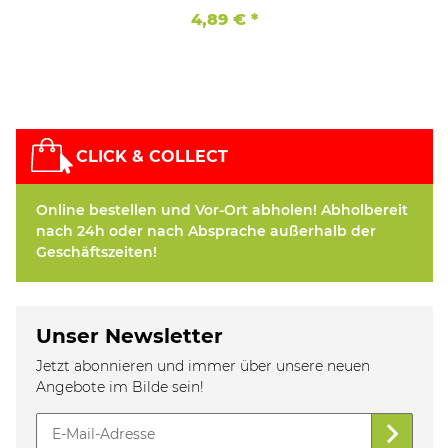
4,89 €
*
CLICK & COLLECT
Online bestellen und Vor-Ort abholen! Abholbereit
nach 24h oder nach Absprache außerhalb der
Geschäftszeiten!
Unser Newsletter
Jetzt abonnieren und immer über unsere neuen
Angebote im Bilde sein!