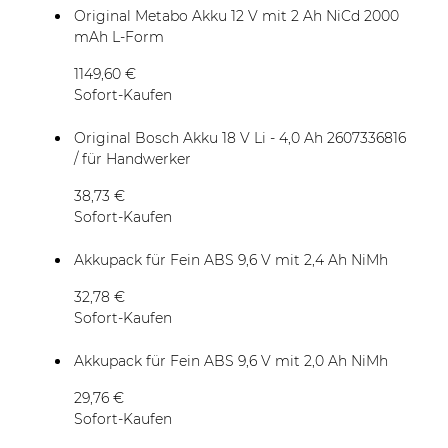
Original Metabo Akku 12 V mit 2 Ah NiCd 2000
mAh L-Form
1149,60 €
Sofort-Kaufen
Original Bosch Akku 18 V Li - 4,0 Ah 2607336816
/ für Handwerker
38,73 €
Sofort-Kaufen
Akkupack für Fein ABS 9,6 V mit 2,4 Ah NiMh
32,78 €
Sofort-Kaufen
Akkupack für Fein ABS 9,6 V mit 2,0 Ah NiMh
29,76 €
Sofort-Kaufen