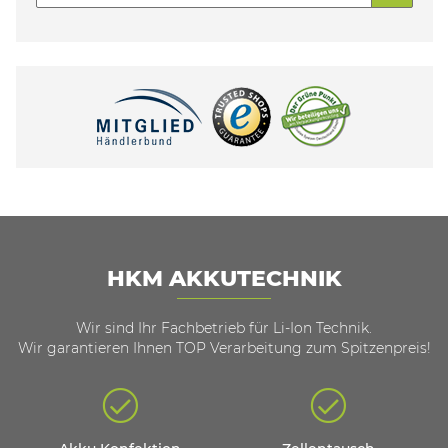
HKM AKKUTECHNIK
Wir sind Ihr Fachbetrieb für Li-Ion Technik.
Wir garantieren Ihnen TOP Verarbeitung zum Spitzenpreis!