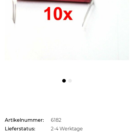
Artikelnummer:
6182
Lieferstatus:
2-4 Werktage