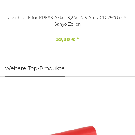
Tauschpack für KRESS Akku 13,2 V - 2,5 Ah NICD 2500 mAh
Sanyo Zellen
39,38 €
*
Weitere Top-Produkte