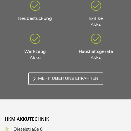
Neubestückung
E-Bike
Akku
Werkzeug
Haushaltsgeräte
Akku
Akku
MEHR ÜBER UNS ERFAHREN
HKM AKKUTECHNIK
Dieselstraße 8