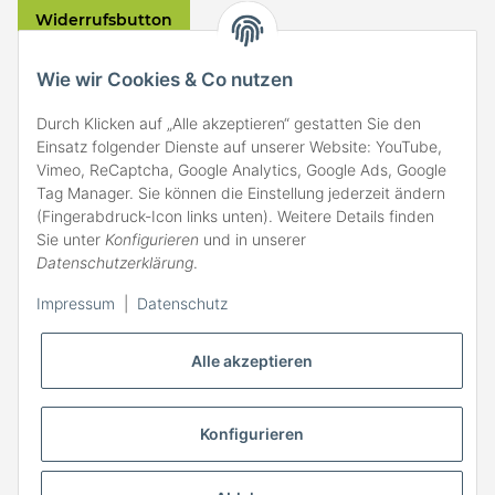
Widerrufsbutton
VERSAND
Wie wir Cookies & Co nutzen
Durch Klicken auf „Alle akzeptieren“ gestatten Sie den
Einsatz folgender Dienste auf unserer Website: YouTube,
Vimeo, ReCaptcha, Google Analytics, Google Ads, Google
Tag Manager. Sie können die Einstellung jederzeit ändern
(Fingerabdruck-Icon links unten). Weitere Details finden
ZAHLARTEN
Sie unter
Konfigurieren
und in unserer
Datenschutzerklärung
.
Impressum
|
Datenschutz
Alle akzeptieren
Konfigurieren