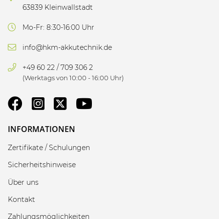
63839 Kleinwallstadt
Mo-Fr: 8:30-16:00 Uhr
info@hkm-akkutechnik.de
+49 60 22 / 709 306 2
(Werktags von 10:00 - 16:00 Uhr)
INFORMATIONEN
Zertifikate / Schulungen
Sicherheitshinweise
Über uns
Kontakt
Zahlungsmöglichkeiten