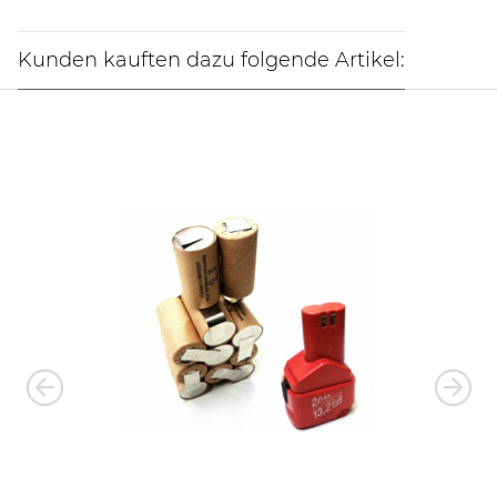
Kunden kauften dazu folgende Artikel: