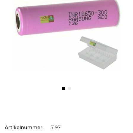
Artikelnummer:
5197