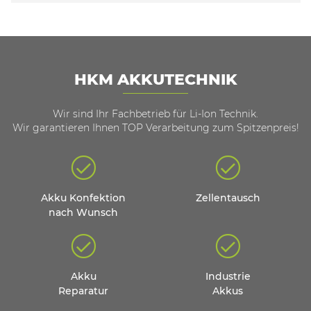
HKM AKKUTECHNIK
Wir sind Ihr Fachbetrieb für Li-Ion Technik.
Wir garantieren Ihnen TOP Verarbeitung zum Spitzenpreis!
Akku Konfektion
Zellentausch
nach Wunsch
Akku
Industrie
Reparatur
Akkus