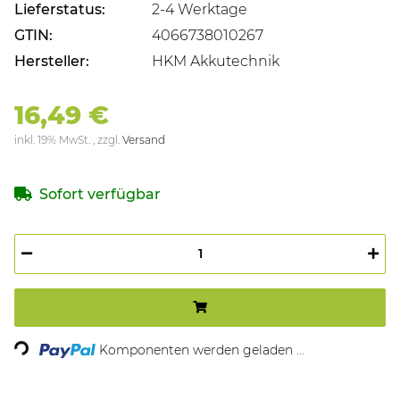
Lieferstatus:
2-4 Werktage
GTIN:
4066738010267
Hersteller:
HKM Akkutechnik
16,49 €
inkl. 19% MwSt. , zzgl.
Versand
Sofort verfügbar
Loading...
Komponenten werden geladen ...