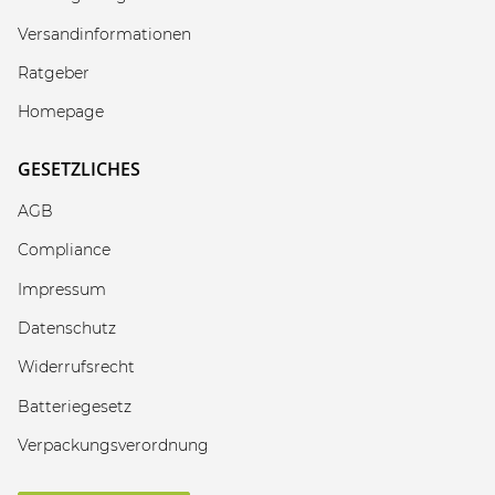
Versandinformationen
Ratgeber
Homepage
GESETZLICHES
AGB
Compliance
Impressum
Datenschutz
Widerrufsrecht
Batteriegesetz
Verpackungsverordnung