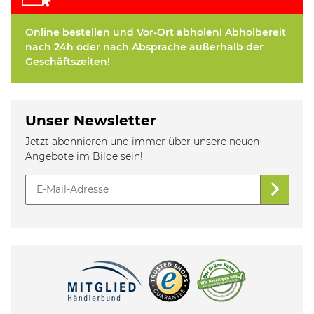
Online bestellen und Vor-Ort abholen! Abholbereit
nach 24h oder nach Absprache außerhalb der
Geschäftszeiten!
Unser Newsletter
Jetzt abonnieren und immer über unsere neuen
Angebote im Bilde sein!