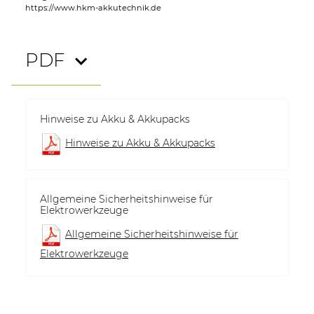
https://www.hkm-akkutechnik.de
PDF
Hinweise zu Akku & Akkupacks
Hinweise zu Akku & Akkupacks
Allgemeine Sicherheitshinweise für
Elektrowerkzeuge
Allgemeine Sicherheitshinweise für
Elektrowerkzeuge