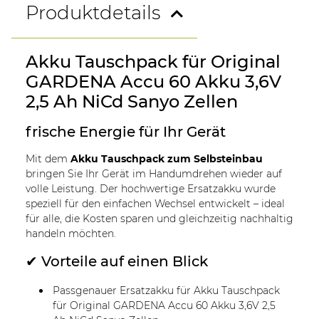
Produktdetails
Akku Tauschpack für Original
GARDENA Accu 60 Akku 3,6V
2,5 Ah NiCd Sanyo Zellen
frische Energie für Ihr Gerät
Mit dem
Akku Tauschpack zum Selbsteinbau
bringen Sie Ihr Gerät im Handumdrehen wieder auf
volle Leistung. Der hochwertige Ersatzakku wurde
speziell für den einfachen Wechsel entwickelt – ideal
für alle, die Kosten sparen und gleichzeitig nachhaltig
handeln möchten.
✔ Vorteile auf einen Blick
Passgenauer Ersatzakku für Akku Tauschpack
für Original GARDENA Accu 60 Akku 3,6V 2,5