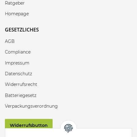
Ratgeber
Homepage
GESETZLICHES
AGB
Compliance
Impressum
Datenschutz
Widerrufsrecht
Batteriegesetz
Verpackungsverordnung
Widerrufsbutton
VERSAND