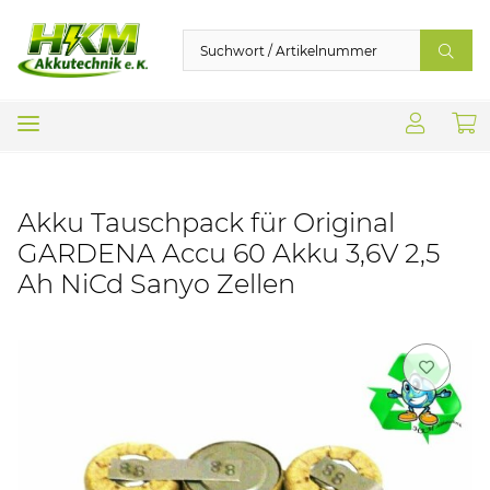
Akku Tauschpack für Original
GARDENA Accu 60 Akku 3,6V 2,5
Ah NiCd Sanyo Zellen