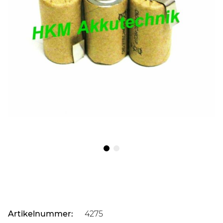
Artikelnummer:
4275