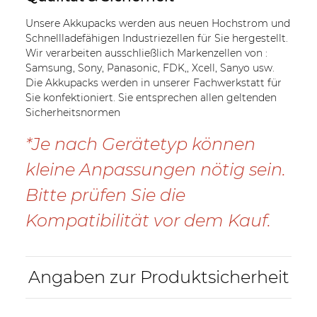
Unsere Akkupacks werden aus neuen Hochstrom und
Schnellladefähigen Industriezellen für Sie hergestellt.
Wir verarbeiten ausschließlich Markenzellen von :
Samsung, Sony, Panasonic, FDK,, Xcell, Sanyo usw.
Die Akkupacks werden in unserer Fachwerkstatt für
Sie konfektioniert. Sie entsprechen allen geltenden
Sicherheitsnormen
*Je nach Gerätetyp können
kleine Anpassungen nötig sein.
Bitte prüfen Sie die
Kompatibilität vor dem Kauf.
Angaben zur Produktsicherheit