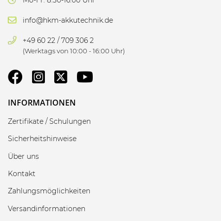
info@hkm-akkutechnik.de
+49 60 22 / 709 306 2
(Werktags von 10:00 - 16:00 Uhr)
INFORMATIONEN
Zertifikate / Schulungen
Sicherheitshinweise
Über uns
Kontakt
Zahlungsmöglichkeiten
Versandinformationen