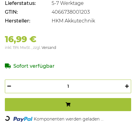
Lieferstatus:
5-7 Werktage
GTIN:
4066738001203
Hersteller:
HKM Akkutechnik
16,99 €
inkl. 19% MwSt. , zzgl.
Versand
Sofort verfügbar
Komponenten werden geladen ...
Loading...