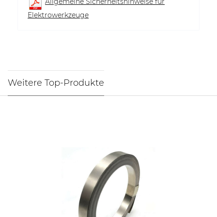
Allgemeine Sicherheitshinweise für
Elektrowerkzeuge
Weitere Top-Produkte