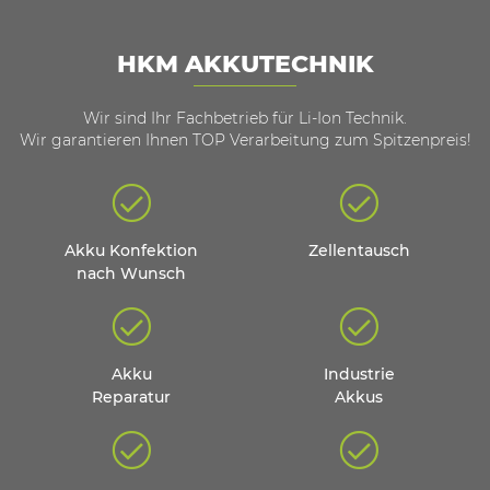
HKM AKKUTECHNIK
Wir sind Ihr Fachbetrieb für Li-Ion Technik.
Wir garantieren Ihnen TOP Verarbeitung zum Spitzenpreis!
Akku Konfektion
Zellentausch
nach Wunsch
Akku
Industrie
Reparatur
Akkus