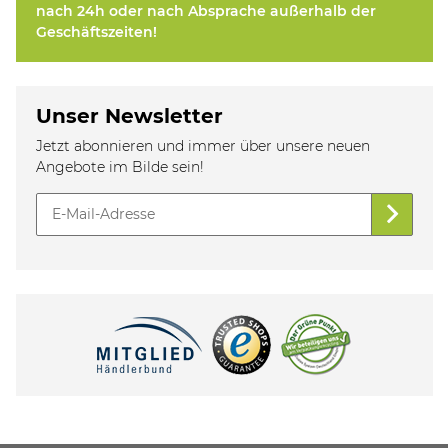
nach 24h oder nach Absprache außerhalb der
Geschäftszeiten!
Unser Newsletter
Jetzt abonnieren und immer über unsere neuen
Angebote im Bilde sein!