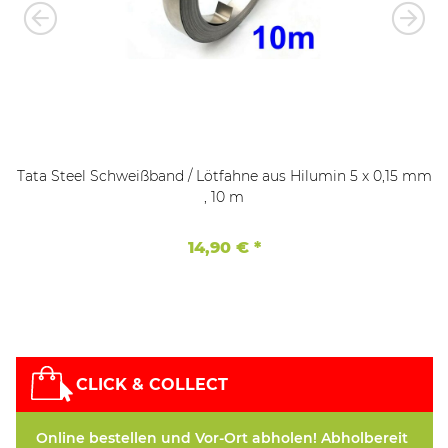
Tata Steel Schweißband / Lötfahne aus Hilumin 5 x 0,15 mm
, 10 m
14,90 €
*
CLICK & COLLECT
Online bestellen und Vor-Ort abholen! Abholbereit