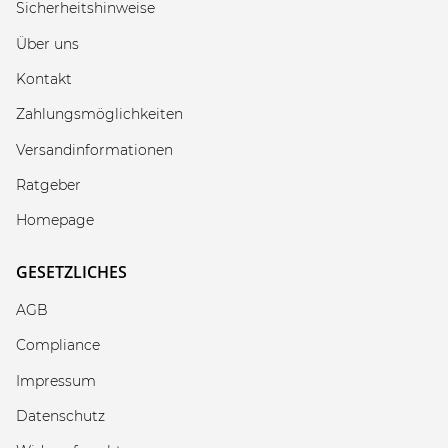
Sicherheitshinweise
Über uns
Kontakt
Zahlungsmöglichkeiten
Versandinformationen
Ratgeber
Homepage
GESETZLICHES
AGB
Compliance
Impressum
Datenschutz