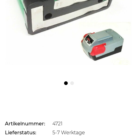
Artikelnummer:
4721
Lieferstatus:
5-7 Werktage