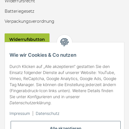
Widerrufsrecht
Batteriegesetz
Verpackungsverordnung
Widerrufsbutton
VERSAND
Wie wir Cookies & Co nutzen
Durch Klicken auf „Alle akzeptieren“ gestatten Sie den
Einsatz folgender Dienste auf unserer Website: YouTube,
Vimeo, ReCaptcha, Google Analytics, Google Ads, Google
Tag Manager. Sie können die Einstellung jederzeit ändern
(Fingerabdruck-Icon links unten). Weitere Details finden
ZAHLARTEN
Sie unter
Konfigurieren
und in unserer
Datenschutzerklärung
.
Impressum
|
Datenschutz
Alle akzeptieren