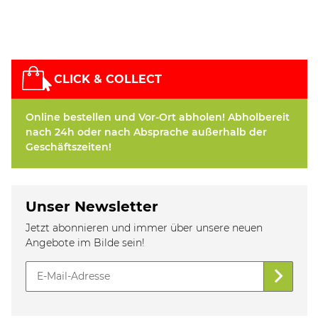
CLICK & COLLECT
Online bestellen und Vor-Ort abholen! Abholbereit
nach 24h oder nach Absprache außerhalb der
Geschäftszeiten!
Unser Newsletter
Jetzt abonnieren und immer über unsere neuen
Angebote im Bilde sein!