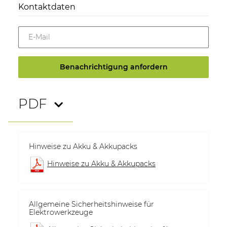
Kontaktdaten
E-Mail
Benachrichtigung anfordern
PDF
Hinweise zu Akku & Akkupacks
Hinweise zu Akku & Akkupacks
Allgemeine Sicherheitshinweise für
Elektrowerkzeuge