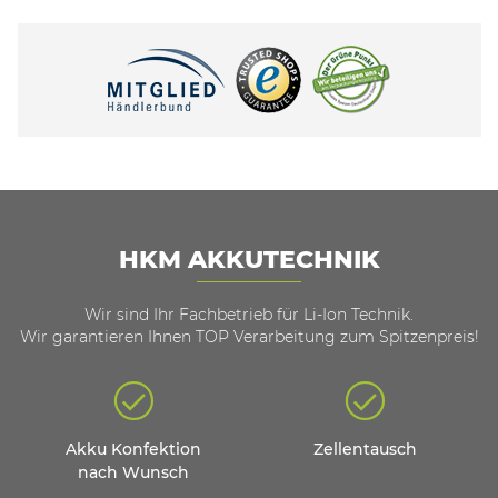
HKM AKKUTECHNIK
Wir sind Ihr Fachbetrieb für Li-Ion Technik.
Wir garantieren Ihnen TOP Verarbeitung zum Spitzenpreis!
Akku Konfektion
Zellentausch
nach Wunsch