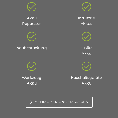
Akku
Industrie
Reparatur
Akkus
Neubestückung
E-Bike
Akku
Werkzeug
Haushaltsgeräte
Akku
Akku
MEHR ÜBER UNS ERFAHREN