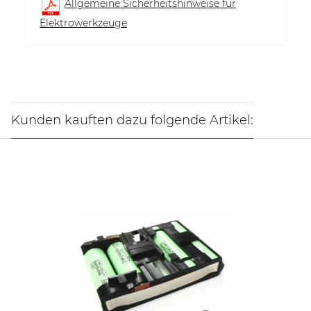
Allgemeine Sicherheitshinweise für
Elektrowerkzeuge
Kunden kauften dazu folgende Artikel: