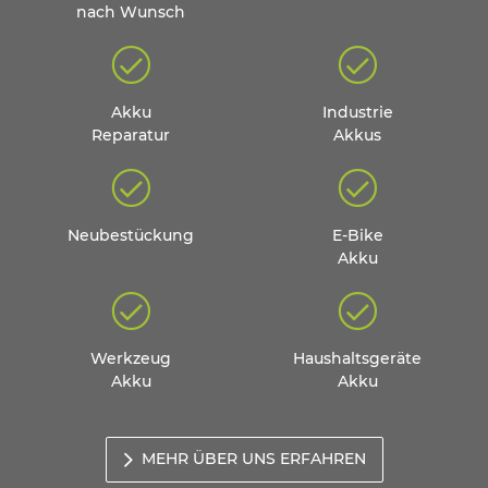
nach Wunsch
Akku
Industrie
Reparatur
Akkus
Neubestückung
E-Bike
Akku
Werkzeug
Haushaltsgeräte
Akku
Akku
MEHR ÜBER UNS ERFAHREN