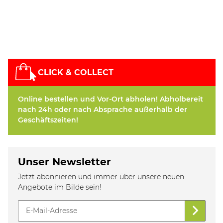
CLICK & COLLECT
Online bestellen und Vor-Ort abholen! Abholbereit
nach 24h oder nach Absprache außerhalb der
Geschäftszeiten!
Unser Newsletter
Jetzt abonnieren und immer über unsere neuen
Angebote im Bilde sein!