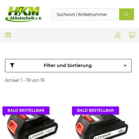
Filter und Sortierung
Artikel 1 - 19 von 19
BALD BESTELLBAR
BALD BESTELLBAR