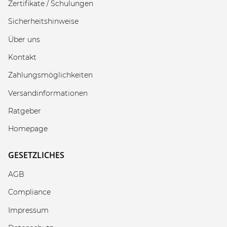
Zertifikate / Schulungen
Sicherheitshinweise
Über uns
Kontakt
Zahlungsmöglichkeiten
Versandinformationen
Ratgeber
Homepage
GESETZLICHES
AGB
Compliance
Impressum