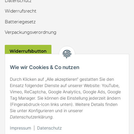
Datenschutz
Widerrufsrecht
Batteriegesetz
Verpackungsverordnung
Widerrufsbutton
VERSAND
Wie wir Cookies & Co nutzen
Durch Klicken auf „Alle akzeptieren“ gestatten Sie den
Einsatz folgender Dienste auf unserer Website: YouTube,
Vimeo, ReCaptcha, Google Analytics, Google Ads, Google
Tag Manager. Sie können die Einstellung jederzeit ändern
(Fingerabdruck-Icon links unten). Weitere Details finden
ZAHLARTEN
Sie unter
Konfigurieren
und in unserer
Datenschutzerklärung
.
Impressum
|
Datenschutz