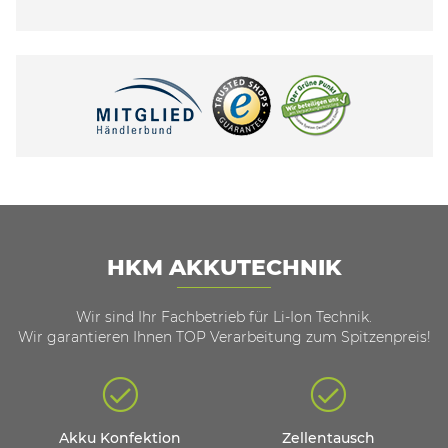
HKM AKKUTECHNIK
Wir sind Ihr Fachbetrieb für Li-Ion Technik.
Wir garantieren Ihnen TOP Verarbeitung zum Spitzenpreis!
Akku Konfektion
Zellentausch