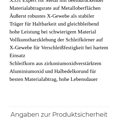
Materialabtragsrate auf Metalloberflächen
Äußerst robustes X-Gewebe als stabiler
Träger für Haltbarkeit und gleichbleibend
hohe Leistung bei schwierigem Material
Vollkunstharzklebung der Schleifkörner auf
X-Gewebe für Verschleißfestigkeit bei hartem
Einsatz
Schleifkorn aus zirkoniumoxidverstärktem
Aluminiumoxid und Halbedelkorund für
besten Materialabtrag, hohe Lebensdauer
Angaben zur Produktsicherheit