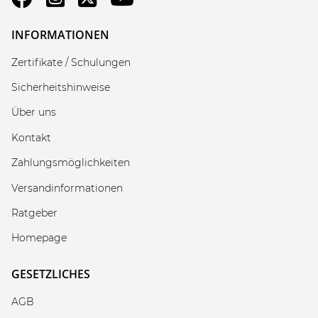
INFORMATIONEN
Zertifikate / Schulungen
Sicherheitshinweise
Über uns
Kontakt
Zahlungsmöglichkeiten
Versandinformationen
Ratgeber
Homepage
GESETZLICHES
AGB