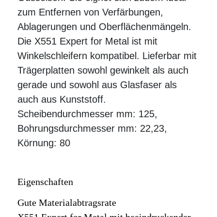
zum Entfernen von Verfärbungen,
Ablagerungen und Oberflächenmängeln.
Die X551 Expert for Metal ist mit
Winkelschleifern kompatibel. Lieferbar mit
Trägerplatten sowohl gewinkelt als auch
gerade und sowohl aus Glasfaser als
auch aus Kunststoff.
Scheibendurchmesser mm: 125,
Bohrungsdurchmesser mm: 22,23,
Körnung: 80
Eigenschaften
Gute Materialabtragsrate
X551 Expert for Metal mit beeindruckender