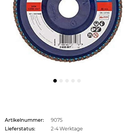
Artikelnummer:
9075
Lieferstatus:
2-4 Werktage