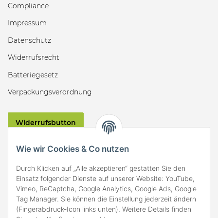
Compliance
Impressum
Datenschutz
Widerrufsrecht
Batteriegesetz
Verpackungsverordnung
Widerrufsbutton
VERSAND
Wie wir Cookies & Co nutzen
Durch Klicken auf „Alle akzeptieren“ gestatten Sie den
Einsatz folgender Dienste auf unserer Website: YouTube,
Vimeo, ReCaptcha, Google Analytics, Google Ads, Google
Tag Manager. Sie können die Einstellung jederzeit ändern
(Fingerabdruck-Icon links unten). Weitere Details finden