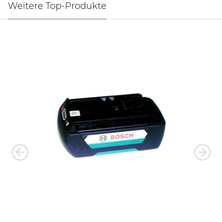
Weitere Top-Produkte