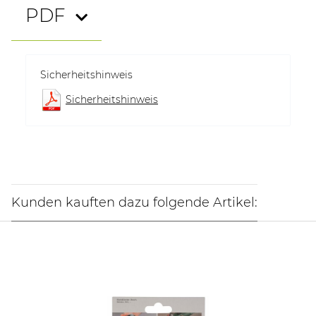
PDF
Sicherheitshinweis
Sicherheitshinweis
Kunden kauften dazu folgende Artikel: