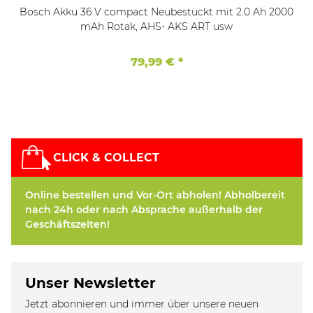
Bosch Akku 36 V compact Neubestückt mit 2.0 Ah 2000
mAh Rotak, AHS- AKS ART usw
79,99 €
*
CLICK & COLLECT
Online bestellen und Vor-Ort abholen! Abholbereit
nach 24h oder nach Absprache außerhalb der
Geschäftszeiten!
Unser Newsletter
Jetzt abonnieren und immer über unsere neuen