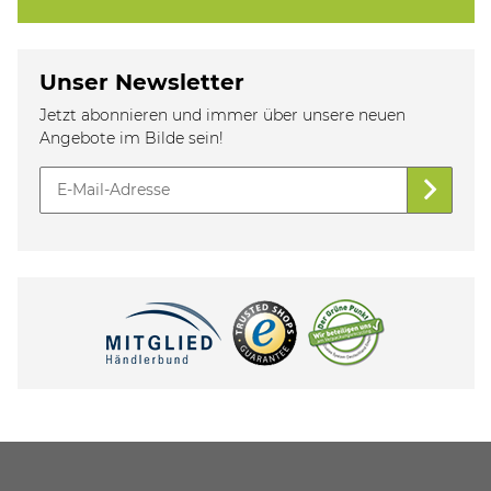
Unser Newsletter
Jetzt abonnieren und immer über unsere neuen
Angebote im Bilde sein!