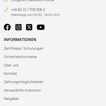
+49 60 22 / 709 306 2
(Werktags von 10:00 - 16:00 Uhr)
INFORMATIONEN
Zertifikate / Schulungen
Sicherheitshinweise
Über uns
Kontakt
Zahlungsmöglichkeiten
Versandinformationen
Ratgeber