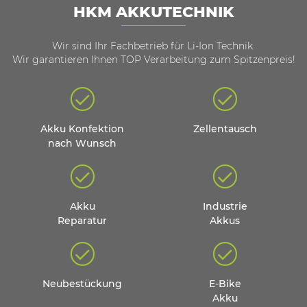
HKM AKKUTECHNIK
Wir sind Ihr Fachbetrieb für Li-Ion Technik.
Wir garantieren Ihnen TOP Verarbeitung zum Spitzenpreis!
Akku Konfektion
Zellentausch
nach Wunsch
Akku
Industrie
Reparatur
Akkus
Neubestückung
E-Bike
Akku