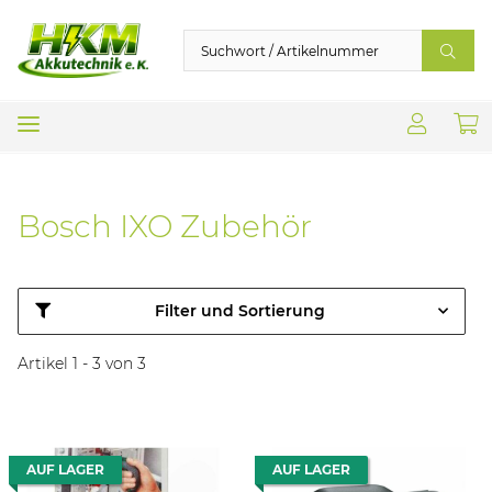
Bosch IXO Zubehör
Filter und Sortierung
Artikel 1 - 3 von 3
AUF LAGER
AUF LAGER