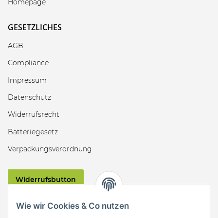
Homepage
GESETZLICHES
AGB
Compliance
Impressum
Datenschutz
Widerrufsrecht
Batteriegesetz
Verpackungsverordnung
Widerrufsbutton
VERSAND
Wie wir Cookies & Co nutzen