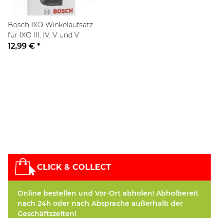
Bosch IXO Winkelaufsatz
für IXO III, IV, V und V
12,99 €
*
CLICK & COLLECT
Online bestellen und Vor-Ort abholen! Abholbereit
nach 24h oder nach Absprache außerhalb der
Geschäftszeiten!