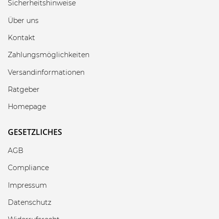
Sicherheitshinweise
Über uns
Kontakt
Zahlungsmöglichkeiten
Versandinformationen
Ratgeber
Homepage
GESETZLICHES
AGB
Compliance
Impressum
Datenschutz