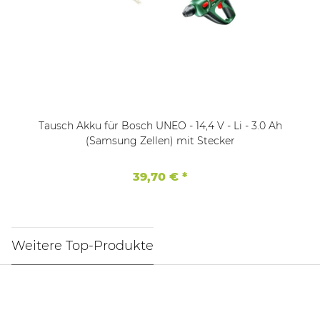
Tausch Akku für Bosch UNEO - 14,4 V - Li - 3.0 Ah
(Samsung Zellen) mit Stecker
39,70 €
*
Weitere Top-Produkte