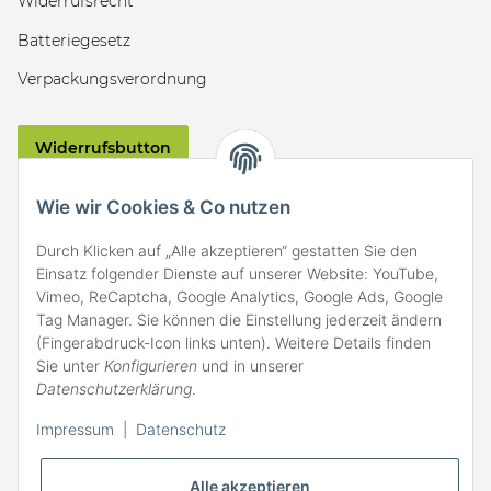
Widerrufsrecht
Batteriegesetz
Verpackungsverordnung
Widerrufsbutton
VERSAND
Wie wir Cookies & Co nutzen
Durch Klicken auf „Alle akzeptieren“ gestatten Sie den
Einsatz folgender Dienste auf unserer Website: YouTube,
Vimeo, ReCaptcha, Google Analytics, Google Ads, Google
Tag Manager. Sie können die Einstellung jederzeit ändern
(Fingerabdruck-Icon links unten). Weitere Details finden
ZAHLARTEN
Sie unter
Konfigurieren
und in unserer
Datenschutzerklärung
.
Impressum
|
Datenschutz
Alle akzeptieren