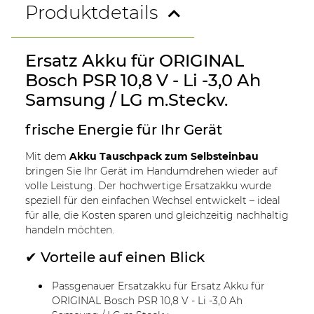
Produktdetails
Ersatz Akku für ORIGINAL
Bosch PSR 10,8 V - Li -3,0 Ah
Samsung / LG m.Steckv.
frische Energie für Ihr Gerät
Mit dem
Akku Tauschpack zum Selbsteinbau
bringen Sie Ihr Gerät im Handumdrehen wieder auf
volle Leistung. Der hochwertige Ersatzakku wurde
speziell für den einfachen Wechsel entwickelt – ideal
für alle, die Kosten sparen und gleichzeitig nachhaltig
handeln möchten.
✔ Vorteile auf einen Blick
Passgenauer Ersatzakku für Ersatz Akku für
ORIGINAL Bosch PSR 10,8 V - Li -3,0 Ah