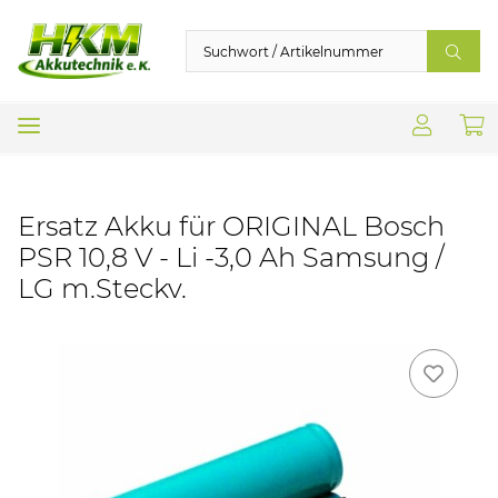
Ersatz Akku für ORIGINAL Bosch
PSR 10,8 V - Li -3,0 Ah Samsung /
LG m.Steckv.