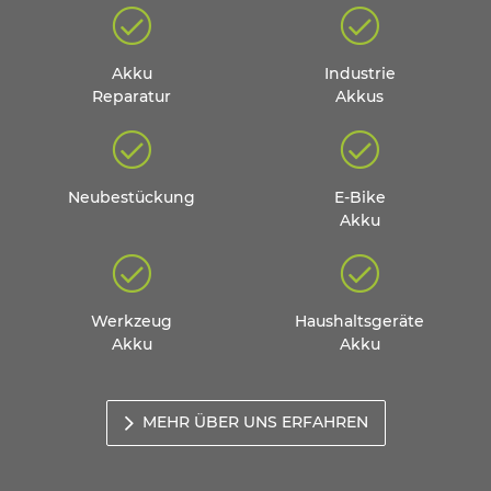
Akku
Industrie
Reparatur
Akkus
Neubestückung
E-Bike
Akku
Werkzeug
Haushaltsgeräte
Akku
Akku
MEHR ÜBER UNS ERFAHREN