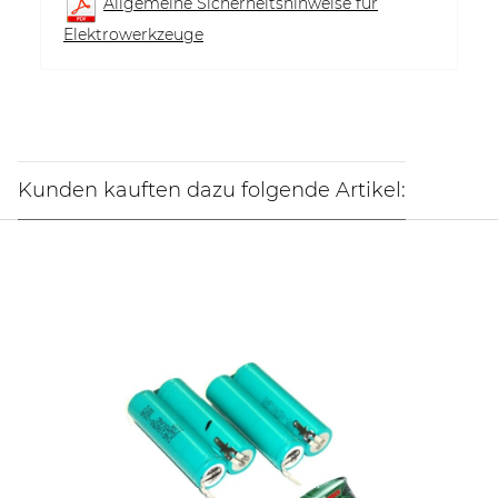
Allgemeine Sicherheitshinweise für
Elektrowerkzeuge
Kunden kauften dazu folgende Artikel: