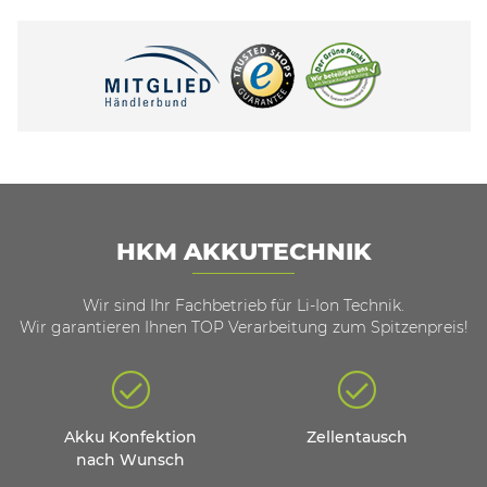
HKM AKKUTECHNIK
Wir sind Ihr Fachbetrieb für Li-Ion Technik.
Wir garantieren Ihnen TOP Verarbeitung zum Spitzenpreis!
Akku Konfektion
Zellentausch
nach Wunsch