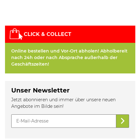
CLICK & COLLECT
Online bestellen und Vor-Ort abholen! Abholbereit
nach 24h oder nach Absprache außerhalb der
Geschäftszeiten!
Unser Newsletter
Jetzt abonnieren und immer über unsere neuen
Angebote im Bilde sein!