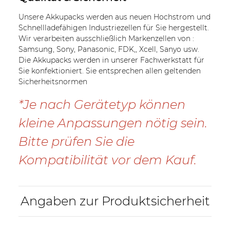
Unsere Akkupacks werden aus neuen Hochstrom und
Schnellladefähigen Industriezellen für Sie hergestellt.
Wir verarbeiten ausschließlich Markenzellen von :
Samsung, Sony, Panasonic, FDK,, Xcell, Sanyo usw.
Die Akkupacks werden in unserer Fachwerkstatt für
Sie konfektioniert. Sie entsprechen allen geltenden
Sicherheitsnormen
*Je nach Gerätetyp können
kleine Anpassungen nötig sein.
Bitte prüfen Sie die
Kompatibilität vor dem Kauf.
Angaben zur Produktsicherheit