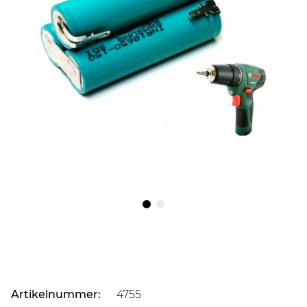
Artikelnummer:
4755