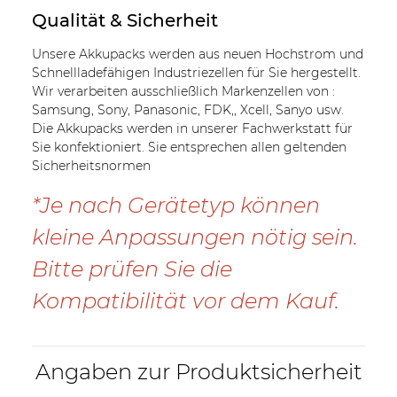
Qualität & Sicherheit
Unsere Akkupacks werden aus neuen Hochstrom und
Schnellladefähigen Industriezellen für Sie hergestellt.
Wir verarbeiten ausschließlich Markenzellen von :
Samsung, Sony, Panasonic, FDK,, Xcell, Sanyo usw.
Die Akkupacks werden in unserer Fachwerkstatt für
Sie konfektioniert. Sie entsprechen allen geltenden
Sicherheitsnormen
*Je nach Gerätetyp können
kleine Anpassungen nötig sein.
Bitte prüfen Sie die
Kompatibilität vor dem Kauf.
Angaben zur Produktsicherheit