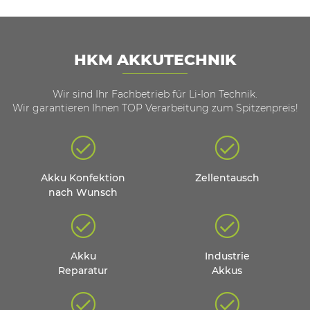
HKM AKKUTECHNIK
Wir sind Ihr Fachbetrieb für Li-Ion Technik.
Wir garantieren Ihnen TOP Verarbeitung zum Spitzenpreis!
Akku Konfektion
Zellentausch
nach Wunsch
Akku
Industrie
Reparatur
Akkus