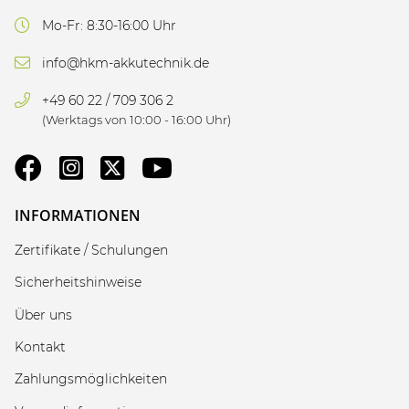
Mo-Fr: 8:30-16:00 Uhr
info@hkm-akkutechnik.de
+49 60 22 / 709 306 2
(Werktags von 10:00 - 16:00 Uhr)
INFORMATIONEN
Zertifikate / Schulungen
Sicherheitshinweise
Über uns
Kontakt
Zahlungsmöglichkeiten