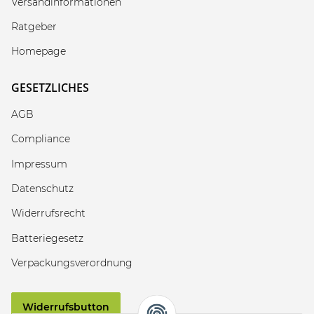
Versandinformationen
Ratgeber
Homepage
GESETZLICHES
AGB
Compliance
Impressum
Datenschutz
Widerrufsrecht
Batteriegesetz
Verpackungsverordnung
Widerrufsbutton