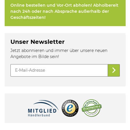
Online bestellen und Vor-Ort abholen! Abholbereit
nach 24h oder nach Absprache außerhalb der
Geschäftszeiten!
Unser Newsletter
Jetzt abonnieren und immer über unsere neuen
Angebote im Bilde sein!