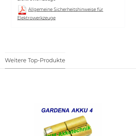
Allgemeine Sicherheitshinweise für
Elektrowerkzeuge
Weitere Top-Produkte