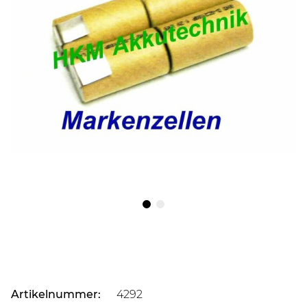
Artikelnummer:
4292