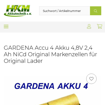
GARDENA Accu 4 Akku 4,8V 2,4
Ah NiCd Original Markenzellen für
Original Lader