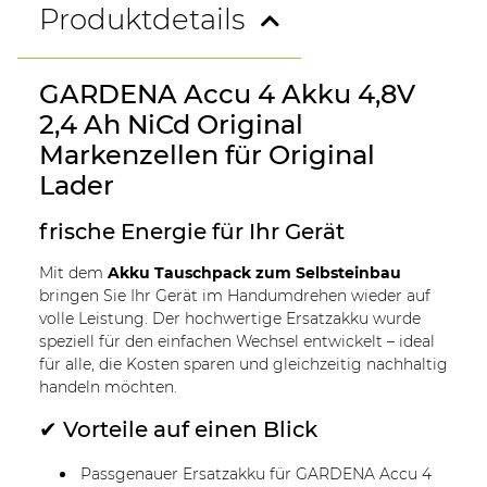
Produktdetails
GARDENA Accu 4 Akku 4,8V
2,4 Ah NiCd Original
Markenzellen für Original
Lader
frische Energie für Ihr Gerät
Mit dem
Akku Tauschpack zum Selbsteinbau
bringen Sie Ihr Gerät im Handumdrehen wieder auf
volle Leistung. Der hochwertige Ersatzakku wurde
speziell für den einfachen Wechsel entwickelt – ideal
für alle, die Kosten sparen und gleichzeitig nachhaltig
handeln möchten.
✔ Vorteile auf einen Blick
Passgenauer Ersatzakku für GARDENA Accu 4