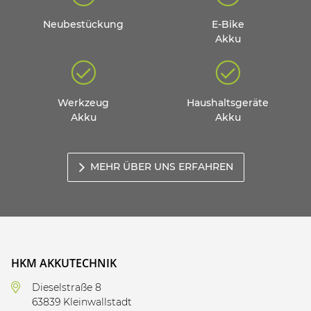
Neubestückung
E-Bike
Akku
Werkzeug
Haushaltsgeräte
Akku
Akku
MEHR ÜBER UNS ERFAHREN
HKM AKKUTECHNIK
Dieselstraße 8
63839 Kleinwallstadt