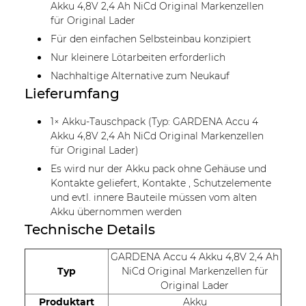
Akku 4,8V 2,4 Ah NiCd Original Markenzellen
für Original Lader
Für den einfachen Selbsteinbau konzipiert
Nur kleinere Lötarbeiten erforderlich
Nachhaltige Alternative zum Neukauf
Lieferumfang
1× Akku-Tauschpack (Typ: GARDENA Accu 4
Akku 4,8V 2,4 Ah NiCd Original Markenzellen
für Original Lader)
Es wird nur der Akku pack ohne Gehäuse und
Kontakte geliefert, Kontakte , Schutzelemente
und evtl. innere Bauteile müssen vom alten
Akku übernommen werden
Technische Details
GARDENA Accu 4 Akku 4,8V 2,4 Ah
Typ
NiCd Original Markenzellen für
Original Lader
Produktart
Akku