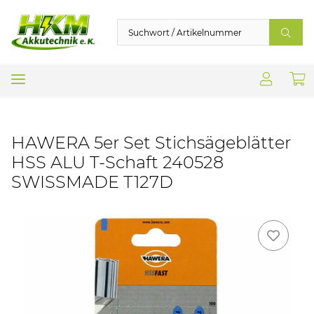
HAWERA 5er Set Stichsägeblätter
HSS ALU T-Schaft 240528
SWISSMADE T127D