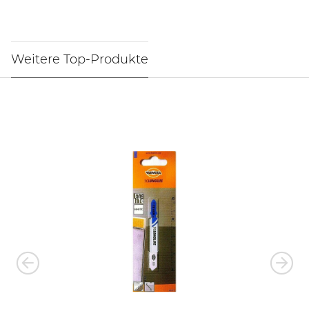
Weitere Top-Produkte