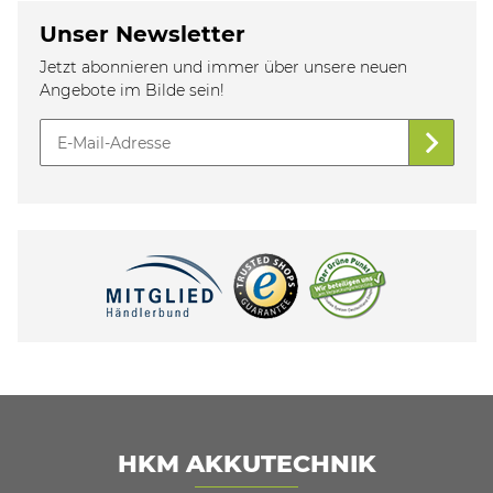
Unser Newsletter
Jetzt abonnieren und immer über unsere neuen
Angebote im Bilde sein!
HKM AKKUTECHNIK