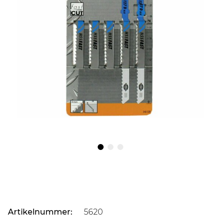
Artikelnummer:
5620