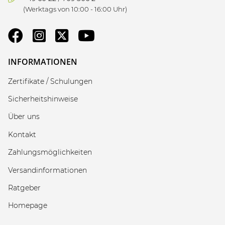
(Werktags von 10:00 - 16:00 Uhr)
INFORMATIONEN
Zertifikate / Schulungen
Sicherheitshinweise
Über uns
Kontakt
Zahlungsmöglichkeiten
Versandinformationen
Ratgeber
Homepage