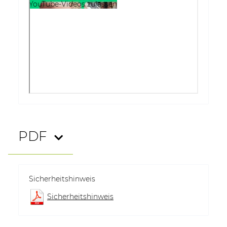
YouTube-Videos zulassen
PDF
Sicherheitshinweis
Sicherheitshinweis