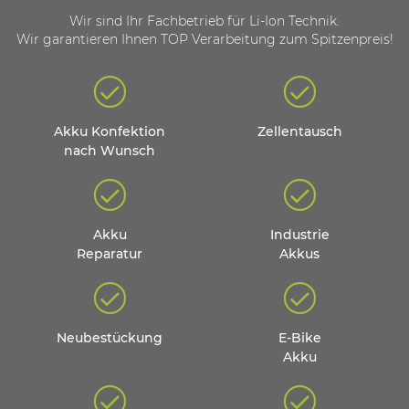
Wir sind Ihr Fachbetrieb für Li-Ion Technik.
Wir garantieren Ihnen TOP Verarbeitung zum Spitzenpreis!
Akku Konfektion
Zellentausch
nach Wunsch
Akku
Industrie
Reparatur
Akkus
Neubestückung
E-Bike
Akku