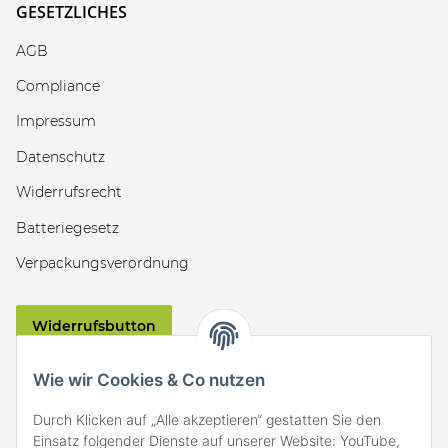
GESETZLICHES
AGB
Compliance
Impressum
Datenschutz
Widerrufsrecht
Batteriegesetz
Verpackungsverordnung
Widerrufsbutton
VERSAND
Wie wir Cookies & Co nutzen
Durch Klicken auf „Alle akzeptieren“ gestatten Sie den
Einsatz folgender Dienste auf unserer Website: YouTube,