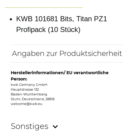
KWB 101681 Bits, Titan PZ1
Profipack (10 Stück)
Angaben zur Produktsicherheit
Herstellerinformationen/ EU verantwortliche
Person:
kwb Germany GmbH
Hauptstrasse 132
Baden-Württemberg
Stuhr, Deutschland, 28816
welcome@kwb.eu
Sonstiges