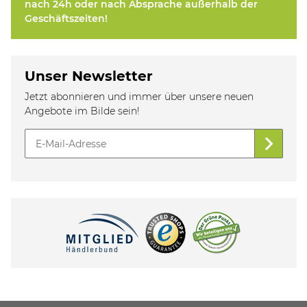
nach 24h oder nach Absprache außerhalb der
Geschäftszeiten!
Unser Newsletter
Jetzt abonnieren und immer über unsere neuen
Angebote im Bilde sein!