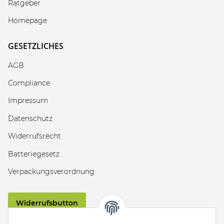
Ratgeber
Homepage
GESETZLICHES
AGB
Compliance
Impressum
Datenschutz
Widerrufsrecht
Batteriegesetz
Verpackungsverordnung
Widerrufsbutton
VERSAND