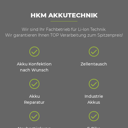
HKM AKKUTECHNIK
Wir sind Ihr Fachbetrieb für Li-Ion Technik.
Wir garantieren Ihnen TOP Verarbeitung zum Spitzenpreis!
Akku Konfektion
Zellentausch
nach Wunsch
Akku
Industrie
Reparatur
Akkus