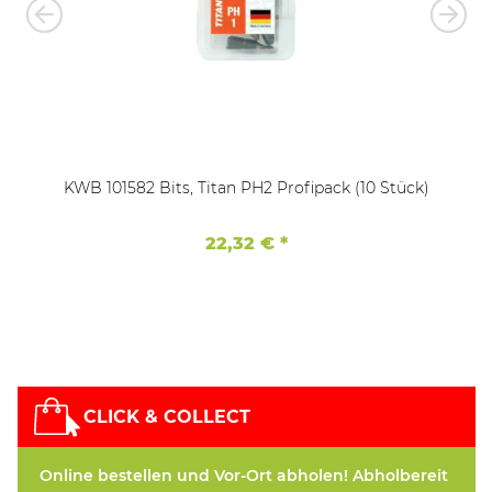
KWB 101582 Bits, Titan PH2 Profipack (10 Stück)
22,32 €
*
CLICK & COLLECT
Online bestellen und Vor-Ort abholen! Abholbereit