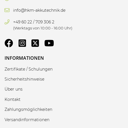
info@hkm-akkutechnik.de
+49 60 22 / 709 306 2
(Werktags von 10:00 - 16:00 Uhr)
INFORMATIONEN
Zertifikate / Schulungen
Sicherheitshinweise
Über uns
Kontakt
Zahlungsmöglichkeiten
Versandinformationen