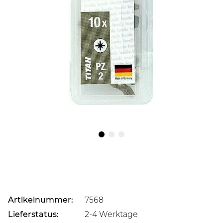
Artikelnummer:
7568
Lieferstatus:
2-4 Werktage