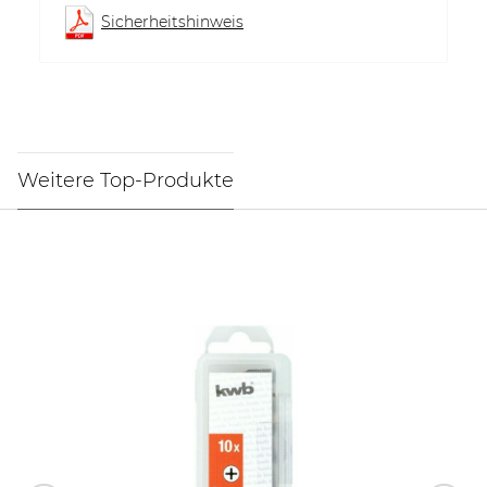
Sicherheitshinweis
Weitere Top-Produkte