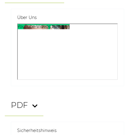
Über Uns
YouTube-Videos zulassen
PDF
Sicherheitshinweis