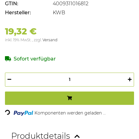
GTIN:
4009311016812
Hersteller:
KWB
19,32 €
inkl. 19% MwSt. , zzgl.
Versand
Sofort verfügbar
Loading...
Komponenten werden geladen ...
Produktdetails