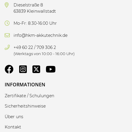
Dieselstraße 8
63839 Kleinwallstadt
Mo-Fr: 8:30-16:00 Uhr
info@hkm-akkutechnik.de
+49 60 22 / 709 306 2
(Werktags von 10:00 - 16:00 Uhr)
INFORMATIONEN
Zertifikate / Schulungen
Sicherheitshinweise
Über uns
Kontakt