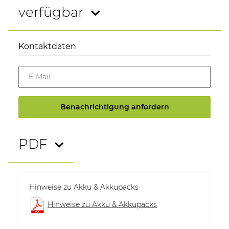
verfügbar
Kontaktdaten
E-Mail
Benachrichtigung anfordern
PDF
Hinweise zu Akku & Akkupacks
Hinweise zu Akku & Akkupacks