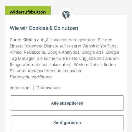
Widerrufsbutton
VERSAND
Wie wir Cookies & Co nutzen
Durch Klicken auf „Alle akzeptieren“ gestatten Sie den
Einsatz folgender Dienste auf unserer Website: YouTube,
Vimeo, ReCaptcha, Google Analytics, Google Ads, Google
Tag Manager. Sie können die Einstellung jederzeit ändern
(Fingerabdruck-Icon links unten). Weitere Details finden
ZAHLARTEN
Sie unter
Konfigurieren
und in unserer
Datenschutzerklärung
.
Impressum
|
Datenschutz
Alle akzeptieren
Konfigurieren