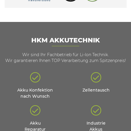
HKM AKKUTECHNIK
Wir sind Ihr Fachbetrieb für Li-Ion Technik.
Wir garantieren Ihnen TOP Verarbeitung zum Spitzenpreis!
Akku Konfektion
Zellentausch
nach Wunsch
Akku
Industrie
Reparatur
Akkus