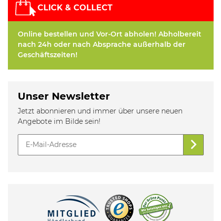
CLICK & COLLECT
Online bestellen und Vor-Ort abholen! Abholbereit
nach 24h oder nach Absprache außerhalb der
Geschäftszeiten!
Unser Newsletter
Jetzt abonnieren und immer über unsere neuen
Angebote im Bilde sein!