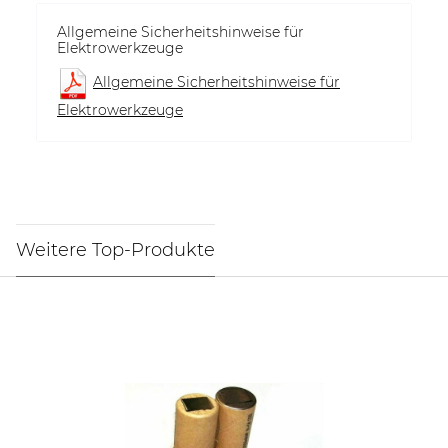
Allgemeine Sicherheitshinweise für
Elektrowerkzeuge
Allgemeine Sicherheitshinweise für
Elektrowerkzeuge
Weitere Top-Produkte