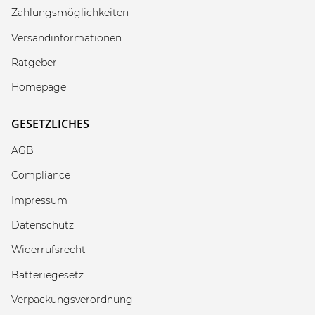
Zahlungsmöglichkeiten
Versandinformationen
Ratgeber
Homepage
GESETZLICHES
AGB
Compliance
Impressum
Datenschutz
Widerrufsrecht
Batteriegesetz
Verpackungsverordnung