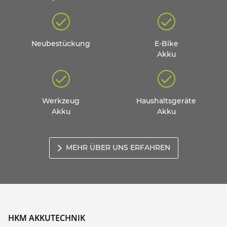
Neubestückung
E-Bike
Akku
Werkzeug
Haushaltsgeräte
Akku
Akku
MEHR ÜBER UNS ERFAHREN
HKM AKKUTECHNIK