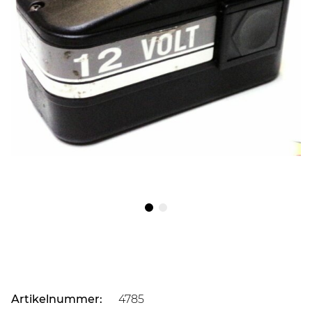
Artikelnummer:
4785