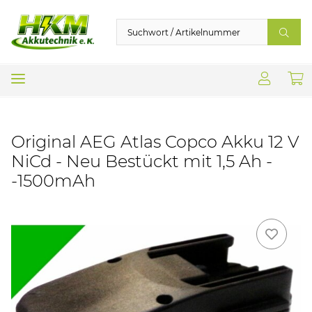
Original AEG Atlas Copco Akku 12 V
NiCd - Neu Bestückt mit 1,5 Ah -
-1500mAh