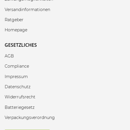
Versandinformationen
Ratgeber
Homepage
GESETZLICHES
AGB
Compliance
Impressum
Datenschutz
Widerrufsrecht
Batteriegesetz
Verpackungsverordnung