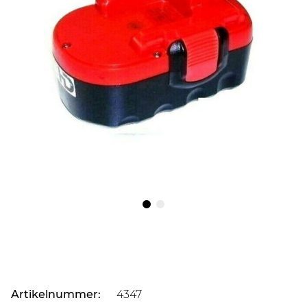
Artikelnummer:
4347