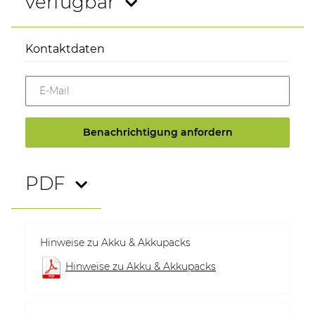
verfügbar
Kontaktdaten
E-Mail
Benachrichtigung anfordern
PDF
Hinweise zu Akku & Akkupacks
Hinweise zu Akku & Akkupacks