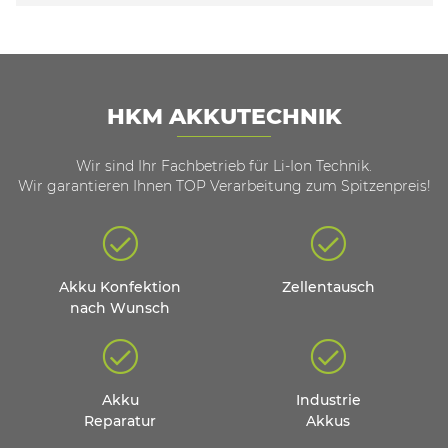
HKM AKKUTECHNIK
Wir sind Ihr Fachbetrieb für Li-Ion Technik.
Wir garantieren Ihnen TOP Verarbeitung zum Spitzenpreis!
Akku Konfektion
Zellentausch
nach Wunsch
Akku
Industrie
Reparatur
Akkus