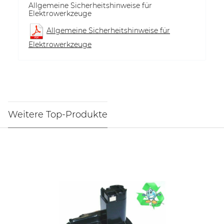
Allgemeine Sicherheitshinweise für
Elektrowerkzeuge
Allgemeine Sicherheitshinweise für
Elektrowerkzeuge
Weitere Top-Produkte