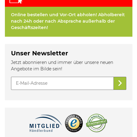
Online bestellen und Vor-Ort abholen! Abholbereit
nach 24h oder nach Absprache außerhalb der
Geschäftszeiten!
Unser Newsletter
Jetzt abonnieren und immer über unsere neuen
Angebote im Bilde sein!