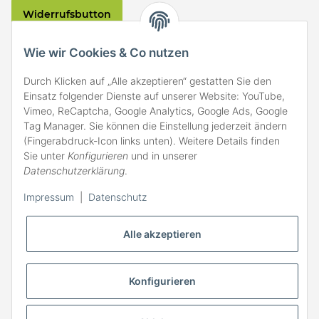
Widerrufsbutton
VERSAND
Wie wir Cookies & Co nutzen
Durch Klicken auf „Alle akzeptieren“ gestatten Sie den
Einsatz folgender Dienste auf unserer Website: YouTube,
Vimeo, ReCaptcha, Google Analytics, Google Ads, Google
Tag Manager. Sie können die Einstellung jederzeit ändern
(Fingerabdruck-Icon links unten). Weitere Details finden
ZAHLARTEN
Sie unter
Konfigurieren
und in unserer
Datenschutzerklärung
.
Impressum
|
Datenschutz
Alle akzeptieren
Konfigurieren