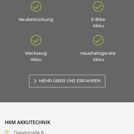
Neubestückung
E-Bike
Akku
Werkzeug
Haushaltsgeräte
Akku
Akku
MEHR ÜBER UNS ERFAHREN
HKM AKKUTECHNIK
Dieselstraße 8