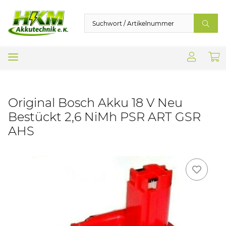
Original Bosch Akku 18 V Neu
Bestückt 2,6 NiMh PSR ART GSR
AHS