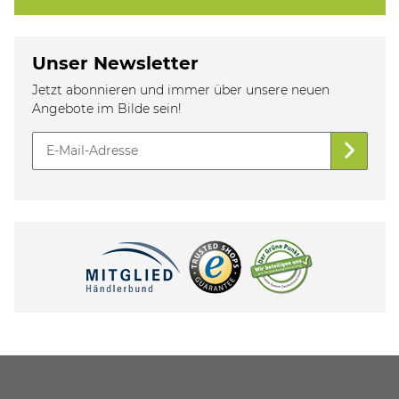
Unser Newsletter
Jetzt abonnieren und immer über unsere neuen
Angebote im Bilde sein!