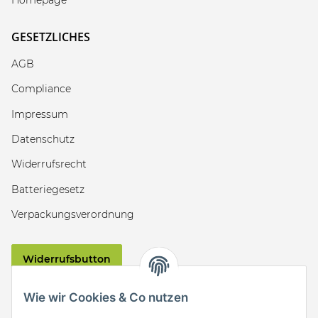
Homepage
GESETZLICHES
AGB
Compliance
Impressum
Datenschutz
Widerrufsrecht
Batteriegesetz
Verpackungsverordnung
Widerrufsbutton
VERSAND
Wie wir Cookies & Co nutzen