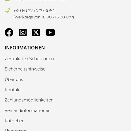
+49 60 22 / 709 306 2
(Werktags von 10:00 - 16:00 Uhr)
INFORMATIONEN
Zertifikate / Schulungen
Sicherheitshinweise
Über uns
Kontakt
Zahlungsmöglichkeiten
Versandinformationen
Ratgeber