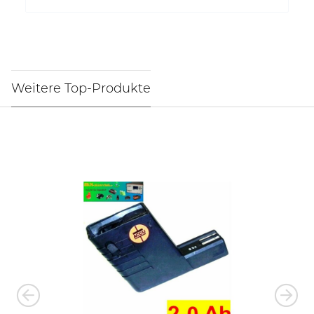
Weitere Top-Produkte