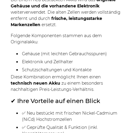
Gehäuse und die vorhandene Elektronik
weiterverwendet. Die alten Zellen werden vollständig
entfernt und durch
frische, leistungsstarke
Markenzellen
ersetzt.
Folgende Komponenten stammen aus dem
Originalakku:
Gehäuse (mit leichten Gebrauchsspuren)
Elektronik und Zellhalter
Schutzschaltungen und Kontakte
Diese Kombination ermöglicht Ihnen einen
technisch neuen Akku
zu einem besonders
nachhaltigen Preis-Leistungs-Verhältnis.
✔ Ihre Vorteile auf einen Blick
✅ Neu bestückt mit frischen Nickel-Cadmium
(NiCd) Hochstromzellen
✅ Geprüfte Qualität & Funktion (inkl.