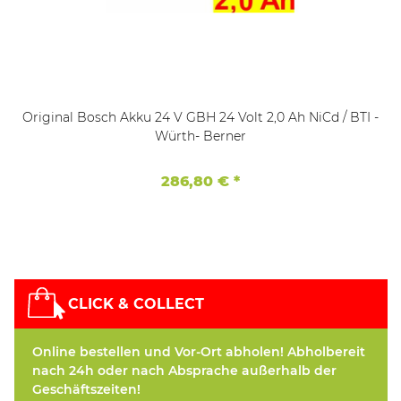
Original Bosch Akku 24 V GBH 24 Volt 2,0 Ah NiCd / BTI -
Würth- Berner
286,80 €
*
CLICK & COLLECT
Online bestellen und Vor-Ort abholen! Abholbereit
nach 24h oder nach Absprache außerhalb der
Geschäftszeiten!