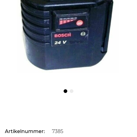
Artikelnummer:
7385