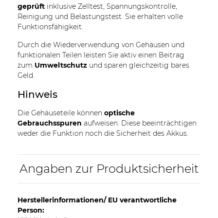
geprüft
inklusive Zelltest, Spannungskontrolle,
Reinigung und Belastungstest. Sie erhalten volle
Funktionsfähigkeit.
Durch die Wiederverwendung von Gehäusen und
funktionalen Teilen leisten Sie aktiv einen Beitrag
zum
Umweltschutz
und sparen gleichzeitig bares
Geld.
Hinweis
Die Gehäuseteile können
optische
Gebrauchsspuren
aufweisen. Diese beeinträchtigen
weder die Funktion noch die Sicherheit des Akkus.
Angaben zur Produktsicherheit
Herstellerinformationen/ EU verantwortliche
Person: