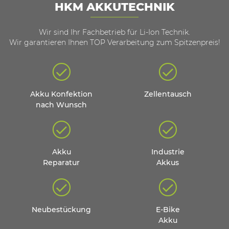
HKM AKKUTECHNIK
Wir sind Ihr Fachbetrieb für Li-Ion Technik.
Wir garantieren Ihnen TOP Verarbeitung zum Spitzenpreis!
Akku Konfektion
Zellentausch
nach Wunsch
Akku
Industrie
Reparatur
Akkus
Neubestückung
E-Bike
Akku