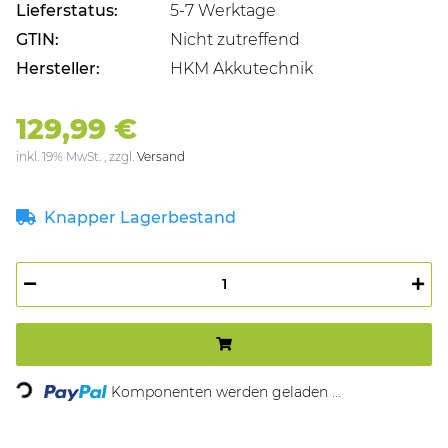
Lieferstatus:
5-7 Werktage
GTIN:
Nicht zutreffend
Hersteller:
HKM Akkutechnik
129,99 €
inkl. 19% MwSt. , zzgl.
Versand
Knapper Lagerbestand
Loading...
Komponenten werden geladen ...