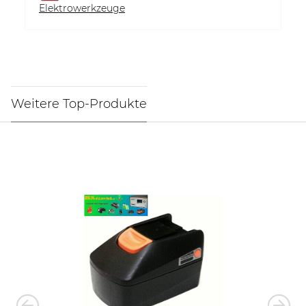
Elektrowerkzeuge
Weitere Top-Produkte