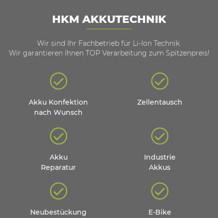
HKM AKKUTECHNIK
Wir sind Ihr Fachbetrieb für Li-Ion Technik.
Wir garantieren Ihnen TOP Verarbeitung zum Spitzenpreis!
Akku Konfektion
Zellentausch
nach Wunsch
Akku
Industrie
Reparatur
Akkus
Neubestückung
E-Bike