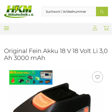
Original Fein Akku 18 V 18 Volt Li 3,0
Ah 3000 mAh