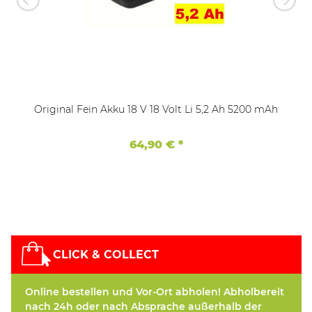
Original Fein Akku 18 V 18 Volt Li 5,2 Ah 5200 mAh
64,90 €
*
CLICK & COLLECT
Online bestellen und Vor-Ort abholen! Abholbereit
nach 24h oder nach Absprache außerhalb der