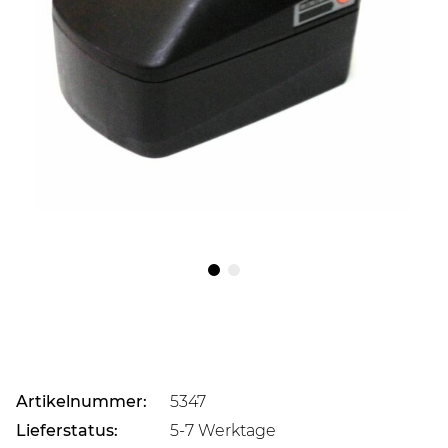
Artikelnummer:
5347
Lieferstatus:
5-7 Werktage