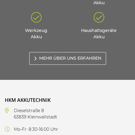
Akku
Werkzeug
Haushaltsgeräte
Akku
Akku
MEHR ÜBER UNS ERFAHREN
HKM AKKUTECHNIK
Dieselstraße 8
63839 Kleinwallstadt
Mo-Fr: 8:30-16:00 Uhr