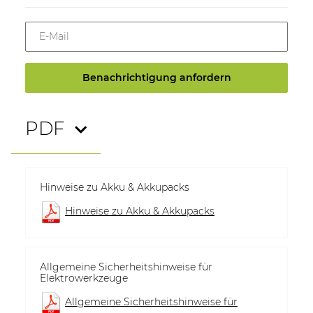
E-Mail
Benachrichtigung anfordern
PDF
Hinweise zu Akku & Akkupacks
Hinweise zu Akku & Akkupacks
Allgemeine Sicherheitshinweise für
Elektrowerkzeuge
Allgemeine Sicherheitshinweise für