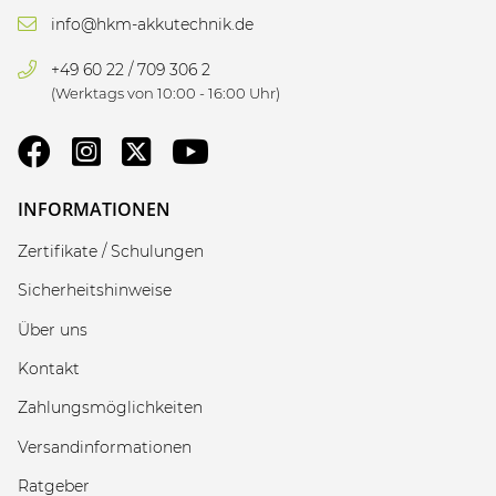
info@hkm-akkutechnik.de
+49 60 22 / 709 306 2
(Werktags von 10:00 - 16:00 Uhr)
INFORMATIONEN
Zertifikate / Schulungen
Sicherheitshinweise
Über uns
Kontakt
Zahlungsmöglichkeiten
Versandinformationen
Ratgeber