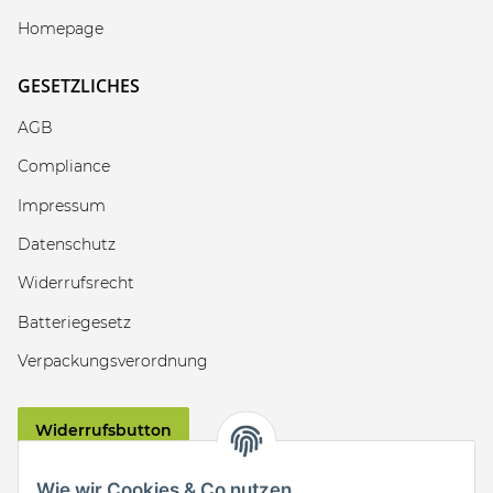
Homepage
GESETZLICHES
AGB
Compliance
Impressum
Datenschutz
Widerrufsrecht
Batteriegesetz
Verpackungsverordnung
Widerrufsbutton
VERSAND
Wie wir Cookies & Co nutzen