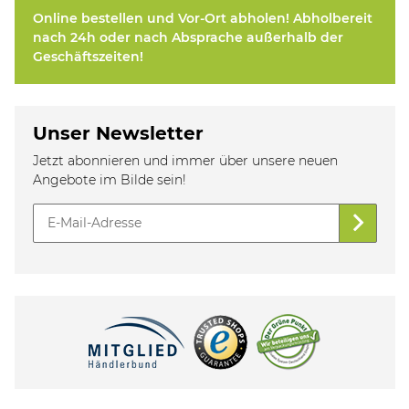
Online bestellen und Vor-Ort abholen! Abholbereit
nach 24h oder nach Absprache außerhalb der
Geschäftszeiten!
Unser Newsletter
Jetzt abonnieren und immer über unsere neuen
Angebote im Bilde sein!