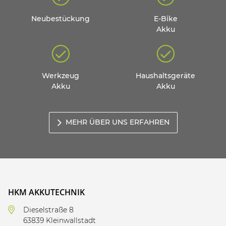
Neubestückung
E-Bike
Akku
Werkzeug
Haushaltsgeräte
Akku
Akku
MEHR ÜBER UNS ERFAHREN
HKM AKKUTECHNIK
Dieselstraße 8
63839 Kleinwallstadt