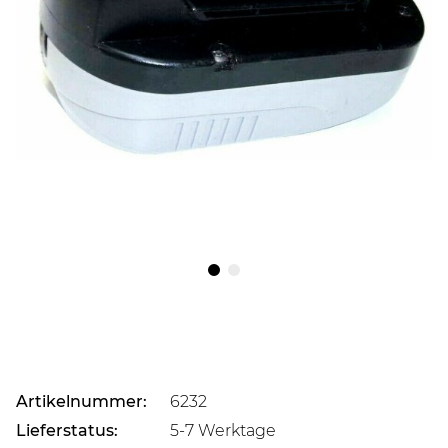
Artikelnummer:
6232
Lieferstatus:
5-7 Werktage