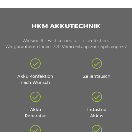
HKM AKKUTECHNIK
Wir sind Ihr Fachbetrieb für Li-Ion Technik.
Wir garantieren Ihnen TOP Verarbeitung zum Spitzenpreis!
Akku Konfektion
Zellentausch
nach Wunsch
Akku
Industrie
Reparatur
Akkus