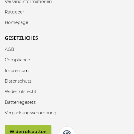
Versandinformationen
Ratgeber
Homepage
GESETZLICHES
AGB
Compliance
Impressum
Datenschutz
Widerrufsrecht
Batteriegesetz
Verpackungsverordnung
Widerrufsbutton