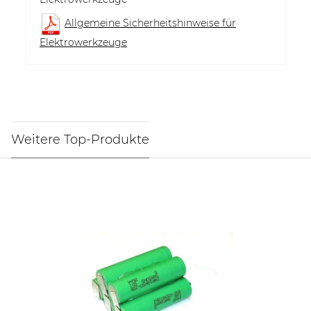
Allgemeine Sicherheitshinweise für
Elektrowerkzeuge
Weitere Top-Produkte