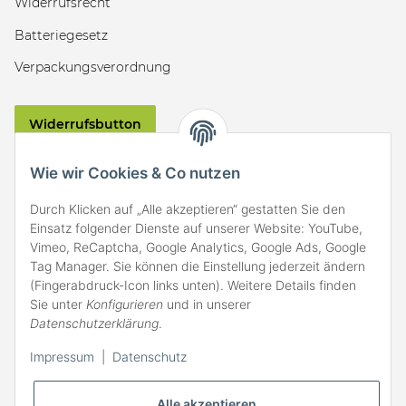
Widerrufsrecht
Batteriegesetz
Verpackungsverordnung
Widerrufsbutton
VERSAND
Wie wir Cookies & Co nutzen
Durch Klicken auf „Alle akzeptieren“ gestatten Sie den
Einsatz folgender Dienste auf unserer Website: YouTube,
Vimeo, ReCaptcha, Google Analytics, Google Ads, Google
Tag Manager. Sie können die Einstellung jederzeit ändern
(Fingerabdruck-Icon links unten). Weitere Details finden
ZAHLARTEN
Sie unter
Konfigurieren
und in unserer
Datenschutzerklärung
.
Impressum
|
Datenschutz
Alle akzeptieren