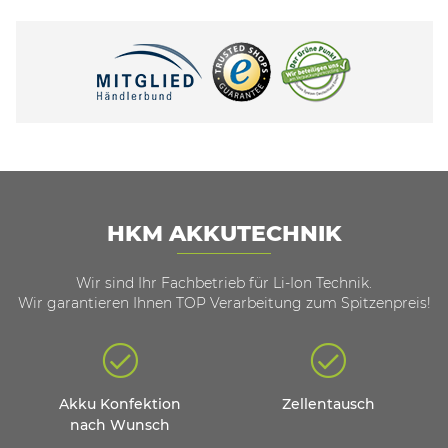
HKM AKKUTECHNIK
Wir sind Ihr Fachbetrieb für Li-Ion Technik.
Wir garantieren Ihnen TOP Verarbeitung zum Spitzenpreis!
Akku Konfektion
Zellentausch
nach Wunsch