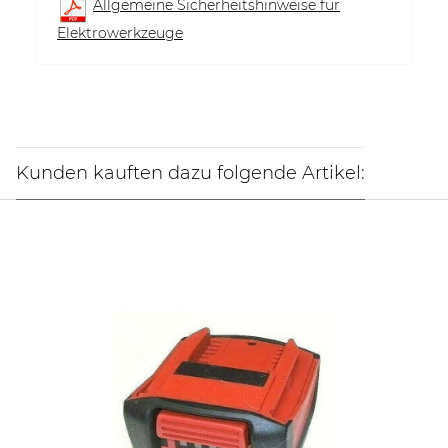
Allgemeine Sicherheitshinweise für
Elektrowerkzeuge
Kunden kauften dazu folgende Artikel: