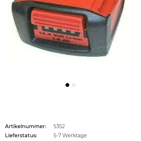
Artikelnummer:
5352
Lieferstatus:
5-7 Werktage