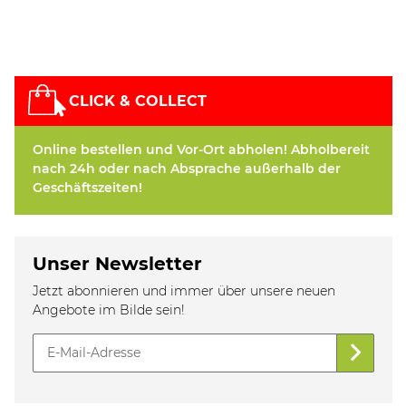
CLICK & COLLECT
Online bestellen und Vor-Ort abholen! Abholbereit
nach 24h oder nach Absprache außerhalb der
Geschäftszeiten!
Unser Newsletter
Jetzt abonnieren und immer über unsere neuen
Angebote im Bilde sein!