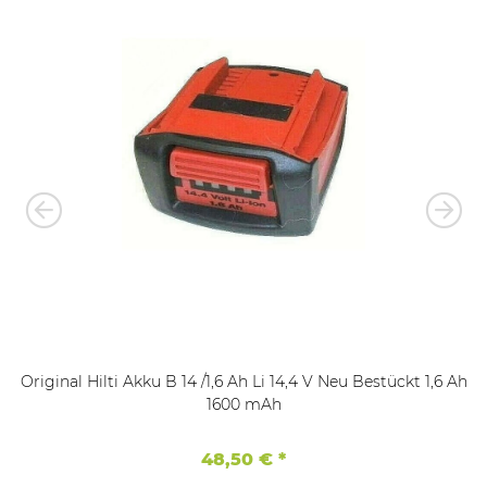
Original Hilti Akku B 14 /1,6 Ah Li 14,4 V Neu Bestückt 1,6 Ah
1600 mAh
48,50 €
*