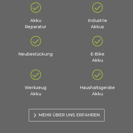
Akku
Industrie
Reparatur
Akkus
Neubestückung
E-Bike
Akku
Werkzeug
Haushaltsgeräte
Akku
Akku
MEHR ÜBER UNS ERFAHREN