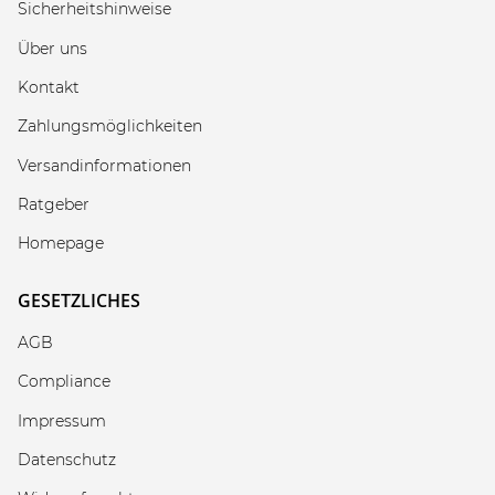
Sicherheitshinweise
Über uns
Kontakt
Zahlungsmöglichkeiten
Versandinformationen
Ratgeber
Homepage
GESETZLICHES
AGB
Compliance
Impressum
Datenschutz