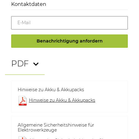
Kontaktdaten
E-Mail
Benachrichtigung anfordern
PDF
Hinweise zu Akku & Akkupacks
Hinweise zu Akku & Akkupacks
Allgemeine Sicherheitshinweise für
Elektrowerkzeuge