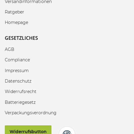
Versandinformationen
Ratgeber
Homepage
GESETZLICHES
AGB
Compliance
Impressum
Datenschutz
Widerrufsrecht
Batteriegesetz
Verpackungsverordnung
Widerrufsbutton