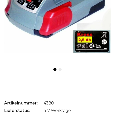
Artikelnummer:
4380
Lieferstatus:
5-7 Werktage