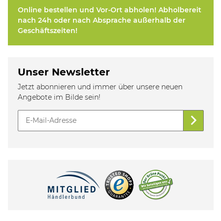
Online bestellen und Vor-Ort abholen! Abholbereit
nach 24h oder nach Absprache außerhalb der
Geschäftszeiten!
Unser Newsletter
Jetzt abonnieren und immer über unsere neuen
Angebote im Bilde sein!