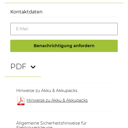
Kontaktdaten
E-Mail
Benachrichtigung anfordern
PDF
Hinweise zu Akku & Akkupacks
Hinweise zu Akku & Akkupacks
Allgemeine Sicherheitshinweise für
Elektrowerkzeuge