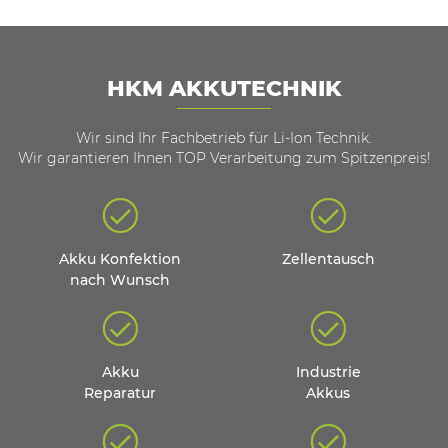
HKM AKKUTECHNIK
Wir sind Ihr Fachbetrieb für Li-Ion Technik.
Wir garantieren Ihnen TOP Verarbeitung zum Spitzenpreis!
Akku Konfektion
Zellentausch
nach Wunsch
Akku
Industrie
Reparatur
Akkus