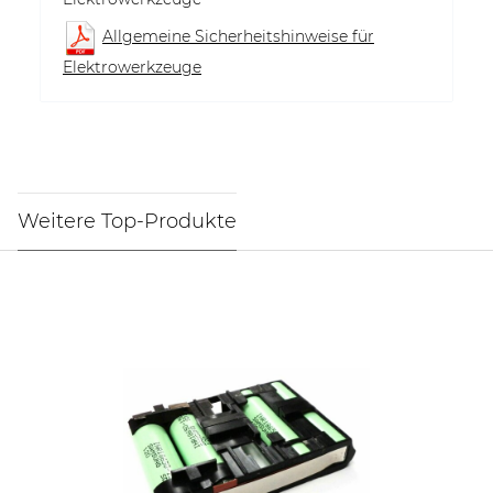
Allgemeine Sicherheitshinweise für
Elektrowerkzeuge
Weitere Top-Produkte