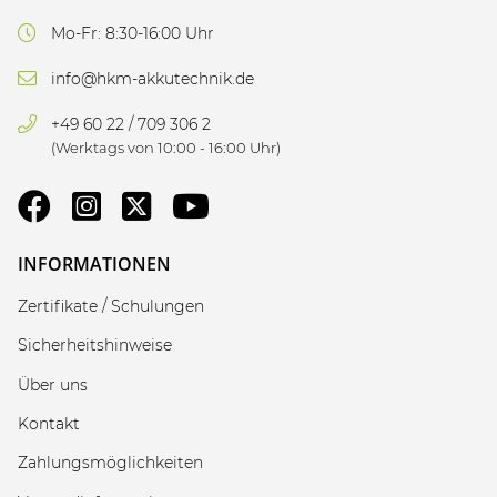
Mo-Fr: 8:30-16:00 Uhr
info@hkm-akkutechnik.de
+49 60 22 / 709 306 2
(Werktags von 10:00 - 16:00 Uhr)
INFORMATIONEN
Zertifikate / Schulungen
Sicherheitshinweise
Über uns
Kontakt
Zahlungsmöglichkeiten