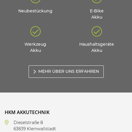
Neubestückung
E-Bike
Akku
Werkzeug
Haushaltsgeräte
Akku
Akku
MEHR ÜBER UNS ERFAHREN
HKM AKKUTECHNIK
Dieselstraße 8
63839 Kleinwallstadt