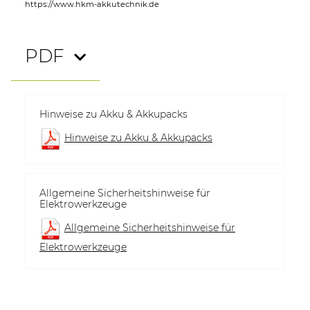
https://www.hkm-akkutechnik.de
PDF
Hinweise zu Akku & Akkupacks
Hinweise zu Akku & Akkupacks
Allgemeine Sicherheitshinweise für
Elektrowerkzeuge
Allgemeine Sicherheitshinweise für
Elektrowerkzeuge