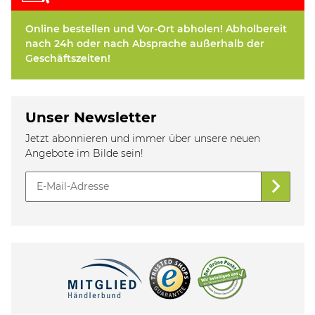
Online bestellen und Vor-Ort abholen! Abholbereit
nach 24h oder nach Absprache außerhalb der
Geschäftszeiten!
Unser Newsletter
Jetzt abonnieren und immer über unsere neuen
Angebote im Bilde sein!