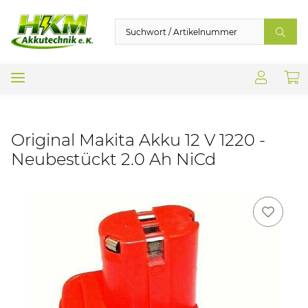
Original Makita Akku 12 V 1220 -
Neubestückt 2.0 Ah NiCd