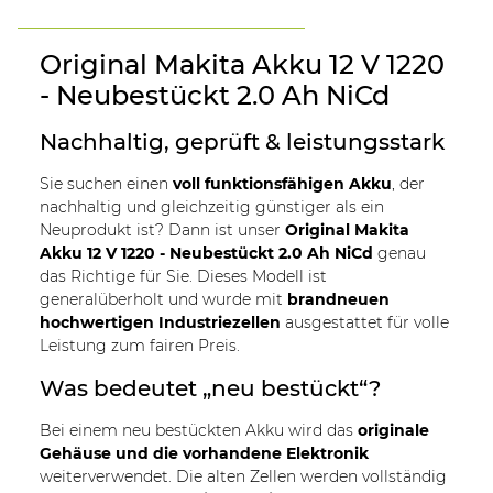
Original Makita Akku 12 V 1220
- Neubestückt 2.0 Ah NiCd
Nachhaltig, geprüft & leistungsstark
Sie suchen einen
voll funktionsfähigen Akku
, der
nachhaltig und gleichzeitig günstiger als ein
Neuprodukt ist? Dann ist unser
Original Makita
Akku 12 V 1220 - Neubestückt 2.0 Ah NiCd
genau
das Richtige für Sie. Dieses Modell ist
generalüberholt und wurde mit
brandneuen
hochwertigen Industriezellen
ausgestattet für volle
Leistung zum fairen Preis.
Was bedeutet „neu bestückt“?
Bei einem neu bestückten Akku wird das
originale
Gehäuse und die vorhandene Elektronik
weiterverwendet. Die alten Zellen werden vollständig