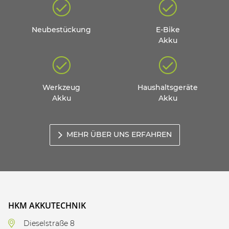
Neubestückung
E-Bike
Akku
Werkzeug
Haushaltsgeräte
Akku
Akku
MEHR ÜBER UNS ERFAHREN
HKM AKKUTECHNIK
Dieselstraße 8