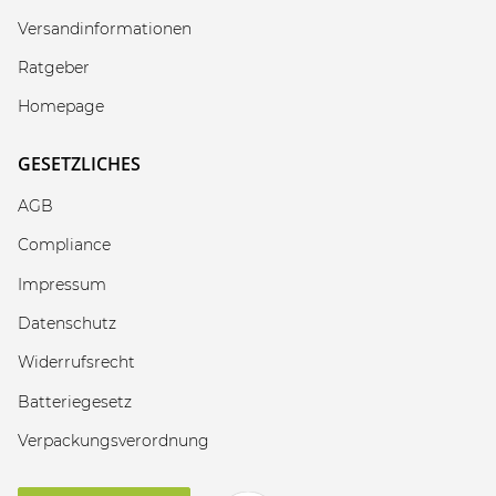
Versandinformationen
Ratgeber
Homepage
GESETZLICHES
AGB
Compliance
Impressum
Datenschutz
Widerrufsrecht
Batteriegesetz
Verpackungsverordnung