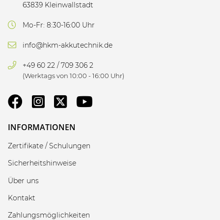
63839 Kleinwallstadt
Mo-Fr: 8:30-16:00 Uhr
info@hkm-akkutechnik.de
+49 60 22 / 709 306 2
(Werktags von 10:00 - 16:00 Uhr)
INFORMATIONEN
Zertifikate / Schulungen
Sicherheitshinweise
Über uns
Kontakt
Zahlungsmöglichkeiten