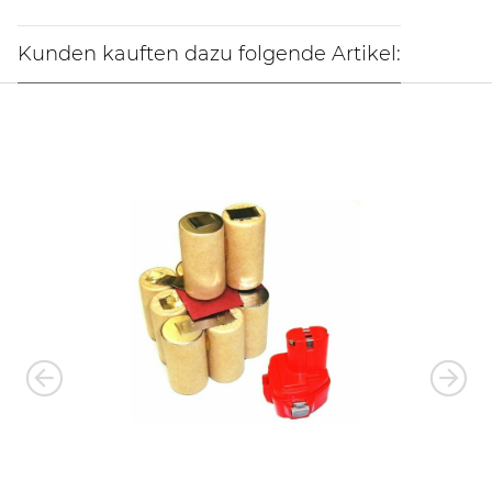
Kunden kauften dazu folgende Artikel: