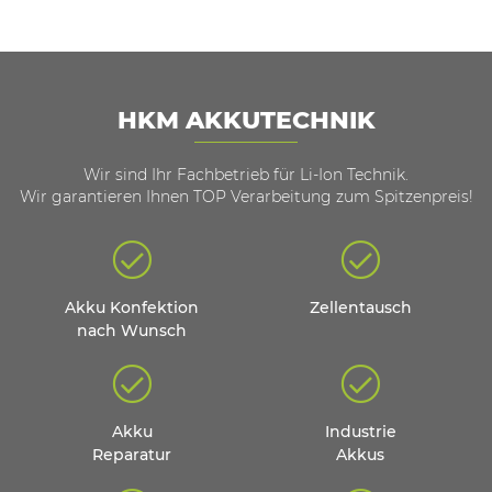
HKM AKKUTECHNIK
Wir sind Ihr Fachbetrieb für Li-Ion Technik.
Wir garantieren Ihnen TOP Verarbeitung zum Spitzenpreis!
Akku Konfektion
Zellentausch
nach Wunsch
Akku
Industrie
Reparatur
Akkus