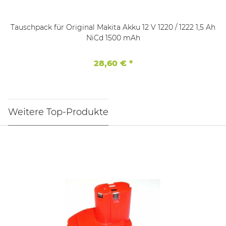
Tauschpack für Original Makita Akku 12 V 1220 / 1222 1,5 Ah
NiCd 1500 mAh
28,60 €
*
Weitere Top-Produkte