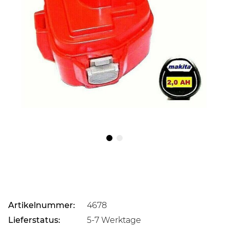
Artikelnummer:
4678
Lieferstatus:
5-7 Werktage