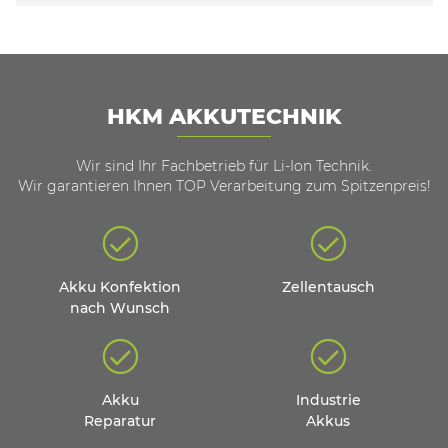
HKM AKKUTECHNIK
Wir sind Ihr Fachbetrieb für Li-Ion Technik.
Wir garantieren Ihnen TOP Verarbeitung zum Spitzenpreis!
Akku Konfektion
Zellentausch
nach Wunsch
Akku
Industrie
Reparatur
Akkus