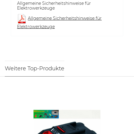
Allgemeine Sicherheitshinweise für
Elektrowerkzeuge
Allgemeine Sicherheitshinweise für
Elektrowerkzeuge
Weitere Top-Produkte