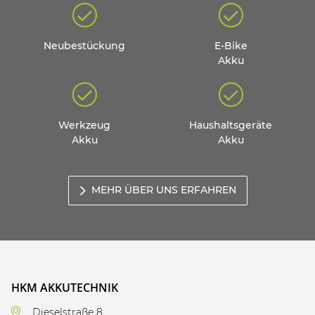
Neubestückung
E-Bike
Akku
Werkzeug
Haushaltsgeräte
Akku
Akku
MEHR ÜBER UNS ERFAHREN
HKM AKKUTECHNIK
Dieselstraße 8