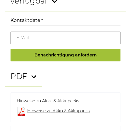
verfügbar
Kontaktdaten
E-Mail
Benachrichtigung anfordern
PDF
Hinweise zu Akku & Akkupacks
Hinweise zu Akku & Akkupacks