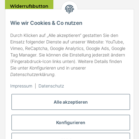
Widerrufsbutton
VERSAND
Wie wir Cookies & Co nutzen
Durch Klicken auf „Alle akzeptieren“ gestatten Sie den
Einsatz folgender Dienste auf unserer Website: YouTube,
Vimeo, ReCaptcha, Google Analytics, Google Ads, Google
Tag Manager. Sie können die Einstellung jederzeit ändern
(Fingerabdruck-Icon links unten). Weitere Details finden
ZAHLARTEN
Sie unter
Konfigurieren
und in unserer
Datenschutzerklärung
.
Impressum
|
Datenschutz
Alle akzeptieren
Konfigurieren