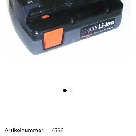
Artikelnummer:
4386