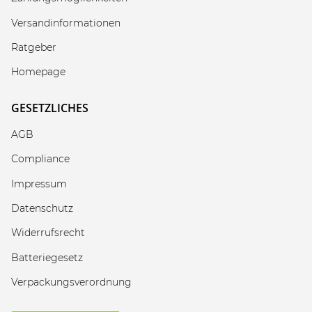
Versandinformationen
Ratgeber
Homepage
GESETZLICHES
AGB
Compliance
Impressum
Datenschutz
Widerrufsrecht
Batteriegesetz
Verpackungsverordnung