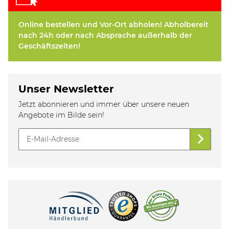
Online bestellen und Vor-Ort abholen! Abholbereit
nach 24h oder nach Absprache außerhalb der
Geschäftszeiten!
Unser Newsletter
Jetzt abonnieren und immer über unsere neuen
Angebote im Bilde sein!