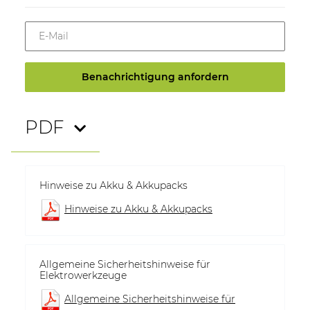
E-Mail
Benachrichtigung anfordern
PDF
Hinweise zu Akku & Akkupacks
Hinweise zu Akku & Akkupacks
Allgemeine Sicherheitshinweise für
Elektrowerkzeuge
Allgemeine Sicherheitshinweise für