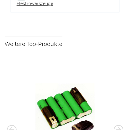
Elektrowerkzeuge
Weitere Top-Produkte