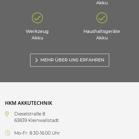
Akku
Werkzeug
Haushaltsgeräte
Akku
Akku
MEHR ÜBER UNS ERFAHREN
HKM AKKUTECHNIK
Dieselstraße 8
63839 Kleinwallstadt
Mo-Fr: 8:30-16:00 Uhr