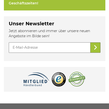
Geschäftszeiten!
Unser Newsletter
Jetzt abonnieren und immer über unsere neuen
Angebote im Bilde sein!