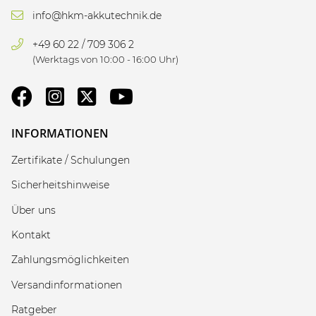
info@hkm-akkutechnik.de
+49 60 22 / 709 306 2
(Werktags von 10:00 - 16:00 Uhr)
INFORMATIONEN
Zertifikate / Schulungen
Sicherheitshinweise
Über uns
Kontakt
Zahlungsmöglichkeiten
Versandinformationen
Ratgeber