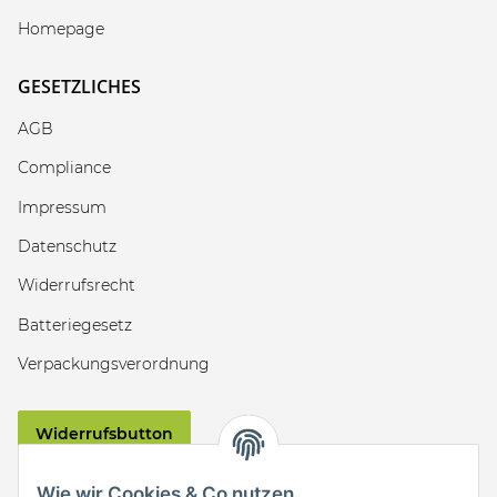
Homepage
GESETZLICHES
AGB
Compliance
Impressum
Datenschutz
Widerrufsrecht
Batteriegesetz
Verpackungsverordnung
Widerrufsbutton
VERSAND
Wie wir Cookies & Co nutzen