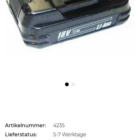
Artikelnummer:
4235
Lieferstatus:
5-7 Werktage