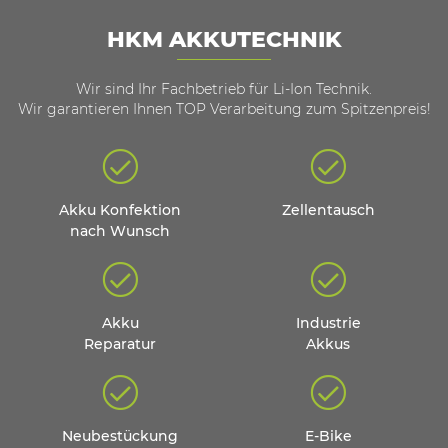
HKM AKKUTECHNIK
Wir sind Ihr Fachbetrieb für Li-Ion Technik.
Wir garantieren Ihnen TOP Verarbeitung zum Spitzenpreis!
Akku Konfektion
Zellentausch
nach Wunsch
Akku
Industrie
Reparatur
Akkus
Neubestückung
E-Bike