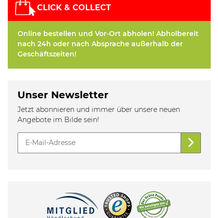
CLICK & COLLECT
Online bestellen und Vor-Ort abholen! Abholbereit
nach 24h oder nach Absprache außerhalb der
Geschäftszeiten!
Unser Newsletter
Jetzt abonnieren und immer über unsere neuen
Angebote im Bilde sein!