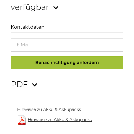
verfügbar
Kontaktdaten
E-Mail
Benachrichtigung anfordern
PDF
Hinweise zu Akku & Akkupacks
Hinweise zu Akku & Akkupacks