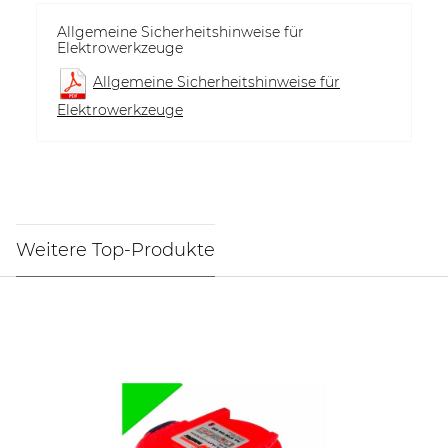
Allgemeine Sicherheitshinweise für
Elektrowerkzeuge
Allgemeine Sicherheitshinweise für
Elektrowerkzeuge
Weitere Top-Produkte