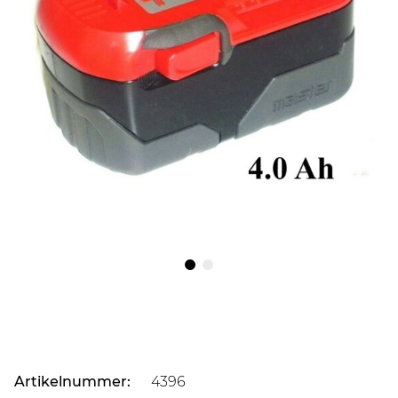
Artikelnummer:
4396