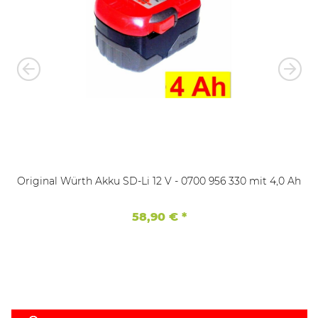
Original Würth Akku SD-Li 12 V - 0700 956 330 mit 4,0 Ah
58,90 €
*