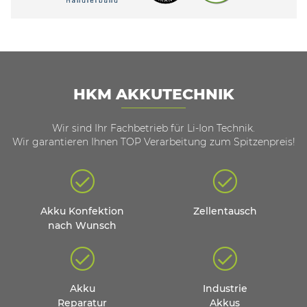
HKM AKKUTECHNIK
Wir sind Ihr Fachbetrieb für Li-Ion Technik.
Wir garantieren Ihnen TOP Verarbeitung zum Spitzenpreis!
Akku Konfektion
Zellentausch
nach Wunsch
Akku
Industrie
Reparatur
Akkus