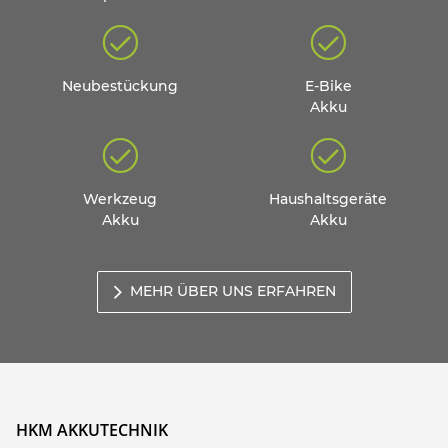
Neubestückung
E-Bike
Akku
Werkzeug
Haushaltsgeräte
Akku
Akku
MEHR ÜBER UNS ERFAHREN
HKM AKKUTECHNIK