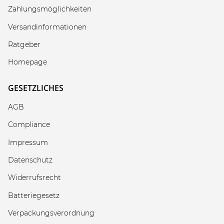
Zahlungsmöglichkeiten
Versandinformationen
Ratgeber
Homepage
GESETZLICHES
AGB
Compliance
Impressum
Datenschutz
Widerrufsrecht
Batteriegesetz
Verpackungsverordnung