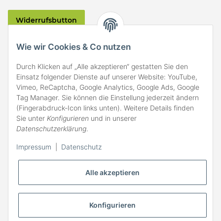
Widerrufsbutton
VERSAND
Wie wir Cookies & Co nutzen
Durch Klicken auf „Alle akzeptieren“ gestatten Sie den
Einsatz folgender Dienste auf unserer Website: YouTube,
Vimeo, ReCaptcha, Google Analytics, Google Ads, Google
Tag Manager. Sie können die Einstellung jederzeit ändern
(Fingerabdruck-Icon links unten). Weitere Details finden
ZAHLARTEN
Sie unter
Konfigurieren
und in unserer
Datenschutzerklärung
.
Impressum
|
Datenschutz
Alle akzeptieren
Konfigurieren