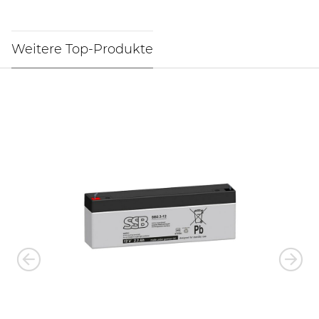
Weitere Top-Produkte