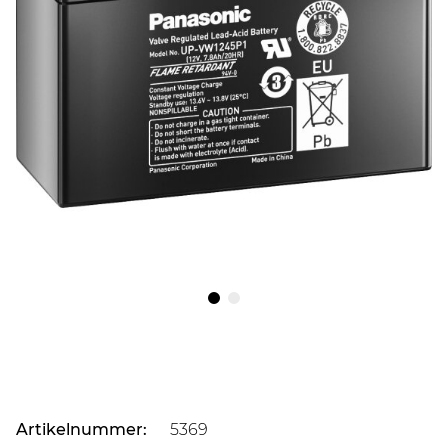
Artikelnummer:
5369