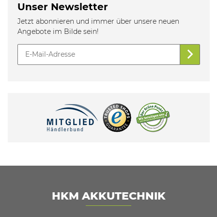
Unser Newsletter
Jetzt abonnieren und immer über unsere neuen
Angebote im Bilde sein!
HKM AKKUTECHNIK