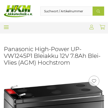
Panasonic High-Power UP-
VW1245P1 Bleiakku 12V 7.8Ah Blei-
Vlies (AGM) Hochstrom