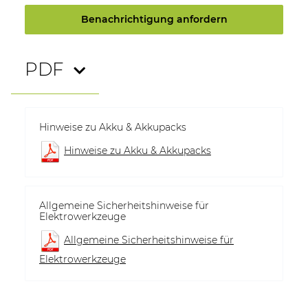
Benachrichtigung anfordern
PDF
Hinweise zu Akku & Akkupacks
Hinweise zu Akku & Akkupacks
Allgemeine Sicherheitshinweise für
Elektrowerkzeuge
Allgemeine Sicherheitshinweise für
Elektrowerkzeuge