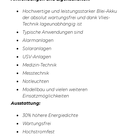
Hochwertige und leistungsstarker Blei-Akku
der absolut wartungsfrei und dank Vlies-
Technik lageunabhängig ist
Typische Anwendungen sind
Alarmanlagen
Solaranlagen
USV-Anlagen
Medizin-Technik
Messtechnik
Notleuchten
Modellbau und vielen weiteren
Einsatzmöglichkeiten
Ausstattung:
30% höhere Energiedichte
Wartungsfrei
Hochstromfest