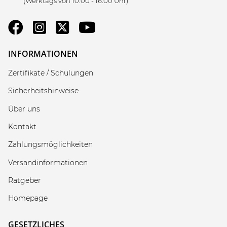
(Werktags von 10:00 - 16:00 Uhr)
INFORMATIONEN
Zertifikate / Schulungen
Sicherheitshinweise
Über uns
Kontakt
Zahlungsmöglichkeiten
Versandinformationen
Ratgeber
Homepage
GESETZLICHES