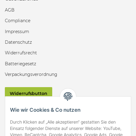
AGB
Compliance
Impressum
Datenschutz
Widerrufsrecht
Batteriegesetz
Verpackungsverordnung
Widerrufsbutton
VERSAND
Wie wir Cookies & Co nutzen
Durch Klicken auf „Alle akzeptieren“ gestatten Sie den
Einsatz folgender Dienste auf unserer Website: YouTube,
Vimeo, ReCaptcha, Google Analytics, Google Ads, Google