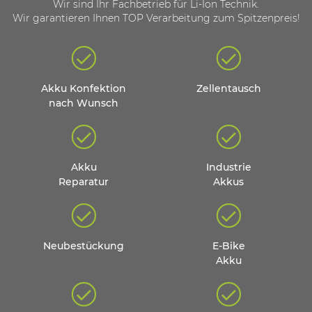
Wir sind Ihr Fachbetrieb für Li-Ion Technik.
Wir garantieren Ihnen TOP Verarbeitung zum Spitzenpreis!
Akku Konfektion
Zellentausch
nach Wunsch
Akku
Industrie
Reparatur
Akkus
Neubestückung
E-Bike
Akku