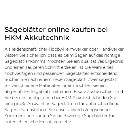
Sägeblätter online kaufen bei
HKM-Akkutechnik
Als leidenschaftlicher Hobby-Heimwerker oder Handwerker
wissen Sie sicherlich, dass es beim Sägen auf das richtige
Sägeblatt ankommt. Möchten Sie ein qualitatives Ergebnis
und einen sauberen Schnitt erzielen, ist die Wahl eines
hochwertigen und passenden Sägeblattes entscheidend.
Suchen Sie nach einem neuen Sägeblatt, Zweitsägeblatt
für verschiedene Materialien oder möchten Sie ein
abgenutztes Sägeblatt mit einem Ersatz austauschen, sind
Sie bei uns richtig, denn bei HKM-Akkutechik finden Sie
eine große Auswahl an Sägeblättern für unterschiedliche
Sägen. Durchstöbern Sie unser abwechslungsreiches
Sortiment und kaufen Sie hochwertige Sägeblätter für
unterschiedliche Einsatzbereiche.