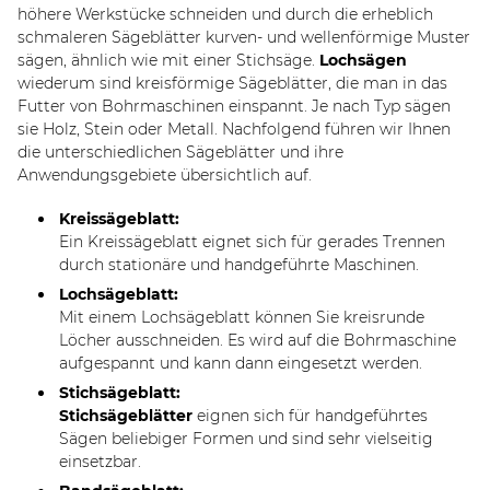
höhere Werkstücke schneiden und durch die erheblich
schmaleren Sägeblätter kurven- und wellenförmige Muster
sägen, ähnlich wie mit einer Stichsäge.
Lochsägen
wiederum sind kreisförmige Sägeblätter, die man in das
Futter von Bohrmaschinen einspannt. Je nach Typ sägen
sie Holz, Stein oder Metall. Nachfolgend führen wir Ihnen
die unterschiedlichen Sägeblätter und ihre
Anwendungsgebiete übersichtlich auf.
Kreissägeblatt:
Ein Kreissägeblatt eignet sich für gerades Trennen
durch stationäre und handgeführte Maschinen.
Lochsägeblatt:
Mit einem Lochsägeblatt können Sie kreisrunde
Löcher ausschneiden. Es wird auf die Bohrmaschine
aufgespannt und kann dann eingesetzt werden.
Stichsägeblatt:
Stichsägeblätter
eignen sich für handgeführtes
Sägen beliebiger Formen und sind sehr vielseitig
einsetzbar.