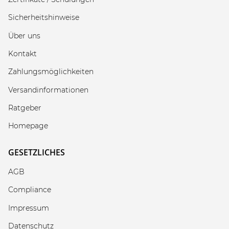
Sicherheitshinweise
Über uns
Kontakt
Zahlungsmöglichkeiten
Versandinformationen
Ratgeber
Homepage
GESETZLICHES
AGB
Compliance
Impressum
Datenschutz