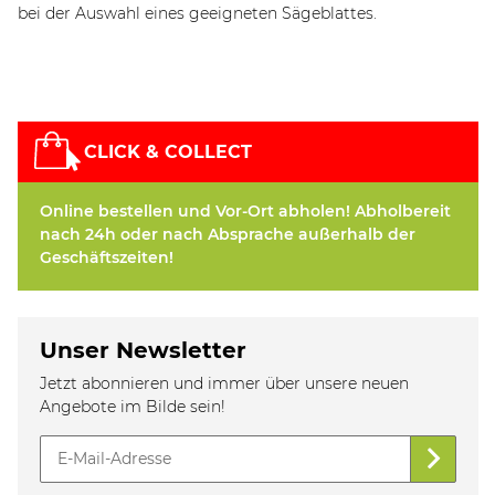
bei der Auswahl eines geeigneten Sägeblattes.
CLICK & COLLECT
Online bestellen und Vor-Ort abholen! Abholbereit
nach 24h oder nach Absprache außerhalb der
Geschäftszeiten!
Unser Newsletter
Jetzt abonnieren und immer über unsere neuen
Angebote im Bilde sein!