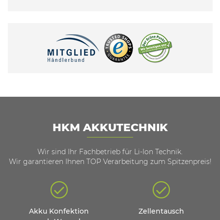
HKM AKKUTECHNIK
Wir sind Ihr Fachbetrieb für Li-Ion Technik.
Wir garantieren Ihnen TOP Verarbeitung zum Spitzenpreis!
Akku Konfektion
Zellentausch