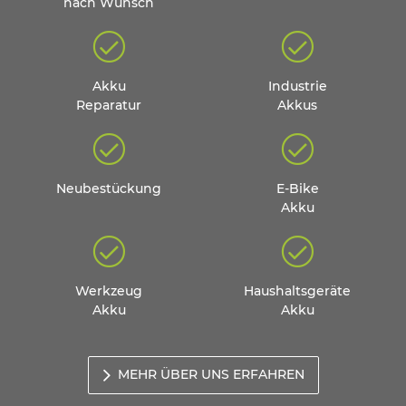
nach Wunsch
Akku
Industrie
Reparatur
Akkus
Neubestückung
E-Bike
Akku
Werkzeug
Haushaltsgeräte
Akku
Akku
MEHR ÜBER UNS ERFAHREN