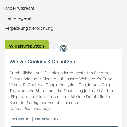
Widerrufsrecht
Batteriegesetz
Verpackungsverordnung
Widerrufsbutton
VERSAND
Wie wir Cookies & Co nutzen
Durch Klicken auf „Alle akzeptieren“ gestatten Sie den
Einsatz folgender Dienste auf unserer Website: YouTube,
Vimeo, ReCaptcha, Google Analytics, Google Ads, Google
Tag Manager. Sie können die Einstellung jederzeit ändern
(Fingerabdruck-Icon links unten). Weitere Details finden
ZAHLARTEN
Sie unter
Konfigurieren
und in unserer
Datenschutzerklärung
.
Impressum
|
Datenschutz