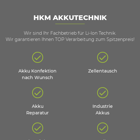
HKM AKKUTECHNIK
Wir sind Ihr Fachbetrieb für Li-Ion Technik.
Wir garantieren Ihnen TOP Verarbeitung zum Spitzenpreis!
Akku Konfektion
Zellentausch
nach Wunsch
Akku
Industrie
Reparatur
Akkus