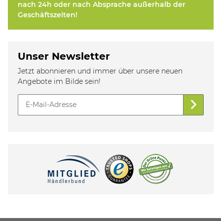
nach 24h oder nach Absprache außerhalb der
Geschäftszeiten!
Unser Newsletter
Jetzt abonnieren und immer über unsere neuen
Angebote im Bilde sein!