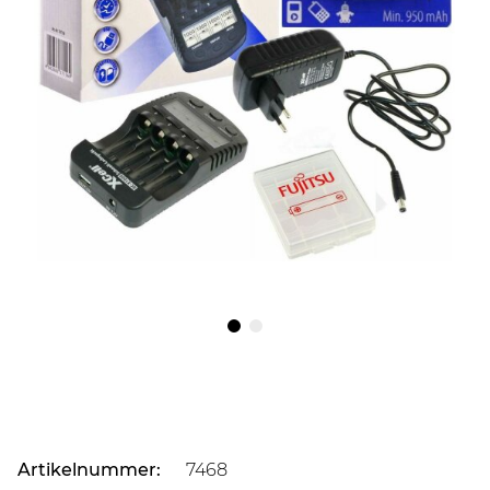
Artikelnummer:
7468