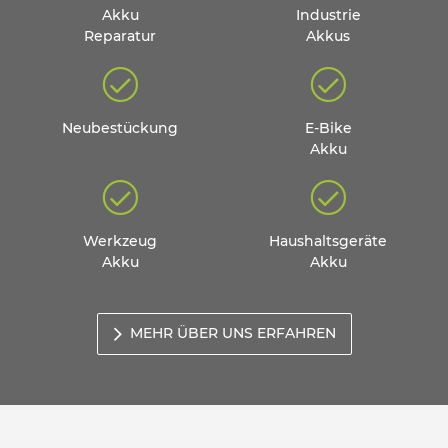
Akku
Industrie
Reparatur
Akkus
Neubestückung
E-Bike
Akku
Werkzeug
Haushaltsgeräte
Akku
Akku
MEHR ÜBER UNS ERFAHREN