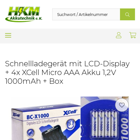
Schnellladegerät mit LCD-Display
+ 4x XCell Micro AAA Akku 1,2V
1000mAh + Box