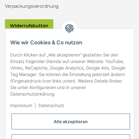
Verpackungsverordnung
Widerrufsbutton
VERSAND
Wie wir Cookies & Co nutzen
Durch Klicken auf „Alle akzeptieren“ gestatten Sie den
Einsatz folgender Dienste auf unserer Website: YouTube,
Vimeo, ReCaptcha, Google Analytics, Google Ads, Google
Tag Manager. Sie können die Einstellung jederzeit ändern
(Fingerabdruck-Icon links unten). Weitere Details finden
ZAHLARTEN
Sie unter
Konfigurieren
und in unserer
Datenschutzerklärung
.
Impressum
|
Datenschutz
Alle akzeptieren