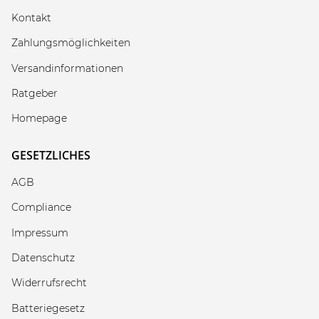
Kontakt
Zahlungsmöglichkeiten
Versandinformationen
Ratgeber
Homepage
GESETZLICHES
AGB
Compliance
Impressum
Datenschutz
Widerrufsrecht
Batteriegesetz