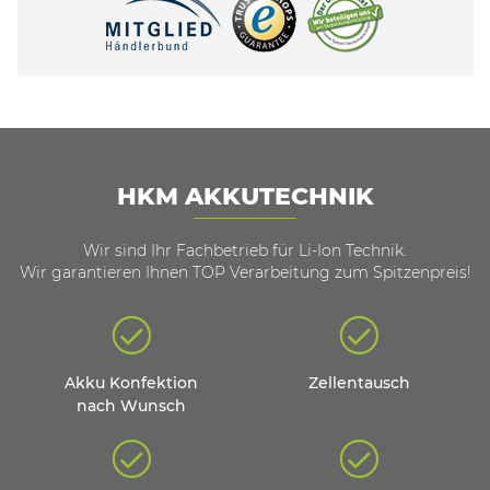
HKM AKKUTECHNIK
Wir sind Ihr Fachbetrieb für Li-Ion Technik.
Wir garantieren Ihnen TOP Verarbeitung zum Spitzenpreis!
Akku Konfektion
Zellentausch
nach Wunsch