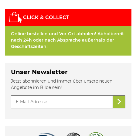
CLICK & COLLECT
Online bestellen und Vor-Ort abholen! Abholbereit
nach 24h oder nach Absprache außerhalb der
Geschäftszeiten!
Unser Newsletter
Jetzt abonnieren und immer über unsere neuen
Angebote im Bilde sein!