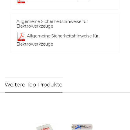
Allgemeine Sicherheitshinweise für
Elektrowerkzeuge
Allgemeine Sicherheitshinweise für
Elektrowerkzeuge
Weitere Top-Produkte