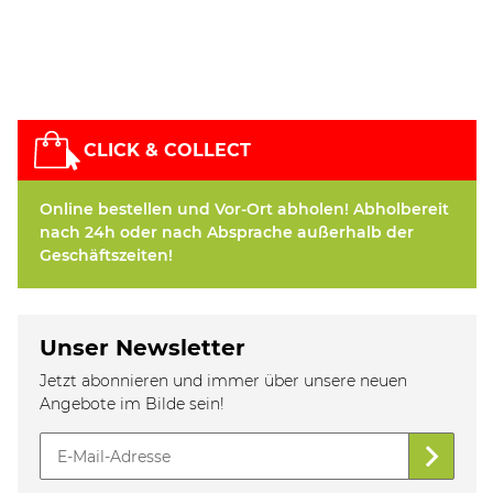
CLICK & COLLECT
Online bestellen und Vor-Ort abholen! Abholbereit
nach 24h oder nach Absprache außerhalb der
Geschäftszeiten!
Unser Newsletter
Jetzt abonnieren und immer über unsere neuen
Angebote im Bilde sein!