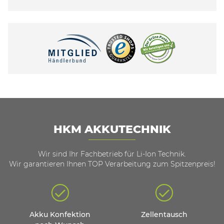
HKM AKKUTECHNIK
Wir sind Ihr Fachbetrieb für Li-Ion Technik.
Wir garantieren Ihnen TOP Verarbeitung zum Spitzenpreis!
Akku Konfektion
Zellentausch