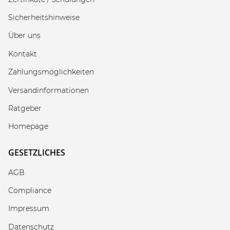
Sicherheitshinweise
Über uns
Kontakt
Zahlungsmöglichkeiten
Versandinformationen
Ratgeber
Homepage
GESETZLICHES
AGB
Compliance
Impressum
Datenschutz