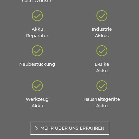
nach Wunsch
Akku
Industrie
Reparatur
Akkus
Neubestückung
E-Bike
Akku
Werkzeug
Haushaltsgeräte
Akku
Akku
MEHR ÜBER UNS ERFAHREN