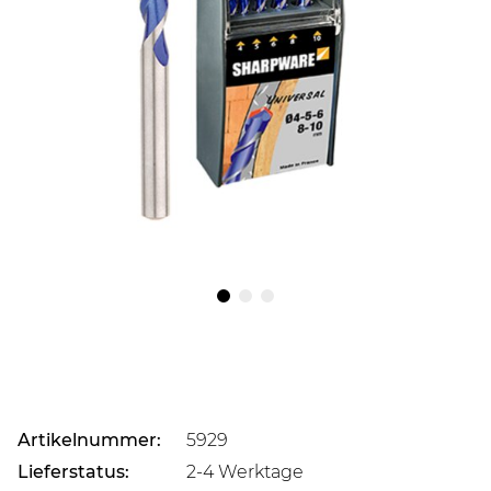
Artikelnummer:
5929
Lieferstatus:
2-4 Werktage