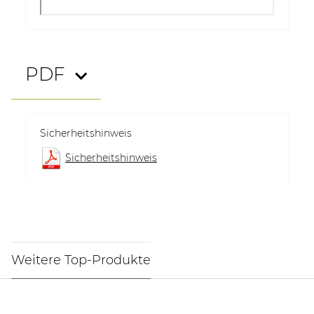
PDF
Sicherheitshinweis
Sicherheitshinweis
Weitere Top-Produkte