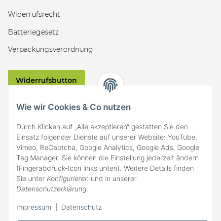
Widerrufsrecht
Batteriegesetz
Verpackungsverordnung
Widerrufsbutton
VERSAND
Wie wir Cookies & Co nutzen
Durch Klicken auf „Alle akzeptieren“ gestatten Sie den
Einsatz folgender Dienste auf unserer Website: YouTube,
Vimeo, ReCaptcha, Google Analytics, Google Ads, Google
Tag Manager. Sie können die Einstellung jederzeit ändern
(Fingerabdruck-Icon links unten). Weitere Details finden
ZAHLARTEN
Sie unter
Konfigurieren
und in unserer
Datenschutzerklärung
.
Impressum
|
Datenschutz