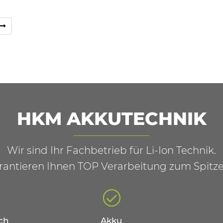
HKM AKKUTECHNIK
Wir sind Ihr Fachbetrieb für Li-Ion Technik.
rantieren Ihnen TOP Verarbeitung zum Spitze
ch
Akku