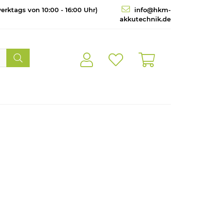
erktags von 10:00 - 16:00 Uhr)
info@hkm-
akkutechnik.de