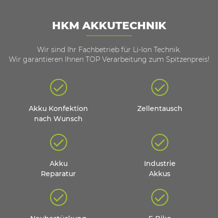
HKM AKKUTECHNIK
Wir sind Ihr Fachbetrieb für Li-Ion Technik.
Wir garantieren Ihnen TOP Verarbeitung zum Spitzenpreis!
Akku Konfektion
Zellentausch
nach Wunsch
Akku
Industrie
Reparatur
Akkus