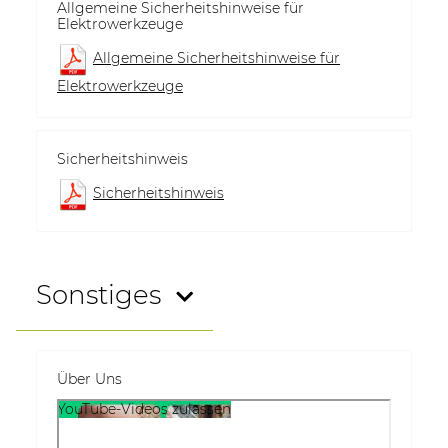
Allgemeine Sicherheitshinweise für
Elektrowerkzeuge
Allgemeine Sicherheitshinweise für
Elektrowerkzeuge
Sicherheitshinweis
Sicherheitshinweis
Sonstiges
Über Uns
YouTube-Videos zulassen