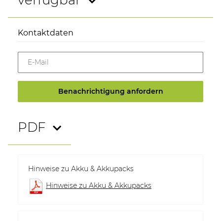
Kontaktdaten
E-Mail
Benachrichtigung anfordern
PDF
Hinweise zu Akku & Akkupacks
Hinweise zu Akku & Akkupacks