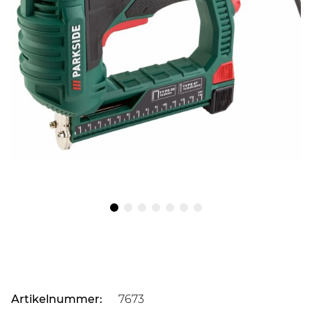
Artikelnummer:
7673