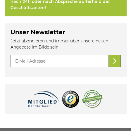
nach 24h oder nach Absprache außerhalb der
Geschäftszeiten!
Unser Newsletter
Jetzt abonnieren und immer über unsere neuen
Angebote im Bilde sein!