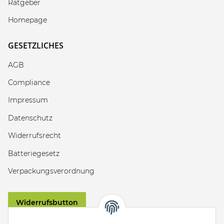
Ratgeber
Homepage
GESETZLICHES
AGB
Compliance
Impressum
Datenschutz
Widerrufsrecht
Batteriegesetz
Verpackungsverordnung
Widerrufsbutton
VERSAND