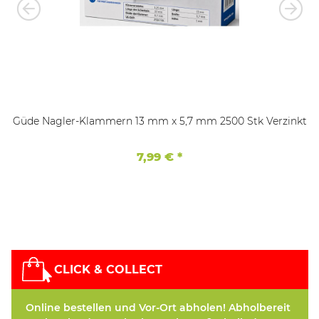
Güde Nagler-Klammern 13 mm x 5,7 mm 2500 Stk Verzinkt
7,99 €
*
CLICK & COLLECT
Online bestellen und Vor-Ort abholen! Abholbereit