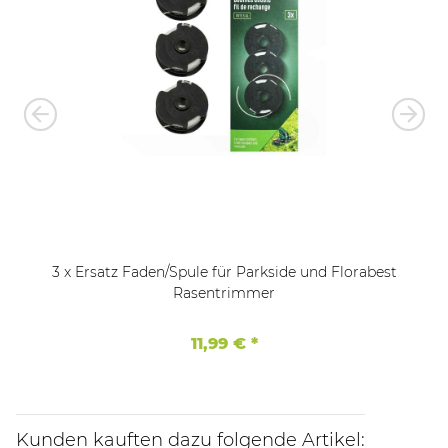
3 x Ersatz Faden/Spule für Parkside und Florabest
Rasentrimmer
11,99 €
*
Kunden kauften dazu folgende Artikel: