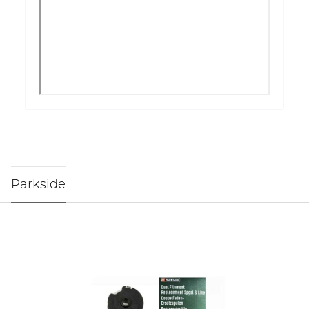
Parkside