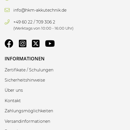
info@hkm-akkutechnik.de
+49 60 22 / 709 306 2
(Werktags von 10:00 - 16:00 Uhr)
INFORMATIONEN
Zertifikate / Schulungen
Sicherheitshinweise
Über uns
Kontakt
Zahlungsmöglichkeiten
Versandinformationen