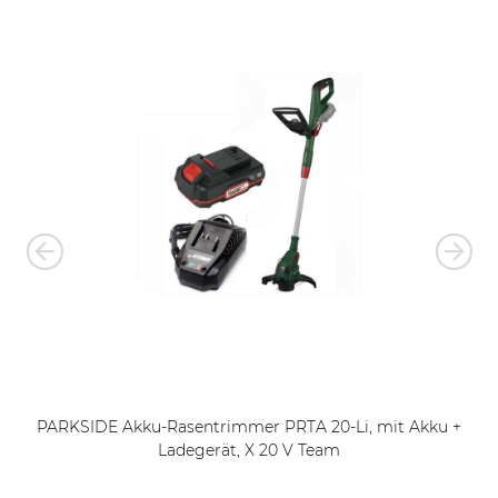
PARKSIDE Akku-Rasentrimmer PRTA 20-Li, mit Akku +
Ladegerät, X 20 V Team