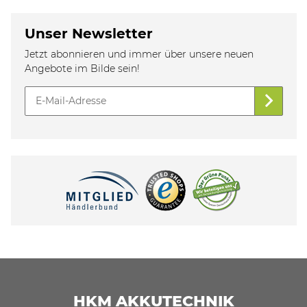
Unser Newsletter
Jetzt abonnieren und immer über unsere neuen
Angebote im Bilde sein!
HKM AKKUTECHNIK