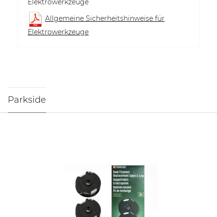
Elektrowerkzeuge
Allgemeine Sicherheitshinweise für
Elektrowerkzeuge
Parkside