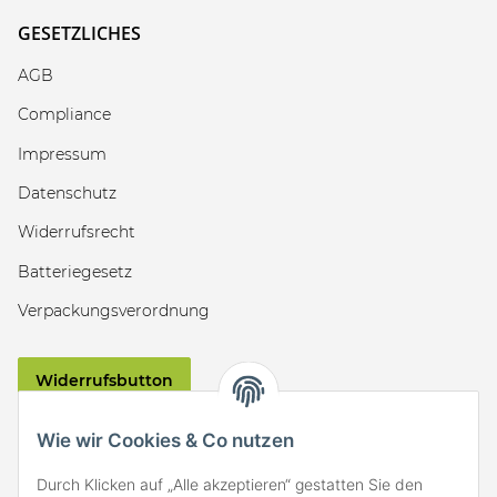
GESETZLICHES
AGB
Compliance
Impressum
Datenschutz
Widerrufsrecht
Batteriegesetz
Verpackungsverordnung
Widerrufsbutton
VERSAND
Wie wir Cookies & Co nutzen
Durch Klicken auf „Alle akzeptieren“ gestatten Sie den