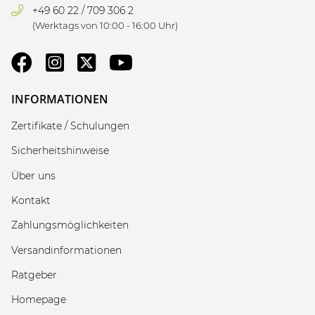
+49 60 22 / 709 306 2
(Werktags von 10:00 - 16:00 Uhr)
INFORMATIONEN
Zertifikate / Schulungen
Sicherheitshinweise
Über uns
Kontakt
Zahlungsmöglichkeiten
Versandinformationen
Ratgeber
Homepage