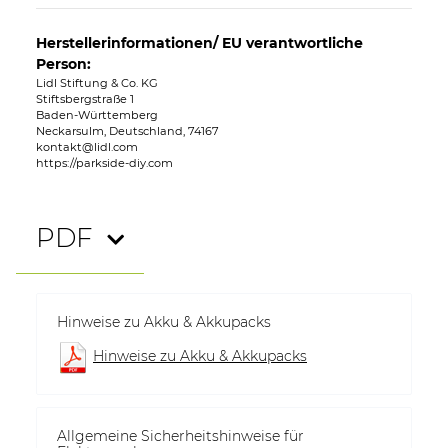
Herstellerinformationen/ EU verantwortliche
Person:
Lidl Stiftung & Co. KG
Stiftsbergstraße 1
Baden-Württemberg
Neckarsulm, Deutschland, 74167
kontakt@lidl.com
https://parkside-diy.com
PDF
Hinweise zu Akku & Akkupacks
Hinweise zu Akku & Akkupacks
Allgemeine Sicherheitshinweise für