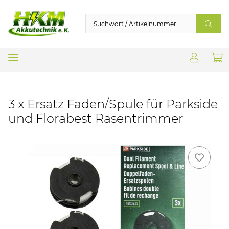
3 x Ersatz Faden/Spule für Parkside
und Florabest Rasentrimmer