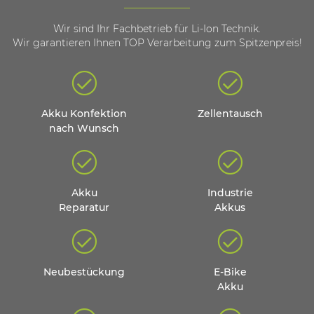
Wir sind Ihr Fachbetrieb für Li-Ion Technik.
Wir garantieren Ihnen TOP Verarbeitung zum Spitzenpreis!
Akku Konfektion
Zellentausch
nach Wunsch
Akku
Industrie
Reparatur
Akkus
Neubestückung
E-Bike
Akku