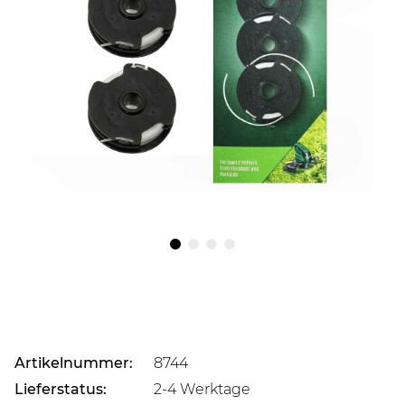
Artikelnummer:
8744
Lieferstatus:
2-4 Werktage