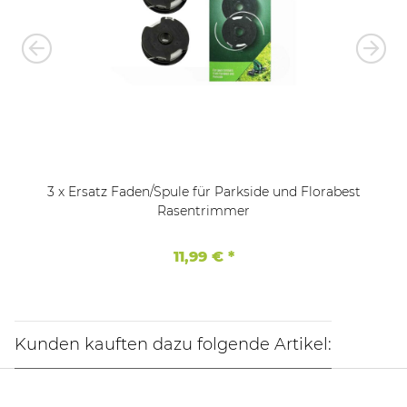
3 x Ersatz Faden/Spule für Parkside und Florabest
Rasentrimmer
11,99 €
*
Kunden kauften dazu folgende Artikel: