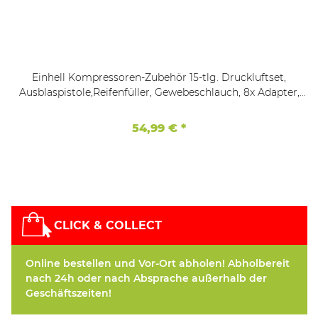
Einhell Kompressoren-Zubehör 15-tlg. Druckluftset,
Ausblaspistole,Reifenfüller, Gewebeschlauch, 8x Adapter,
Tasche,
54,99 €
*
CLICK & COLLECT
Online bestellen und Vor-Ort abholen! Abholbereit
nach 24h oder nach Absprache außerhalb der
Geschäftszeiten!