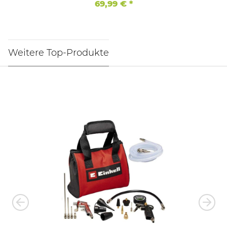
69,99 €
*
Weitere Top-Produkte