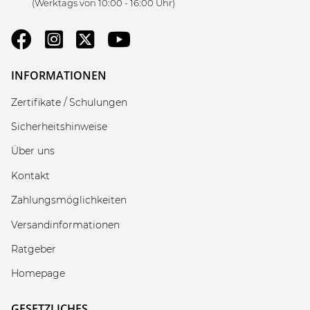
(Werktags von 10:00 - 16:00 Uhr)
INFORMATIONEN
Zertifikate / Schulungen
Sicherheitshinweise
Über uns
Kontakt
Zahlungsmöglichkeiten
Versandinformationen
Ratgeber
Homepage
GESETZLICHES