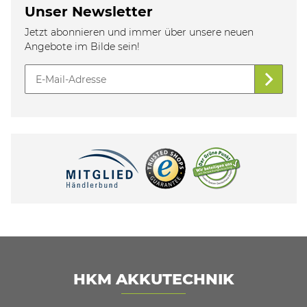
Unser Newsletter
Jetzt abonnieren und immer über unsere neuen
Angebote im Bilde sein!
HKM AKKUTECHNIK