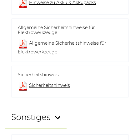
Hinweise zu Akku & Akkupacks
Allgemeine Sicherheitshinweise für
Elektrowerkzeuge
Allgemeine Sicherheitshinweise für
Elektrowerkzeuge
Sicherheitshinweis
Sicherheitshinweis
Sonstiges