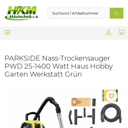
PARKSIDE Nass-Trockensauger
PWD 25-1400 Watt Haus Hobby
Garten Werkstatt Grün