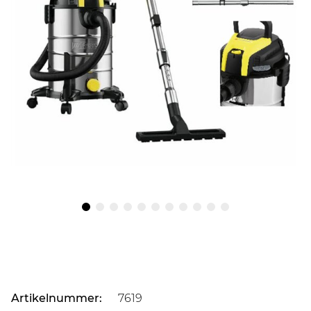
Artikelnummer:
7619