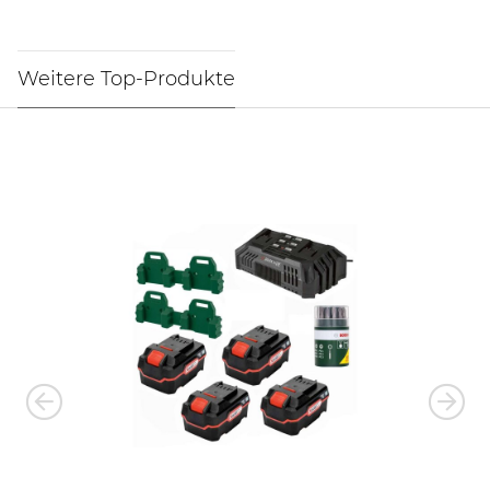
Weitere Top-Produkte