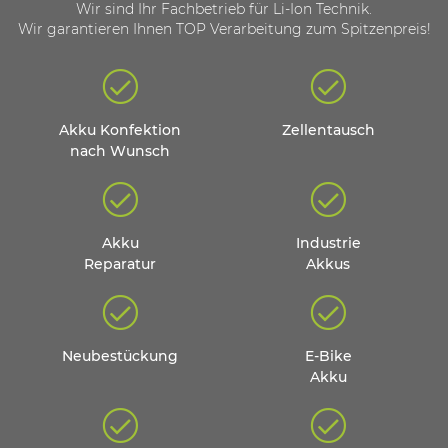
Wir sind Ihr Fachbetrieb für Li-Ion Technik.
Wir garantieren Ihnen TOP Verarbeitung zum Spitzenpreis!
Akku Konfektion
Zellentausch
nach Wunsch
Akku
Industrie
Reparatur
Akkus
Neubestückung
E-Bike
Akku