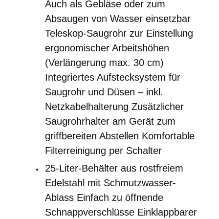
Auch als Gebläse oder zum
Absaugen von Wasser einsetzbar
Teleskop-Saugrohr zur Einstellung
ergonomischer Arbeitshöhen
(Verlängerung max. 30 cm)
Integriertes Aufstecksystem für
Saugrohr und Düsen – inkl.
Netzkabelhalterung Zusätzlicher
Saugrohrhalter am Gerät zum
griffbereiten Abstellen Komfortable
Filterreinigung per Schalter
25-Liter-Behälter aus rostfreiem
Edelstahl mit Schmutzwasser-
Ablass Einfach zu öffnende
Schnappverschlüsse Einklappbarer