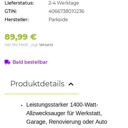
Lieferstatus:
2-4 Werktage
GTIN:
4066738010236
Hersteller:
Parkside
89,99 €
inkl. 19% MwSt. , zzgl.
Versand
Bald bestellbar
Produktdetails
Leistungsstarker 1400-Watt-
Allzwecksauger für Werkstatt,
Garage, Renovierung oder Auto