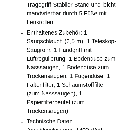
Tragegriff Stabiler Stand und leicht
manövrierbar durch 5 Füße mit
Lenkrollen
Enthaltenes Zubehör: 1
Saugschlauch (2,5 m), 1 Teleskop-
Saugrohr, 1 Handgriff mit
Luftregulierung, 1 Bodendüse zum
Nasssaugen, 1 Bodendüse zum
Trockensaugen, 1 Fugendüse, 1
Faltenfilter, 1 Schaumstofffilter
(zum Nasssaugen), 1
Papierfilterbeutel (zum
Trockensaugen)
Technische Daten
Anschlussleistung: 1400 Watt