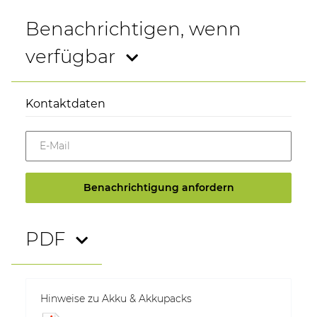
Benachrichtigen, wenn
verfügbar
Kontaktdaten
E-Mail
Benachrichtigung anfordern
PDF
Hinweise zu Akku & Akkupacks