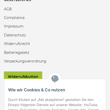
AGB
Compliance
Impressum
Datenschutz
Widerrufsrecht
Batteriegesetz
Verpackungsverordnung
Widerrufsbutton
VERSAND
Wie wir Cookies & Co nutzen
Durch Klicken auf „Alle akzeptieren“ gestatten Sie den
Einsatz folgender Dienste auf unserer Website: YouTube,
Vimeo, ReCaptcha, Google Analytics, Google Ads, Google