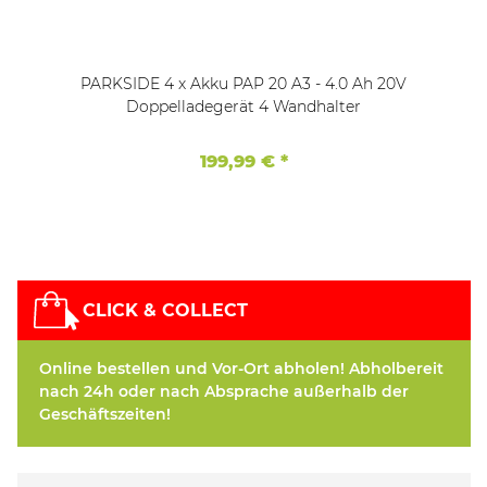
PARKSIDE 4 x Akku PAP 20 A3 - 4.0 Ah 20V
Doppelladegerät 4 Wandhalter
199,99 €
*
CLICK & COLLECT
Online bestellen und Vor-Ort abholen! Abholbereit
nach 24h oder nach Absprache außerhalb der
Geschäftszeiten!