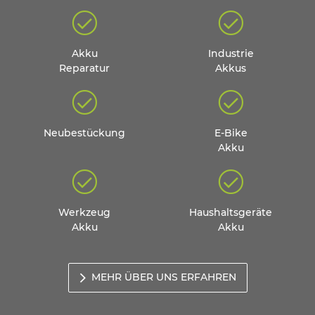
Akku
Industrie
Reparatur
Akkus
Neubestückung
E-Bike
Akku
Werkzeug
Haushaltsgeräte
Akku
Akku
MEHR ÜBER UNS ERFAHREN