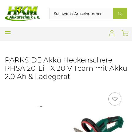
PARKSIDE Akku Heckenschere
PHSA 20-Li - X 20 V Team mit Akku
2.0 Ah & Ladegerät