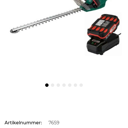
Artikelnummer:
7659