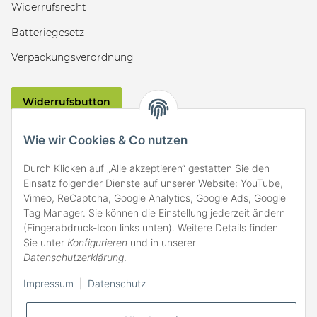
Widerrufsrecht
Batteriegesetz
Verpackungsverordnung
Widerrufsbutton
VERSAND
Wie wir Cookies & Co nutzen
Durch Klicken auf „Alle akzeptieren“ gestatten Sie den
Einsatz folgender Dienste auf unserer Website: YouTube,
Vimeo, ReCaptcha, Google Analytics, Google Ads, Google
Tag Manager. Sie können die Einstellung jederzeit ändern
(Fingerabdruck-Icon links unten). Weitere Details finden
ZAHLARTEN
Sie unter
Konfigurieren
und in unserer
Datenschutzerklärung
.
Impressum
|
Datenschutz