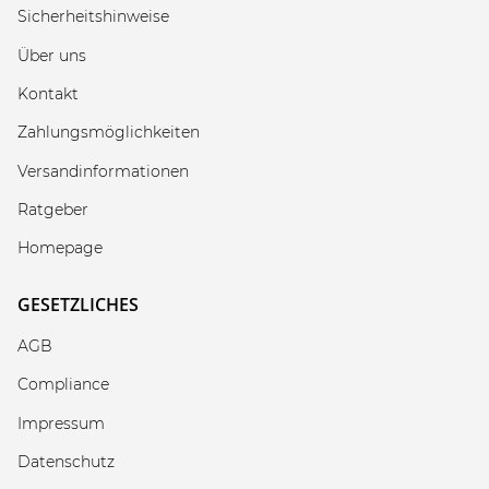
Sicherheitshinweise
Über uns
Kontakt
Zahlungsmöglichkeiten
Versandinformationen
Ratgeber
Homepage
GESETZLICHES
AGB
Compliance
Impressum
Datenschutz