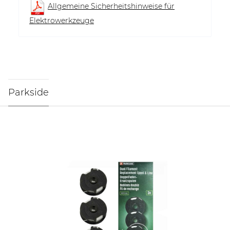
Allgemeine Sicherheitshinweise für
Elektrowerkzeuge
Parkside