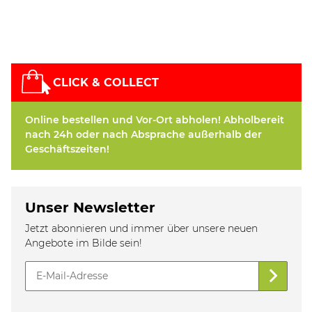
CLICK & COLLECT
Online bestellen und Vor-Ort abholen! Abholbereit
nach 24h oder nach Absprache außerhalb der
Geschäftszeiten!
Unser Newsletter
Jetzt abonnieren und immer über unsere neuen
Angebote im Bilde sein!