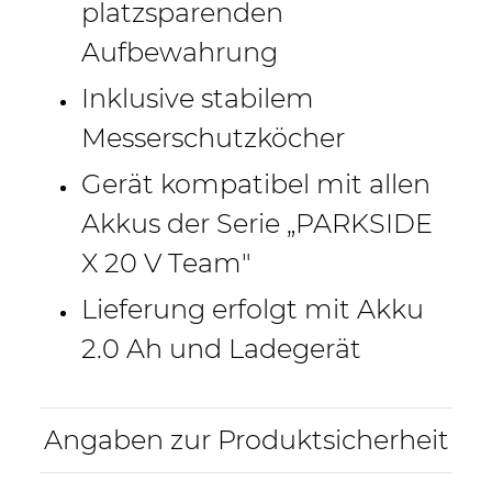
platzsparenden
Aufbewahrung
Inklusive stabilem
Messerschutzköcher
Gerät kompatibel mit allen
Akkus der Serie „PARKSIDE
X 20 V Team"
Lieferung erfolgt mit Akku
2.0 Ah und Ladegerät
Angaben zur Produktsicherheit