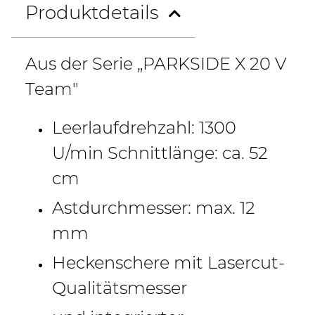
Produktdetails
Aus der Serie „PARKSIDE X 20 V
Team"
Leerlaufdrehzahl: 1300
U/min Schnittlänge: ca. 52
cm
Astdurchmesser: max. 12
mm
Heckenschere mit Lasercut-
Qualitätsmesser