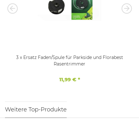
3 x Ersatz Faden/Spule für Parkside und Florabest
Rasentrimmer
11,99 €
*
Weitere Top-Produkte