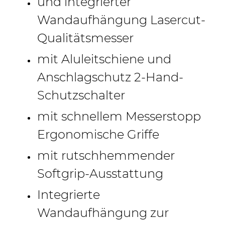
und integrierter
Wandaufhängung Lasercut-
Qualitätsmesser
mit Aluleitschiene und
Anschlagschutz 2-Hand-
Schutzschalter
mit schnellem Messerstopp
Ergonomische Griffe
mit rutschhemmender
Softgrip-Ausstattung
Integrierte
Wandaufhängung zur