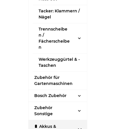
Tacker: Klammern /
Nägel
Trennscheibe
n /
Fächerscheibe
n
Werkzeuggürtel & -
Taschen
Zubehör für
Gartenmaschinen
Bosch Zubehör
Zubehör
Sonstige
🔋 Akkus &