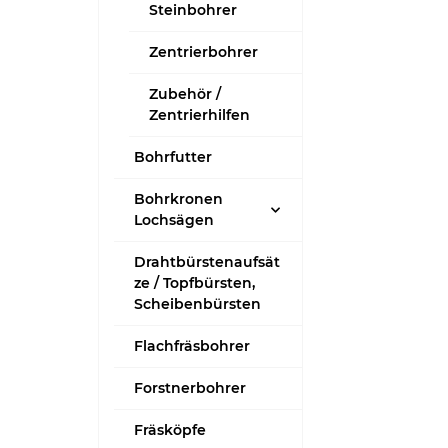
Steinbohrer
Zentrierbohrer
Zubehör /
Zentrierhilfen
Bohrfutter
Bohrkronen
Lochsägen
Drahtbürstenaufsät
ze / Topfbürsten,
Scheibenbürsten
Flachfräsbohrer
Forstnerbohrer
Fräsköpfe