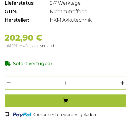
Lieferstatus:
5-7 Werktage
GTIN:
Nicht zutreffend
Hersteller:
HKM Akkutechnik
202,90 €
inkl. 19% MwSt. , zzgl.
Versand
Sofort verfügbar
Komponenten werden geladen ...
Loading...