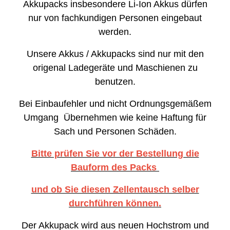
Akkupacks insbesondere Li-Ion Akkus dürfen
nur von fachkundigen Personen eingebaut
werden.
Unsere Akkus / Akkupacks sind nur mit den
origenal Ladegeräte und Maschienen zu
benutzen.
Bei Einbaufehler und nicht Ordnungsgemäßem
Umgang Übernehmen wie keine Haftung für
Sach und Personen Schäden.
Bitte prüfen Sie vor der Bestellung die
Bauform des Packs
und ob Sie diesen Zellentausch selber
durchführen können.
Der Akkupack wird aus neuen Hochstrom und