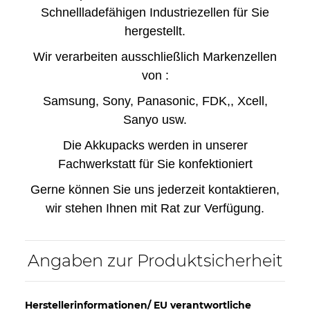
Schnellladefähigen Industriezellen für Sie
hergestellt.
Wir verarbeiten ausschließlich Markenzellen
von :
Samsung, Sony, Panasonic, FDK,, Xcell,
Sanyo usw.
Die Akkupacks werden in unserer
Fachwerkstatt für Sie konfektioniert
Gerne können Sie uns jederzeit kontaktieren,
wir stehen Ihnen mit Rat zur Verfügung.
Angaben zur Produktsicherheit
Herstellerinformationen/ EU verantwortliche