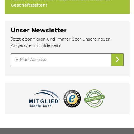
Geschäftszeiten!
Unser Newsletter
Jetzt abonnieren und immer über unsere neuen
Angebote im Bilde sein!