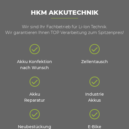
HKM AKKUTECHNIK
Wir sind Ihr Fachbetrieb für Li-Ion Technik.
Wir garantieren Ihnen TOP Verarbeitung zum Spitzenpreis!
Akku Konfektion
Zellentausch
nach Wunsch
Akku
Industrie
Reparatur
Akkus
Neubestückung
E-Bike