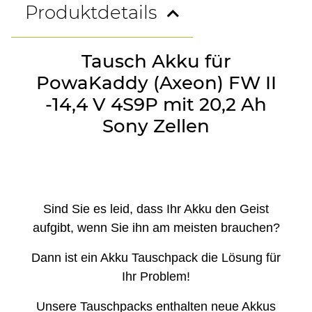
Produktdetails
Tausch Akku für
PowaKaddy (Axeon) FW II
-14,4 V 4S9P mit 20,2 Ah
Sony Zellen
Sind Sie es leid, dass Ihr Akku den Geist
aufgibt, wenn Sie ihn am meisten brauchen?
Dann ist ein Akku Tauschpack die Lösung für
Ihr Problem!
Unsere Tauschpacks enthalten neue Akkus