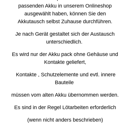
passenden Akku in unserem Onlineshop
ausgewählt haben, können Sie den
Akkutausch selbst Zuhause durchführen.
Je nach Gerät gestaltet sich der Austausch
unterschiedlich.
Es wird nur der Akku pack ohne Gehäuse und
Kontakte geliefert,
Kontakte , Schutzelemente und evtl. innere
Bauteile
müssen vom alten Akku übernommen werden.
Es sind in der Regel Lötarbeiten erforderlich
(wenn nicht anders beschrieben)