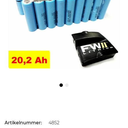
Artikelnummer:
4852