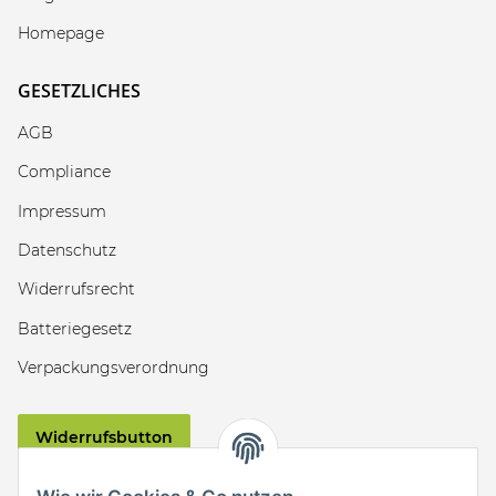
Homepage
GESETZLICHES
AGB
Compliance
Impressum
Datenschutz
Widerrufsrecht
Batteriegesetz
Verpackungsverordnung
Widerrufsbutton
VERSAND