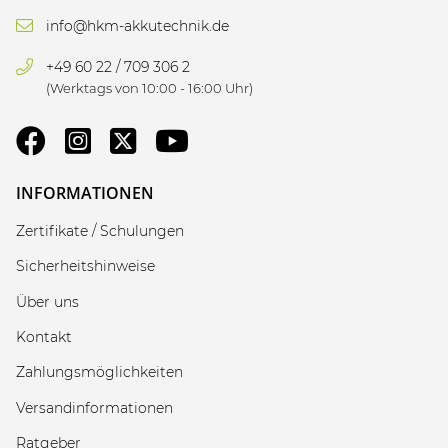
info@hkm-akkutechnik.de
+49 60 22 / 709 306 2
(Werktags von 10:00 - 16:00 Uhr)
INFORMATIONEN
Zertifikate / Schulungen
Sicherheitshinweise
Über uns
Kontakt
Zahlungsmöglichkeiten
Versandinformationen
Ratgeber