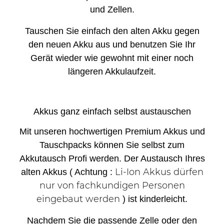
und Zellen.
Tauschen Sie einfach den alten Akku gegen
den neuen Akku aus und benutzen Sie Ihr
Gerät wieder wie gewohnt mit einer noch
längeren Akkulaufzeit.
Akkus ganz einfach selbst austauschen
Mit unseren hochwertigen Premium Akkus und
Tauschpacks können Sie selbst zum
Akkutausch Profi werden. Der Austausch Ihres
Li-Ion Akkus dürfen
alten Akkus ( Achtung :
nur von fachkundigen Personen
eingebaut werden
) ist kinderleicht.
Nachdem Sie die passende Zelle oder den