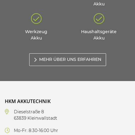
Akku
Werkzeug
Haushaltsgeräte
Akku
Akku
MEHR ÜBER UNS ERFAHREN
HKM AKKUTECHNIK
Dieselstraße 8
63839 Kleinwallstadt
Mo-Fr: 8:30-16:00 Uhr