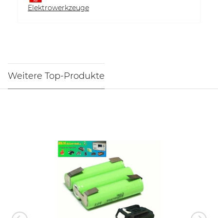
Elektrowerkzeuge
Weitere Top-Produkte