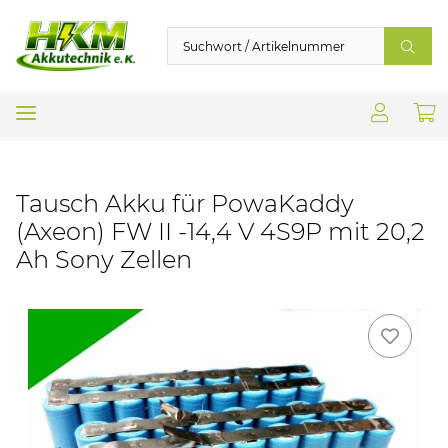
Tausch Akku für PowaKaddy
(Axeon) FW II -14,4 V 4S9P mit 20,2
Ah Sony Zellen