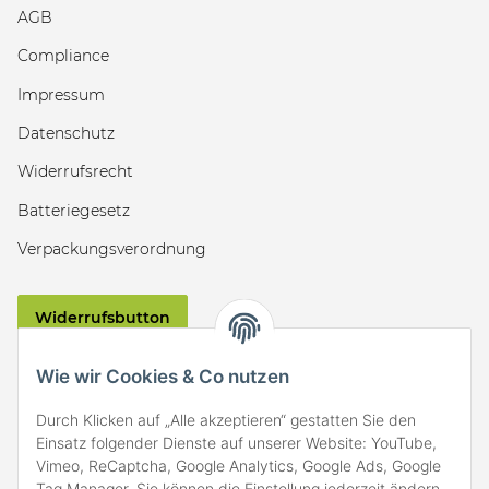
AGB
Compliance
Impressum
Datenschutz
Widerrufsrecht
Batteriegesetz
Verpackungsverordnung
Widerrufsbutton
VERSAND
Wie wir Cookies & Co nutzen
Durch Klicken auf „Alle akzeptieren“ gestatten Sie den
Einsatz folgender Dienste auf unserer Website: YouTube,
Vimeo, ReCaptcha, Google Analytics, Google Ads, Google
Tag Manager. Sie können die Einstellung jederzeit ändern