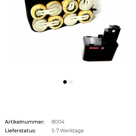
Artikelnummer:
8004
Lieferstatus:
5-7 Werktage