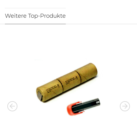
Weitere Top-Produkte