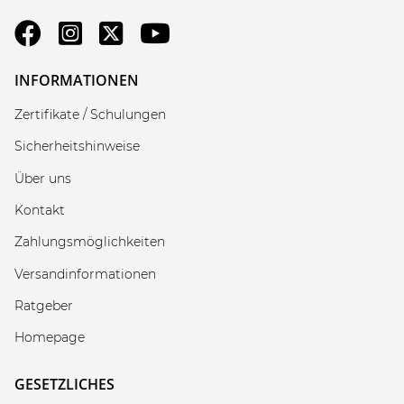
INFORMATIONEN
Zertifikate / Schulungen
Sicherheitshinweise
Über uns
Kontakt
Zahlungsmöglichkeiten
Versandinformationen
Ratgeber
Homepage
GESETZLICHES