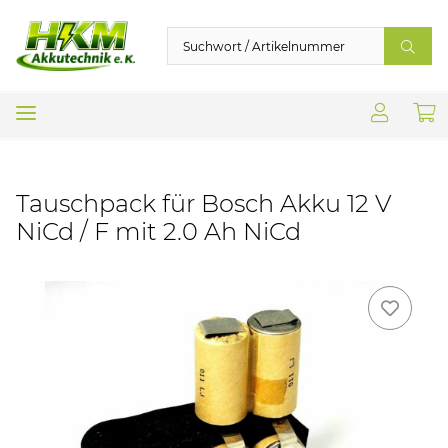
Tauschpack für Bosch Akku 12 V
NiCd / F mit 2.0 Ah NiCd