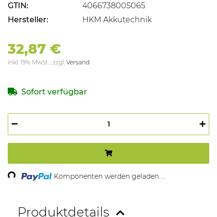
GTIN:
4066738005065
Hersteller:
HKM Akkutechnik
32,87 €
inkl. 19% MwSt. , zzgl.
Versand
Sofort verfügbar
Loading...
Komponenten werden geladen ...
Produktdetails