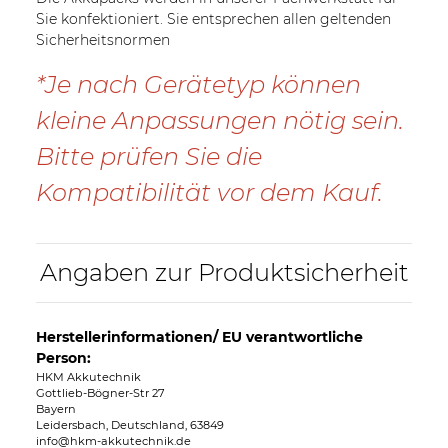
Sie konfektioniert. Sie entsprechen allen geltenden
Sicherheitsnormen
*Je nach Gerätetyp können
kleine Anpassungen nötig sein.
Bitte prüfen Sie die
Kompatibilität vor dem Kauf.
Angaben zur Produktsicherheit
Herstellerinformationen/ EU verantwortliche
Person:
HKM Akkutechnik
Gottlieb-Bögner-Str 27
Bayern
Leidersbach, Deutschland, 63849
info@hkm-akkutechnik.de