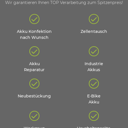
Wir garantieren Ihnen TOP Verarbeitung zum Spitzenpreis!
Akku Konfektion
Zellentausch
nach Wunsch
Akku
Industrie
Reparatur
Akkus
Neubestückung
E-Bike
Akku