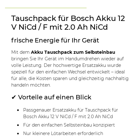
Tauschpack für Bosch Akku 12
V NiCd / F mit 2.0 Ah NiCd
frische Energie für Ihr Gerät
Mit dem
Akku Tauschpack zum Selbsteinbau
bringen Sie Ihr Gerät im Handumdrehen wieder auf
volle Leistung. Der hochwertige Ersatzakku wurde
speziell für den einfachen Wechsel entwickelt – ideal
für alle, die Kosten sparen und gleichzeitig nachhaltig
handeln möchten.
✔ Vorteile auf einen Blick
Passgenauer Ersatzakku für Tauschpack für
Bosch Akku 12 V NiCd / F mit 2.0 Ah NiCd
Für den einfachen Selbsteinbau konzipiert
Nur kleinere Lötarbeiten erforderlich