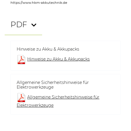
https://www.hkm-akkutechnik.de
PDF
Hinweise zu Akku & Akkupacks
Hinweise zu Akku & Akkupacks
Allgemeine Sicherheitshinweise für
Elektrowerkzeuge
Allgemeine Sicherheitshinweise für
Elektrowerkzeuge