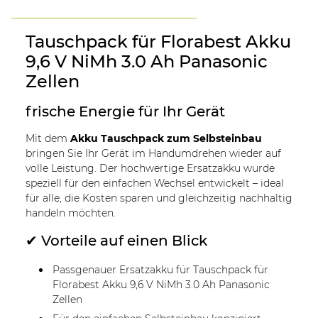
Tauschpack für Florabest Akku
9,6 V NiMh 3.0 Ah Panasonic
Zellen
frische Energie für Ihr Gerät
Mit dem
Akku Tauschpack zum Selbsteinbau
bringen Sie Ihr Gerät im Handumdrehen wieder auf
volle Leistung. Der hochwertige Ersatzakku wurde
speziell für den einfachen Wechsel entwickelt – ideal
für alle, die Kosten sparen und gleichzeitig nachhaltig
handeln möchten.
✔ Vorteile auf einen Blick
Passgenauer Ersatzakku für Tauschpack für
Florabest Akku 9,6 V NiMh 3.0 Ah Panasonic
Zellen