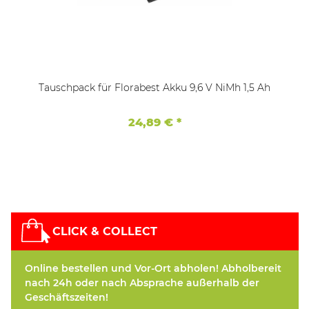
Tauschpack für Florabest Akku 9,6 V NiMh 1,5 Ah
24,89 €
*
CLICK & COLLECT
Online bestellen und Vor-Ort abholen! Abholbereit
nach 24h oder nach Absprache außerhalb der
Geschäftszeiten!