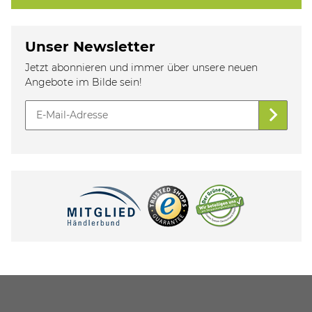
Unser Newsletter
Jetzt abonnieren und immer über unsere neuen
Angebote im Bilde sein!