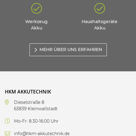
Werkzeug
Haushaltsgeräte
Akku
Akku
MEHR ÜBER UNS ERFAHREN
HKM AKKUTECHNIK
Dieselstraße 8
63839 Kleinwallstadt
Mo-Fr: 8:30-16:00 Uhr
info@hkm-akkutechnik.de