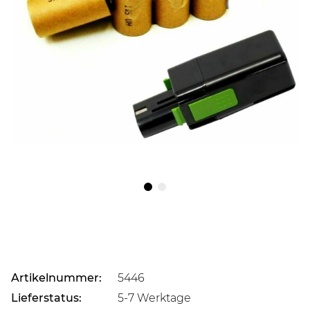
Artikelnummer:
5446
Lieferstatus:
5-7 Werktage