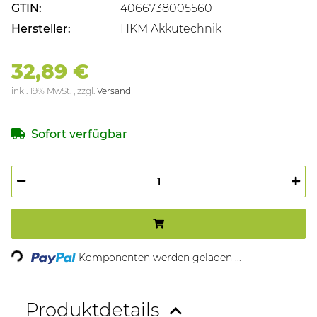
GTIN:
4066738005560
Hersteller:
HKM Akkutechnik
32,89 €
inkl. 19% MwSt. , zzgl.
Versand
Sofort verfügbar
Komponenten werden geladen ...
Loading...
Produktdetails