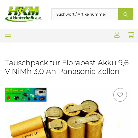
Tauschpack für Florabest Akku 9,6
V NiMh 3.0 Ah Panasonic Zellen