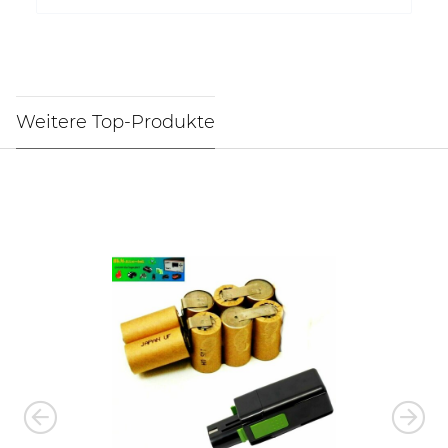
Weitere Top-Produkte