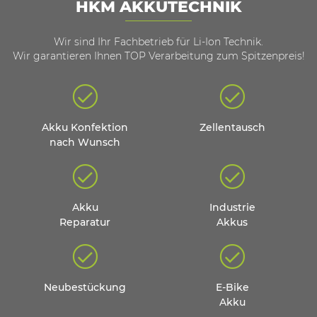
HKM AKKUTECHNIK
Wir sind Ihr Fachbetrieb für Li-Ion Technik.
Wir garantieren Ihnen TOP Verarbeitung zum Spitzenpreis!
Akku Konfektion
Zellentausch
nach Wunsch
Akku
Industrie
Reparatur
Akkus
Neubestückung
E-Bike
Akku