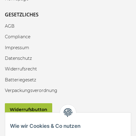
GESETZLICHES
AGB
Compliance
Impressum
Datenschutz
Widerrufsrecht
Batteriegesetz
Verpackungsverordnung
Widerrufsbutton
VERSAND
Wie wir Cookies & Co nutzen