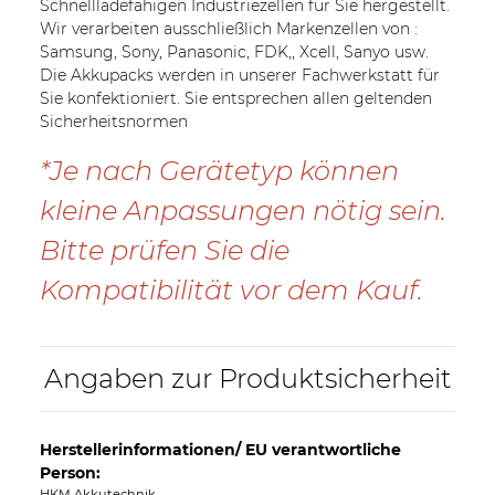
Schnellladefähigen Industriezellen für Sie hergestellt.
Wir verarbeiten ausschließlich Markenzellen von :
Samsung, Sony, Panasonic, FDK,, Xcell, Sanyo usw.
Die Akkupacks werden in unserer Fachwerkstatt für
Sie konfektioniert. Sie entsprechen allen geltenden
Sicherheitsnormen
*Je nach Gerätetyp können
kleine Anpassungen nötig sein.
Bitte prüfen Sie die
Kompatibilität vor dem Kauf.
Angaben zur Produktsicherheit
Herstellerinformationen/ EU verantwortliche
Person:
HKM Akkutechnik