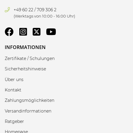
+49 60 22 / 709 306 2
(Werktags von 10:00 - 16:00 Uhr)
INFORMATIONEN
Zertifikate / Schulungen
Sicherheitshinweise
Über uns
Kontakt
Zahlungsmöglichkeiten
Versandinformationen
Ratgeber
Homepage