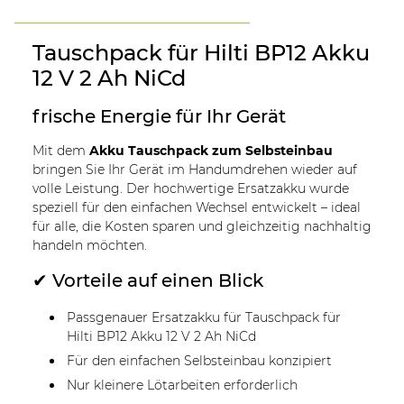
Tauschpack für Hilti BP12 Akku
12 V 2 Ah NiCd
frische Energie für Ihr Gerät
Mit dem
Akku Tauschpack zum Selbsteinbau
bringen Sie Ihr Gerät im Handumdrehen wieder auf
volle Leistung. Der hochwertige Ersatzakku wurde
speziell für den einfachen Wechsel entwickelt – ideal
für alle, die Kosten sparen und gleichzeitig nachhaltig
handeln möchten.
✔ Vorteile auf einen Blick
Passgenauer Ersatzakku für Tauschpack für
Hilti BP12 Akku 12 V 2 Ah NiCd
Für den einfachen Selbsteinbau konzipiert
Nur kleinere Lötarbeiten erforderlich