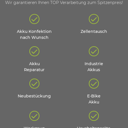
Wir garantieren Ihnen TOP Verarbeitung zum Spitzenpreis!
Akku Konfektion
Zellentausch
nach Wunsch
Akku
Industrie
Reparatur
Akkus
Neubestückung
E-Bike
Akku