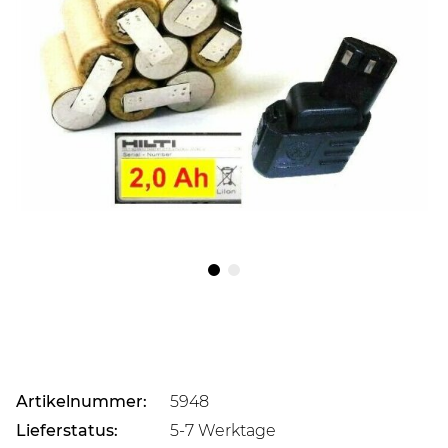
Artikelnummer:
5948
Lieferstatus:
5-7 Werktage