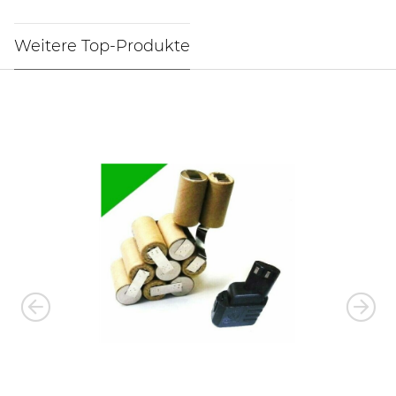
Weitere Top-Produkte