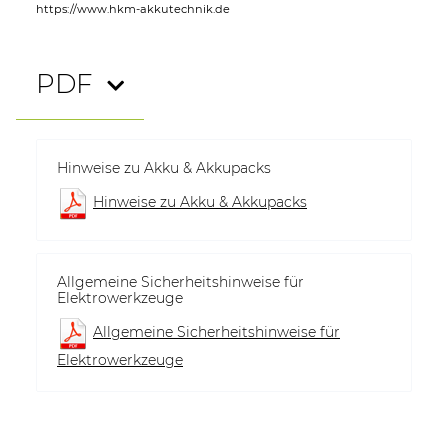
https://www.hkm-akkutechnik.de
PDF
Hinweise zu Akku & Akkupacks
Hinweise zu Akku & Akkupacks
Allgemeine Sicherheitshinweise für
Elektrowerkzeuge
Allgemeine Sicherheitshinweise für
Elektrowerkzeuge