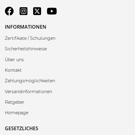
INFORMATIONEN
Zertifikate / Schulungen
Sicherheitshinweise
Über uns
Kontakt
Zahlungsmöglichkeiten
Versandinformationen
Ratgeber
Homepage
GESETZLICHES