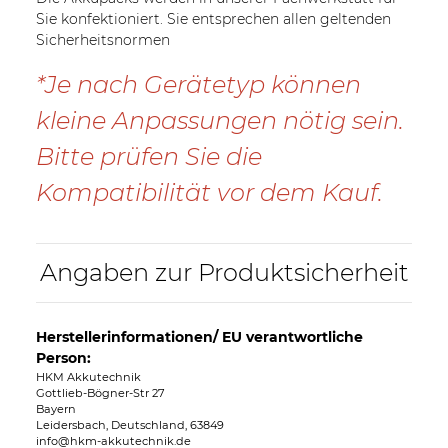
Sie konfektioniert. Sie entsprechen allen geltenden
Sicherheitsnormen
*Je nach Gerätetyp können
kleine Anpassungen nötig sein.
Bitte prüfen Sie die
Kompatibilität vor dem Kauf.
Angaben zur Produktsicherheit
Herstellerinformationen/ EU verantwortliche
Person:
HKM Akkutechnik
Gottlieb-Bögner-Str 27
Bayern
Leidersbach, Deutschland, 63849
info@hkm-akkutechnik.de