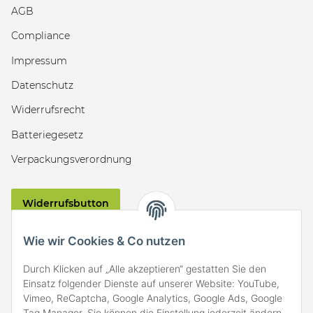
AGB
Compliance
Impressum
Datenschutz
Widerrufsrecht
Batteriegesetz
Verpackungsverordnung
Widerrufsbutton
VERSAND
Wie wir Cookies & Co nutzen
Durch Klicken auf „Alle akzeptieren“ gestatten Sie den
Einsatz folgender Dienste auf unserer Website: YouTube,
Vimeo, ReCaptcha, Google Analytics, Google Ads, Google
Tag Manager. Sie können die Einstellung jederzeit ändern