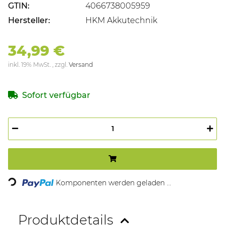
GTIN:
4066738005959
Hersteller:
HKM Akkutechnik
34,99 €
inkl. 19% MwSt. , zzgl.
Versand
Sofort verfügbar
Loading...
Komponenten werden geladen ...
Produktdetails